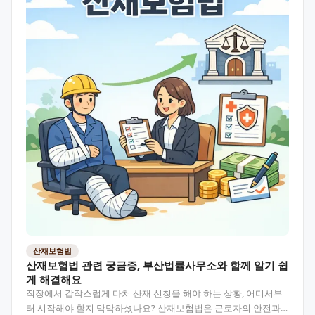
산재보험법
산재보험법 관련 궁금증, 부산법률사무소와 함께 알기 쉽
게 해결해요
직장에서 갑작스럽게 다쳐 산재 신청을 해야 하는 상황, 어디서부
터 시작해야 할지 막막하셨나요? 산재보험법은 근로자의 안전과