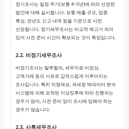
정기조사는 일정 주기(보통 4~5년)에 따라 선정된 
법인에 대해 실시됩니다. 보통 매출 규모, 업종 
특성, 전년도 신고 내역 등을 기준으로 사전 
선정됩니다. 정기세무조사는 비교적 예고가 되어 
있어 사전 준비 시간이 확보되는 것이 특징입니다.
2
.
2
.
비정기세무조사
비정기조사는 탈루혐의, 세무자료 비정상, 
고액거래 등의 사유로 갑작스럽게 이루어지는 
조사입니다. 특히 익명제보, 국세청 빅데이터 분석 
시스템에 의해 포착된 이상징후에 따라 진행되는 
경우가 많아, 사전 준비 없이 조사에 임해야 하는 
경우가 많습니다.
2
.
3
.
사후세무조사