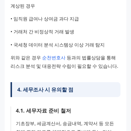
계상된 경우
• 임직원 급여나 상여금 과다 지급
• 거래처 간 비정상적 거래 발생
• 국세청 데이터 분석 시스템상 이상 거래 탐지
위와 같은 경우 
순천변호사
 등과의 법률상담을 통해 
리스크 분석 및 대응전략 수립이 필요할 수 있습니다.
4
.
세무조사 시 유의할 점
4
.
1
.
세무자료 준비 철저
기초장부, 세금계산서, 송금내역, 계약서 등 모든 