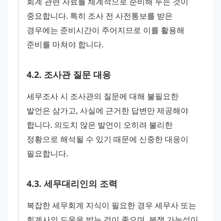
회계 관련 자료를 체계적으로 준비해 두는 것이 
중요합니다. 특히 조사 전 사전통보를 받은 
경우에는 준비시간이 주어지므로 이를 활용해 
준비를 마쳐야 합니다.
4
.
2
.
조사관 질문 대응
세무조사 시 조사관의 질문에 대해 불필요한 
발언은 삼가고, 사실에 근거한 답변만 제공해야 
합니다. 의도치 않은 발언이 오히려 불리한 
정황으로 해석될 수 있기 때문에 신중한 대응이 
필요합니다.
4
.
3
.
세무대리인의 조력
복잡한 세무회계 지식이 필요한 경우 세무사 또는 
회계사의 도움을 받는 것이 좋으며, 분쟁 가능성이 