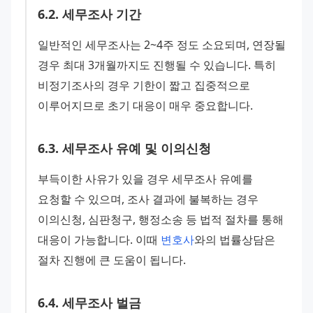
6
.
2
.
세무조사 기간
일반적인 세무조사는 2~4주 정도 소요되며, 연장될 
경우 최대 3개월까지도 진행될 수 있습니다. 특히 
비정기조사의 경우 기한이 짧고 집중적으로 
이루어지므로 초기 대응이 매우 중요합니다.
6
.
3
.
세무조사 유예 및 이의신청
부득이한 사유가 있을 경우 세무조사 유예를 
요청할 수 있으며, 조사 결과에 불복하는 경우 
이의신청, 심판청구, 행정소송 등 법적 절차를 통해 
대응이 가능합니다. 이때 
변호사
와의 법률상담은 
절차 진행에 큰 도움이 됩니다.
6
.
4
.
세무조사 벌금