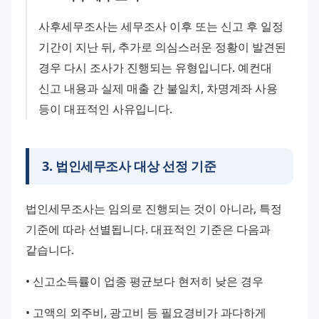
사후세무조사는 세무조사 이후 또는 신고 후 일정 
기간이 지난 뒤, 추가로 의심스러운 정황이 발견된 
경우 다시 조사가 진행되는 유형입니다. 예컨대 
신고 내용과 실제 매출 간 불일치, 차명계좌 사용 
등이 대표적인 사유입니다.
3
.
법인세무조사 대상 선정 기준
법인세무조사는 임의로 진행되는 것이 아니라, 특정 
기준에 따라 선별됩니다. 대표적인 기준은 다음과 
같습니다.
• 신고소득률이 업종 평균보다 현저히 낮은 경우
• 고액의 외주비, 광고비 등 필요경비가 과다하게 