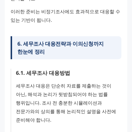
이러한 준비는 비정기조사에도 효과적으로 대응할 수 
있는 기반이 됩니다.
6
.
세무조사 대응전략과 이의신청까지
한눈에 정리
6
.
1
.
세무조사 대응방법
세무조사 대응은 단순히 자료를 제출하는 것이 
아닌, 해석과 논리가 뒷받침되어야 하는 법률 
행위입니다. 조사 전 충분한 시뮬레이션과 
전문가와의 상의를 통해 논리적인 설명을 사전에 
준비해야 합니다.