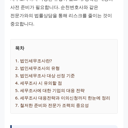
사전 준비가 필요합니다. 순천변호사와 같은 
전문가와의 법률상담을 통해 리스크를 줄이는 것이 
중요합니다.
목차
1
. 
법인세무조사란?
2
. 
법인세무조사의 유형
3
. 
법인세무조사 대상 선정 기준
4
. 
세무조사 시 유의할 점
5
. 
세무조사에 대한 기업의 대응 전략
6
. 
세무조사 대응전략과 이의신청까지 한눈에 정리
7
. 
철저한 준비와 전문가 조력의 중요성