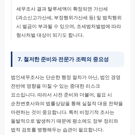
세무조사 결과 탈루세액이 확정되면 가산세
(과소신고가산세, 부정행위가산세 등) 및 범칙행위 
시 벌금이 부과될 수 있으며, 조세범처벌법에 따라 
형사처벌 대상이 되기도 합니다.
7
.
철저한 준비와 전문가 조력의 중요성
법인세무조사는 단순한 행정 절차가 아닌, 법인 경영 
전반에 영향을 미칠 수 있는 중대한 리스크 
요소입니다. 따라서 사전 준비와 더불어, 필요 시 
순천변호사와의 법률상담을 통해 실질적 대응 전략을 
마련하는 것이 중요합니다. 특히 비정기적 조사는 
돌발적으로 발생하기 때문에 평소에도 장부 정리와 
법적 검토를 병행해두는 습관이 필요합니다.