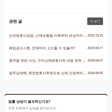
관련 글
더 보기
순천변호사상담, 산재보험법 이해부터 보상까지 한 번에 알아보기
2025.10.22
배임공소시효, 언제까지 고소할 수 있을까?
2025.04.11
중처법 위반 사건, 구미산재변호사와 대응 전략 총정리
2026.08.07
업무상재해, 춘천변호사추천으로 산재 인정부터 보상까지 제대로 챙기는 법
2026.08.05
법률 상담이 필요하신가요?
전문 로펌에서 상담을 받아보세요.