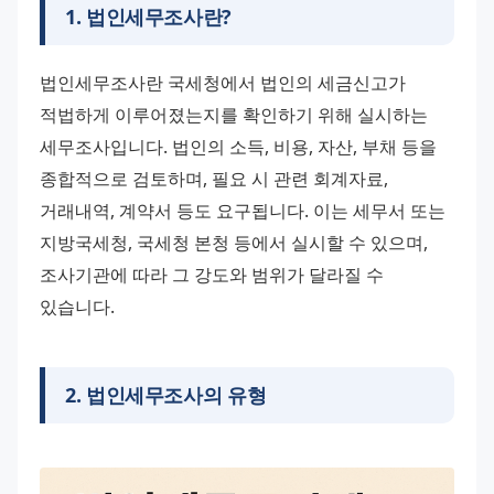
1
.
법인세무조사란?
법인세무조사란 국세청에서 법인의 세금신고가 
적법하게 이루어졌는지를 확인하기 위해 실시하는 
세무조사입니다. 법인의 소득, 비용, 자산, 부채 등을 
종합적으로 검토하며, 필요 시 관련 회계자료, 
거래내역, 계약서 등도 요구됩니다. 이는 세무서 또는 
지방국세청, 국세청 본청 등에서 실시할 수 있으며, 
조사기관에 따라 그 강도와 범위가 달라질 수 
있습니다.
2
.
법인세무조사의 유형