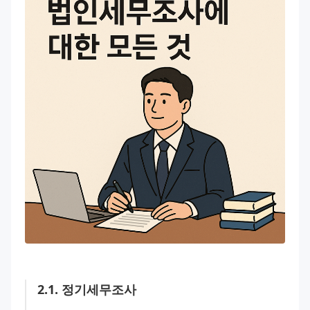
2
.
1
.
정기세무조사