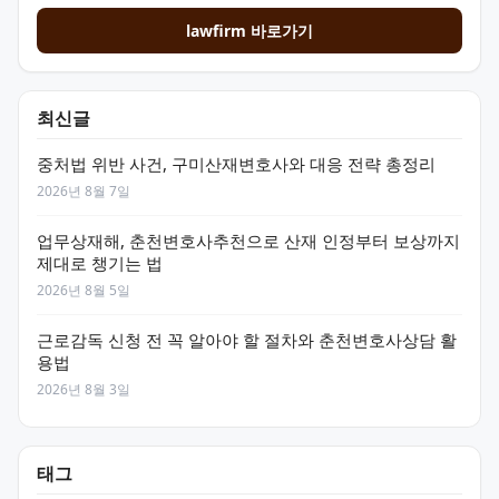
lawfirm 바로가기
최신글
중처법 위반 사건, 구미산재변호사와 대응 전략 총정리
2026년 8월 7일
업무상재해, 춘천변호사추천으로 산재 인정부터 보상까지
제대로 챙기는 법
2026년 8월 5일
근로감독 신청 전 꼭 알아야 할 절차와 춘천변호사상담 활
용법
2026년 8월 3일
태그