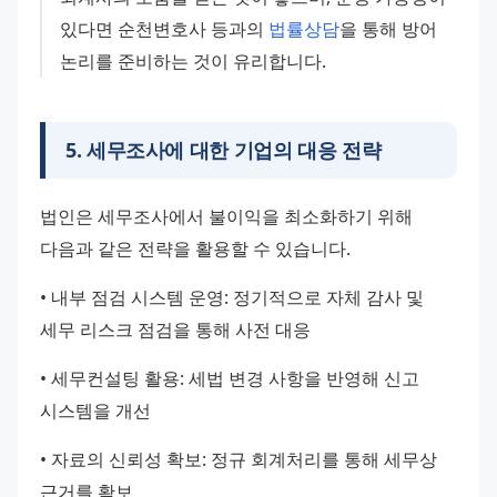
있다면 순천변호사 등과의 
법률상담
을 통해 방어 
논리를 준비하는 것이 유리합니다.
5
.
세무조사에 대한 기업의 대응 전략
법인은 세무조사에서 불이익을 최소화하기 위해 
다음과 같은 전략을 활용할 수 있습니다.
• 내부 점검 시스템 운영: 정기적으로 자체 감사 및 
세무 리스크 점검을 통해 사전 대응
• 세무컨설팅 활용: 세법 변경 사항을 반영해 신고 
시스템을 개선
• 자료의 신뢰성 확보: 정규 회계처리를 통해 세무상 
근거를 확보