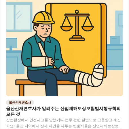
울산산재변호사
울산산재변호사가 알려주는 산업재해보상보험법시행규칙의
모든 것
산업현장에서 안전사고를 당했거나 업무 관련 질병으로 고통받고 계신
가요? 울산 지역에서 산재 사건을 다루는 변호사들은 산업재해보상보험