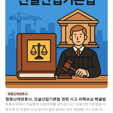
창원산재변호사
창원산재변호사, 건설산업기본법 관련 사고 피해보상 해결법
창원지역에서 건설현장 산업재해를 당하셨나요? 건설산업기본법을 바
탕으로 한 적절한 보상 청구와 법적 절차는 매우 복잡합니다. 산재 피해