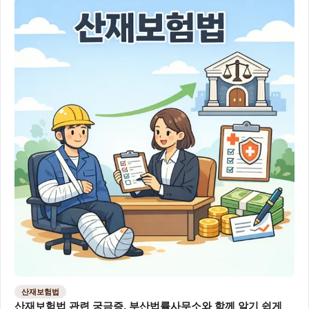
산재보험법
산재보험법 관련 궁금증, 부산법률사무소와 함께 알기 쉽게