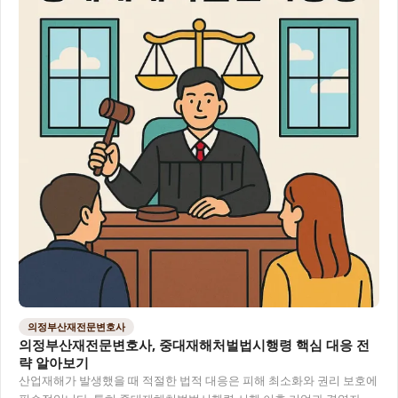
의정부산재전문변호사
의정부산재전문변호사, 중대재해처벌법시행령 핵심 대응 전
략 알아보기
산업재해가 발생했을 때 적절한 법적 대응은 피해 최소화와 권리 보호에