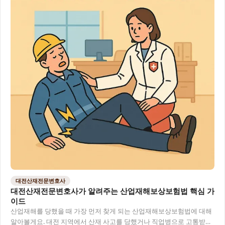
대전산재전문변호사
대전산재전문변호사가 알려주는 산업재해보상보험법 핵심 가
이드
산업재해를 당했을 때 가장 먼저 찾게 되는 산업재해보상보험법에 대해
알아볼게요. 대전 지역에서 산재 사고를 당했거나 직업병으로 고통받고