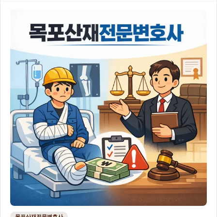
목포산재전문변호사