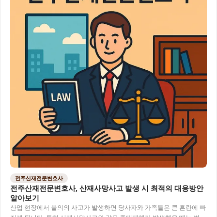
전주산재전문변호사
전주산재전문변호사, 산재사망사고 발생 시 최적의 대응방안
알아보기
산업 현장에서 불의의 사고가 발생하면 당사자와 가족들은 큰 혼란에 빠