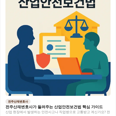
전주산재변호사
전주산재변호사가 들려주는 산업안전보건법 핵심 가이드
산업 현장에서 발생하는 안전사고나 직업병으로 고통받고 계신가요? 전