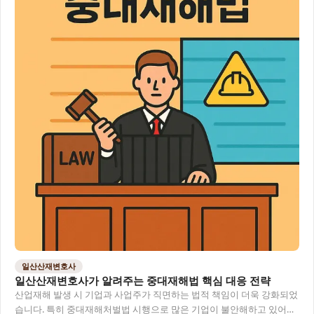
일산산재변호사
일산산재변호사가 알려주는 중대재해법 핵심 대응 전략
산업재해 발생 시 기업과 사업주가 직면하는 법적 책임이 더욱 강화되었
습니다. 특히 중대재해처벌법 시행으로 많은 기업이 불안해하고 있어요.