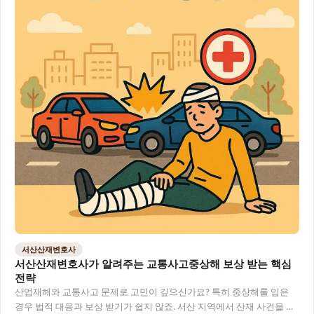
서산산재변호사
서산산재변호사가 알려주는 교통사고중상해 보상 받는 핵심
전략
산업재해와 교통사고 문제로 고민이 깊으신가요? 특히 중상해를 입은
경우 법적 대응과 보상 받기가 쉽지 않죠. 서산 지역에서 산재 사건을 담