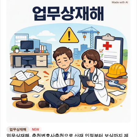
업무상재해
NEW
업무상재해, 춘천변호사추천으로 산재 인정부터 보상까지 제