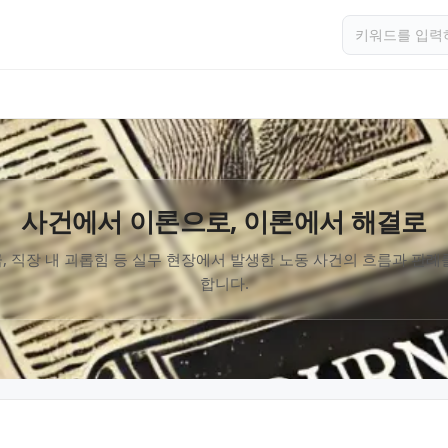
사건에서 이론으로, 이론에서 해결로
, 직장 내 괴롭힘 등 실무 현장에서 발생한 노동 사건의 흐름과 판례
합니다.