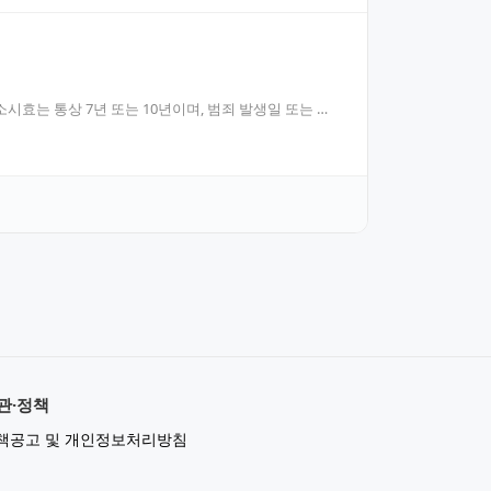
효는 통상 7년 또는 10년이며, 범죄 발생일 또는 인
관·정책
책공고 및 개인정보처리방침