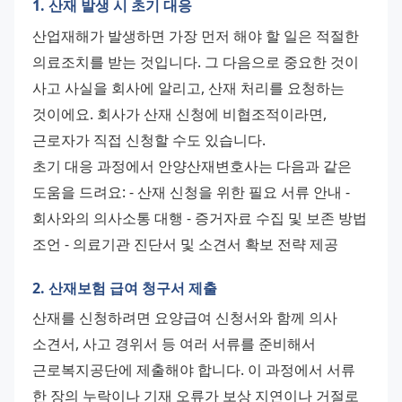
1. 산재 발생 시 초기 대응
산업재해가 발생하면 가장 먼저 해야 할 일은 적절한 
의료조치를 받는 것입니다. 그 다음으로 중요한 것이 
사고 사실을 회사에 알리고, 산재 처리를 요청하는 
것이에요. 회사가 산재 신청에 비협조적이라면, 
근로자가 직접 신청할 수도 있습니다. 
초기 대응 과정에서 안양산재변호사는 다음과 같은 
도움을 드려요: - 산재 신청을 위한 필요 서류 안내 - 
회사와의 의사소통 대행 - 증거자료 수집 및 보존 방법 
조언 - 의료기관 진단서 및 소견서 확보 전략 제공
2. 산재보험 급여 청구서 제출
산재를 신청하려면 요양급여 신청서와 함께 의사 
소견서, 사고 경위서 등 여러 서류를 준비해서 
근로복지공단에 제출해야 합니다. 이 과정에서 서류 
한 장의 누락이나 기재 오류가 보상 지연이나 거절로 