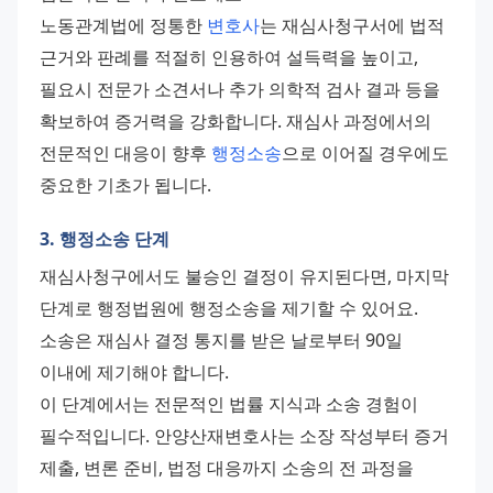
노동관계법에 정통한 
변호사
는 재심사청구서에 법적 
근거와 판례를 적절히 인용하여 설득력을 높이고, 
필요시 전문가 소견서나 추가 의학적 검사 결과 등을 
확보하여 증거력을 강화합니다. 재심사 과정에서의 
전문적인 대응이 향후 
행정소송
으로 이어질 경우에도 
중요한 기초가 됩니다.
3. 행정소송 단계
재심사청구에서도 불승인 결정이 유지된다면, 마지막 
단계로 행정법원에 행정소송을 제기할 수 있어요. 
소송은 재심사 결정 통지를 받은 날로부터 90일 
이내에 제기해야 합니다. 
이 단계에서는 전문적인 법률 지식과 소송 경험이 
필수적입니다. 안양산재변호사는 소장 작성부터 증거 
제출, 변론 준비, 법정 대응까지 소송의 전 과정을 