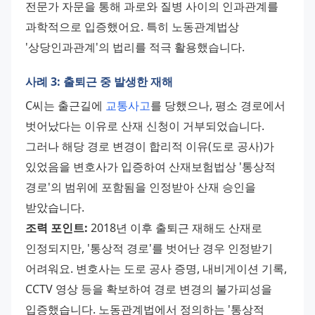
전문가 자문을 통해 과로와 질병 사이의 인과관계를 
과학적으로 입증했어요. 특히 노동관계법상 
'상당인과관계'의 법리를 적극 활용했습니다.
사례 3: 출퇴근 중 발생한 재해
C씨는 출근길에 
교통사고
를 당했으나, 평소 경로에서 
벗어났다는 이유로 산재 신청이 거부되었습니다. 
그러나 해당 경로 변경이 합리적 이유(도로 공사)가 
있었음을 변호사가 입증하여 산재보험법상 '통상적 
경로'의 범위에 포함됨을 인정받아 산재 승인을 
받았습니다. 
조력 포인트:
 2018년 이후 출퇴근 재해도 산재로 
인정되지만, '통상적 경로'를 벗어난 경우 인정받기 
어려워요. 변호사는 도로 공사 증명, 내비게이션 기록, 
CCTV 영상 등을 확보하여 경로 변경의 불가피성을 
입증했습니다. 노동관계법에서 정의하는 '통상적 