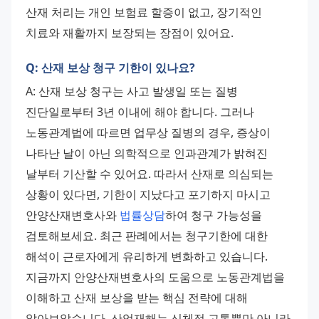
산재 처리는 개인 보험료 할증이 없고, 장기적인 
치료와 재활까지 보장되는 장점이 있어요.
Q: 산재 보상 청구 기한이 있나요?
A: 산재 보상 청구는 사고 발생일 또는 질병 
진단일로부터 3년 이내에 해야 합니다. 그러나 
노동관계법에 따르면 업무상 질병의 경우, 증상이 
나타난 날이 아닌 의학적으로 인과관계가 밝혀진 
날부터 기산할 수 있어요. 따라서 산재로 의심되는 
상황이 있다면, 기한이 지났다고 포기하지 마시고 
안양산재변호사와 
법률상담
하여 청구 가능성을 
검토해보세요. 최근 판례에서는 청구기한에 대한 
해석이 근로자에게 유리하게 변화하고 있습니다. 
지금까지 안양산재변호사의 도움으로 노동관계법을 
이해하고 산재 보상을 받는 핵심 전략에 대해 
알아보았습니다. 산업재해는 신체적 고통뿐만 아니라 