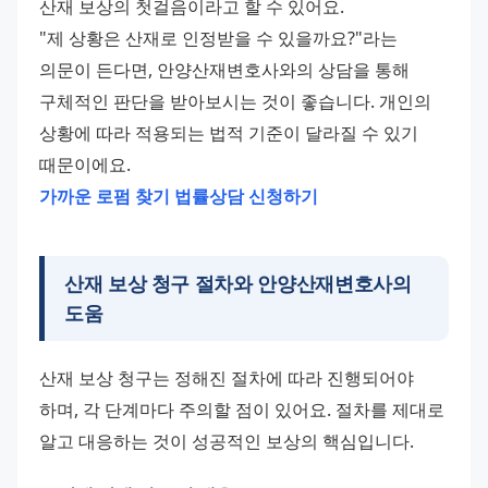
산재 보상의 첫걸음이라고 할 수 있어요. 
"제 상황은 산재로 인정받을 수 있을까요?"라는 
의문이 든다면, 안양산재변호사와의 상담을 통해 
구체적인 판단을 받아보시는 것이 좋습니다. 개인의 
상황에 따라 적용되는 법적 기준이 달라질 수 있기 
때문이에요. 
가까운 로펌 찾기
법률상담 신청하기
산재 보상 청구 절차와 안양산재변호사의
도움
산재 보상 청구는 정해진 절차에 따라 진행되어야 
하며, 각 단계마다 주의할 점이 있어요. 절차를 제대로 
알고 대응하는 것이 성공적인 보상의 핵심입니다.