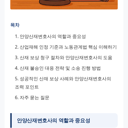
목차
안양산재변호사의 역할과 중요성
산업재해 인정 기준과 노동관계법 핵심 이해하기
산재 보상 청구 절차와 안양산재변호사의 도움
산재 불승인 대응 전략 및 소송 진행 방법
성공적인 산재 보상 사례와 안양산재변호사의 
조력 포인트
자주 묻는 질문
안양산재변호사의 역할과 중요성