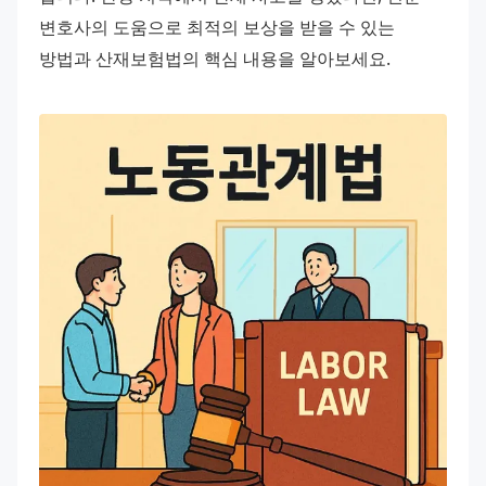
변호사의 도움으로 최적의 보상을 받을 수 있는 
방법과 산재보험법의 핵심 내용을 알아보세요.