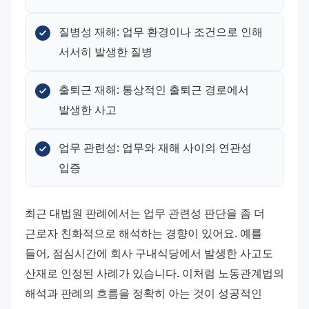
질병성 재해: 업무 환경이나 조건으로 인해 
서서히 발생한 질병
출퇴근 재해: 통상적인 출퇴근 경로에서 
발생한 사고
업무 관련성: 업무와 재해 사이의 연관성 
입증
최근 대법원 판례에서는 업무 관련성 판단을 좀 더 
근로자 친화적으로 해석하는 경향이 있어요. 예를 
들어, 점심시간에 회사 구내식당에서 발생한 사고도 
산재로 인정된 사례가 있습니다. 이처럼 노동관계법의 
해석과 판례의 흐름을 정확히 아는 것이 성공적인 