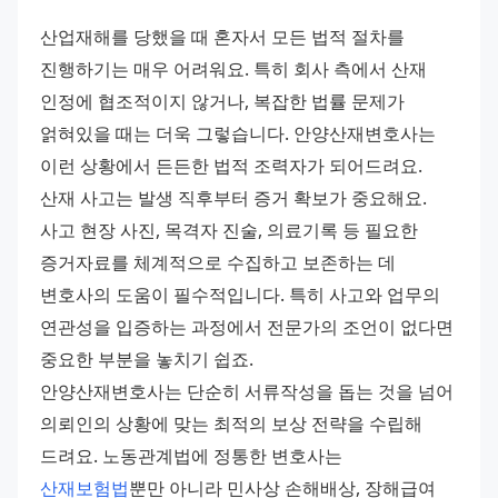
산업재해를 당했을 때 혼자서 모든 법적 절차를 
진행하기는 매우 어려워요. 특히 회사 측에서 산재 
인정에 협조적이지 않거나, 복잡한 법률 문제가 
얽혀있을 때는 더욱 그렇습니다. 안양산재변호사는 
이런 상황에서 든든한 법적 조력자가 되어드려요. 
산재 사고는 발생 직후부터 증거 확보가 중요해요. 
사고 현장 사진, 목격자 진술, 의료기록 등 필요한 
증거자료를 체계적으로 수집하고 보존하는 데 
변호사의 도움이 필수적입니다. 특히 사고와 업무의 
연관성을 입증하는 과정에서 전문가의 조언이 없다면 
중요한 부분을 놓치기 쉽죠. 
안양산재변호사는 단순히 서류작성을 돕는 것을 넘어 
의뢰인의 상황에 맞는 최적의 보상 전략을 수립해 
드려요. 노동관계법에 정통한 변호사는 
산재보험법
뿐만 아니라 민사상 손해배상, 장해급여 