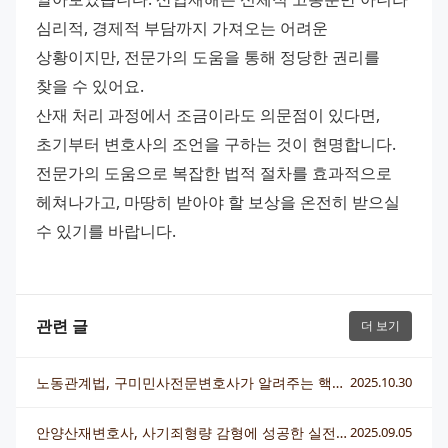
심리적, 경제적 부담까지 가져오는 어려운 
상황이지만, 전문가의 도움을 통해 정당한 권리를 
찾을 수 있어요. 
산재 처리 과정에서 조금이라도 의문점이 있다면, 
초기부터 변호사의 조언을 구하는 것이 현명합니다. 
전문가의 도움으로 복잡한 법적 절차를 효과적으로 
헤쳐나가고, 마땅히 받아야 할 보상을 온전히 받으실 
수 있기를 바랍니다.
관련 글
더 보기
노동관계법, 구미민사전문변호사가 알려주는 핵심 포인트
2025.10.30
안양산재변호사, 사기죄형량 감형에 성공한 실전 대응 전략
2025.09.05