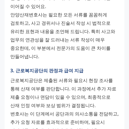
이어질 수 있어요. 
안양산재변호사는 필요한 모든 서류를 꼼꼼하게 
검토하고, 사고 경위서나 진술서 작성 시 법적으로 
유리한 표현과 내용을 조언해 드립니다. 특히 사고와 
업무의 연관성을 잘 드러내는 서류 작성이 매우 
중요한데, 이 부분에서 전문가의 도움이 큰 차이를 
만들어냅니다.
3. 근로복지공단의 판정과 급여 지급
근로복지공단은 제출된 서류와 필요시 현장 조사를 
통해 산재 여부를 판단합니다. 이 과정에서 추가 자료 
제출 요청이나 면담이 있을 수 있으며, 최종적으로 
산재 인정 여부와 보상 범위가 결정됩니다. 
변호사는 이 단계에서 공단과의 의사소통을 전담하고, 
추가 요청 자료를 효과적으로 준비하며, 필요시 