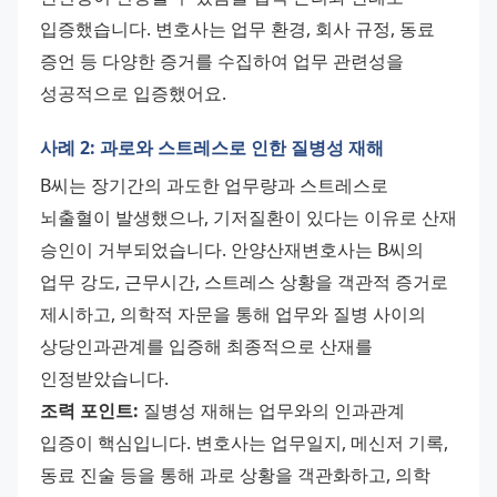
입증했습니다. 변호사는 업무 환경, 회사 규정, 동료 
증언 등 다양한 증거를 수집하여 업무 관련성을 
성공적으로 입증했어요.
사례 2: 과로와 스트레스로 인한 질병성 재해
B씨는 장기간의 과도한 업무량과 스트레스로 
뇌출혈이 발생했으나, 기저질환이 있다는 이유로 산재 
승인이 거부되었습니다. 안양산재변호사는 B씨의 
업무 강도, 근무시간, 스트레스 상황을 객관적 증거로 
제시하고, 의학적 자문을 통해 업무와 질병 사이의 
상당인과관계를 입증해 최종적으로 산재를 
인정받았습니다. 
조력 포인트:
 질병성 재해는 업무와의 인과관계 
입증이 핵심입니다. 변호사는 업무일지, 메신저 기록, 
동료 진술 등을 통해 과로 상황을 객관화하고, 의학 