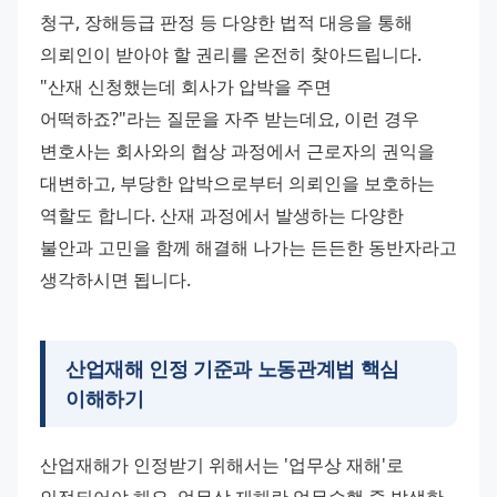
청구, 장해등급 판정 등 다양한 법적 대응을 통해 
의뢰인이 받아야 할 권리를 온전히 찾아드립니다. 
"산재 신청했는데 회사가 압박을 주면 
어떡하죠?"라는 질문을 자주 받는데요, 이런 경우 
변호사는 회사와의 협상 과정에서 근로자의 권익을 
대변하고, 부당한 압박으로부터 의뢰인을 보호하는 
역할도 합니다. 산재 과정에서 발생하는 다양한 
불안과 고민을 함께 해결해 나가는 든든한 동반자라고 
생각하시면 됩니다.
산업재해 인정 기준과 노동관계법 핵심
이해하기
산업재해가 인정받기 위해서는 '업무상 재해'로 