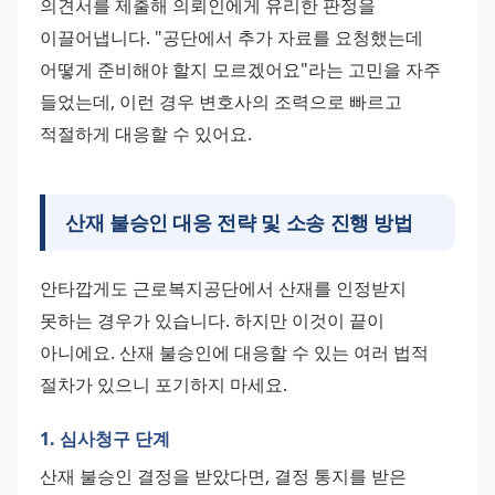
의견서를 제출해 의뢰인에게 유리한 판정을 
이끌어냅니다. "공단에서 추가 자료를 요청했는데 
어떻게 준비해야 할지 모르겠어요"라는 고민을 자주 
들었는데, 이런 경우 변호사의 조력으로 빠르고 
적절하게 대응할 수 있어요.
산재 불승인 대응 전략 및 소송 진행 방법
안타깝게도 근로복지공단에서 산재를 인정받지 
못하는 경우가 있습니다. 하지만 이것이 끝이 
아니에요. 산재 불승인에 대응할 수 있는 여러 법적 
절차가 있으니 포기하지 마세요.
1. 심사청구 단계
산재 불승인 결정을 받았다면, 결정 통지를 받은 