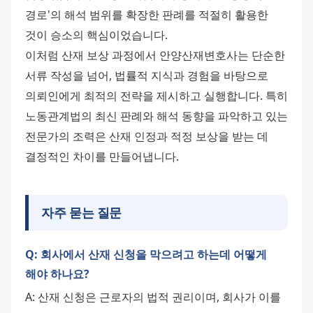
경로'의 해석 범위를 확장한 판례를 적절히 활용한 
것이 승소의 핵심이었습니다. 
이처럼 산재 보상 과정에서 안양산재변호사는 단순한 
서류 작성을 넘어, 법률적 지식과 경험을 바탕으로 
의뢰인에게 최적의 전략을 제시하고 실행합니다. 특히 
노동관계법의 최신 판례와 해석 동향을 파악하고 있는 
전문가의 조력은 산재 인정과 적정 보상을 받는 데 
결정적인 차이를 만들어냅니다.
자주 묻는 질문
Q: 회사에서 산재 신청을 막으려고 하는데 어떻게
해야 하나요?
A: 산재 신청은 근로자의 법적 권리이며, 회사가 이를 