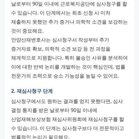
날로부터 90일 이내에 근로복지공단에 심사청구를 할 
수 있습니다. 이 단계에서는 최초 신청 시 미처 
제출하지 못했던 추가 증거나 의학적 소견을 보강하는 
것이 중요해요. 
안양산재변호사는 심사청구서 작성부터 추가 
증거자료 확보, 의학적 소견 보강 등 전 과정을 
체계적으로 지원합니다. 특히 불승인 사유를 분석하여 
이에 대한 반박 논리를 개발하는 것이 핵심인데, 법률 
전문가의 조력으로 승소 가능성을 높일 수 있어요.
2. 재심사청구 단계
심사청구에서도 원하는 결과를 얻지 못했다면, 심사 
결정 통지를 받은 날로부터 90일 이내에 
산업재해보상보험 재심사위원회에 재심사청구를 할 
수 있습니다. 이 단계는 심사청구보다 더 전문적이고 
법률적인 논리가 필요해요. 