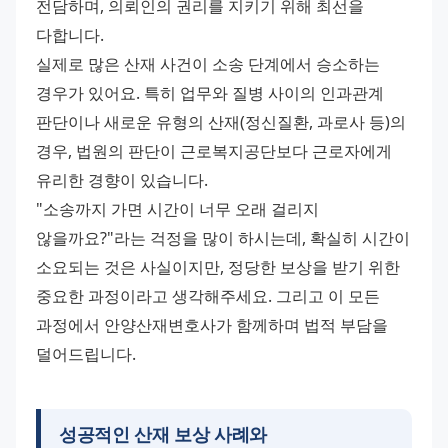
전담하며, 의뢰인의 권리를 지키기 위해 최선을 
다합니다. 
실제로 많은 산재 사건이 소송 단계에서 승소하는 
경우가 있어요. 특히 업무와 질병 사이의 인과관계 
판단이나 새로운 유형의 산재(정신질환, 과로사 등)의 
경우, 법원의 판단이 근로복지공단보다 근로자에게 
유리한 경향이 있습니다. 
"소송까지 가면 시간이 너무 오래 걸리지 
않을까요?"라는 걱정을 많이 하시는데, 확실히 시간이 
소요되는 것은 사실이지만, 정당한 보상을 받기 위한 
중요한 과정이라고 생각해주세요. 그리고 이 모든 
과정에서 안양산재변호사가 함께하며 법적 부담을 
덜어드립니다.
성공적인 산재 보상 사례와