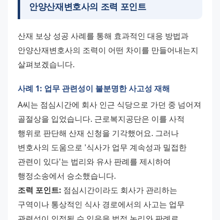
안양산재변호사의 조력 포인트
산재 보상 성공 사례를 통해 효과적인 대응 방법과 
안양산재변호사의 조력이 어떤 차이를 만들어내는지 
살펴보겠습니다.
사례 1: 업무 관련성이 불분명한 사고성 재해
A씨는 점심시간에 회사 인근 식당으로 가던 중 넘어져 
골절상을 입었습니다. 근로복지공단은 이를 사적 
행위로 판단해 산재 신청을 기각했어요. 그러나 
변호사의 도움으로 '식사가 업무 계속성과 밀접한 
관련이 있다'는 법리와 유사 판례를 제시하여 
행정소송에서 승소했습니다. 
조력 포인트:
 점심시간이라도 회사가 관리하는 
구역이나 통상적인 식사 경로에서의 사고는 업무 
관련성이 인정될 수 있음을 법적 논리와 판례로 