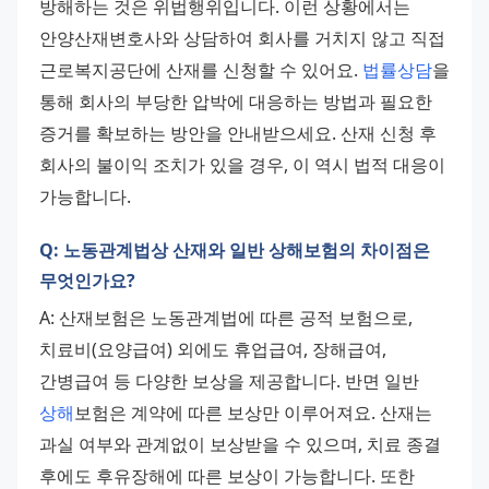
방해하는 것은 위법행위입니다. 이런 상황에서는 
안양산재변호사와 상담하여 회사를 거치지 않고 직접 
근로복지공단에 산재를 신청할 수 있어요. 
법률상담
을 
통해 회사의 부당한 압박에 대응하는 방법과 필요한 
증거를 확보하는 방안을 안내받으세요. 산재 신청 후 
회사의 불이익 조치가 있을 경우, 이 역시 법적 대응이 
가능합니다.
Q: 노동관계법상 산재와 일반 상해보험의 차이점은
무엇인가요?
A: 산재보험은 노동관계법에 따른 공적 보험으로, 
치료비(요양급여) 외에도 휴업급여, 장해급여, 
간병급여 등 다양한 보상을 제공합니다. 반면 일반 
상해
보험은 계약에 따른 보상만 이루어져요. 산재는 
과실 여부와 관계없이 보상받을 수 있으며, 치료 종결 
후에도 후유장해에 따른 보상이 가능합니다. 또한 