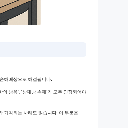
 손해배상으로 해결됩니다.
의 남용', '상대방 손해'가 모두 인정되어야 
가 기각되는 사례도 많습니다. 이 부분은 