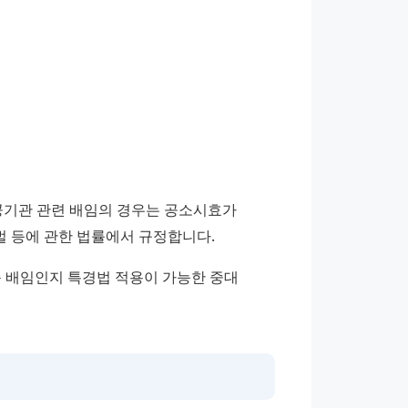
공기관 관련 배임의 경우는 공소시효가 
벌 등에 관한 법률에서 규정합니다.
순 배임인지 특경법 적용이 가능한 중대 