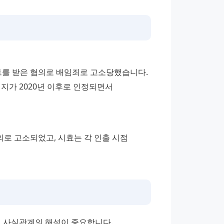
를 받은 혐의로 배임죄로 고소당했습니다. 
지가 2020년 이후로 인정되면서 
로 고소되었고, 시효는 각 인출 시점 
, 사실관계의 해석이 중요합니다.