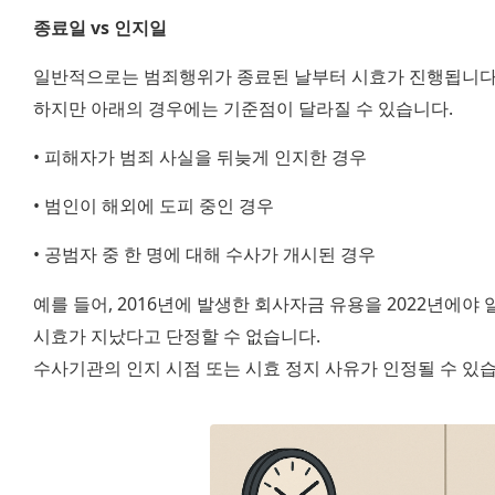
종료일 vs 인지일
일반적으로는 범죄행위가 종료된 날부터 시효가 진행됩니다
하지만 아래의 경우에는 기준점이 달라질 수 있습니다.
• 피해자가 범죄 사실을 뒤늦게 인지한 경우
• 범인이 해외에 도피 중인 경우
• 공범자 중 한 명에 대해 수사가 개시된 경우
예를 들어, 2016년에 발생한 회사자금 유용을 2022년에야 
시효가 지났다고 단정할 수 없습니다.
수사기관의 인지 시점 또는 시효 정지 사유가 인정될 수 있습