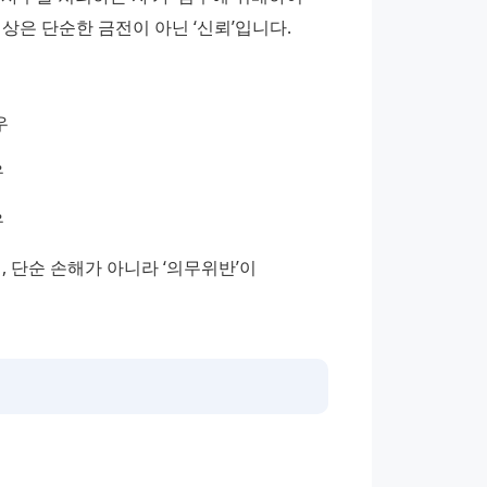
상은 단순한 금전이 아닌 ‘신뢰’입니다.
우
우
우
단순 손해가 아니라 ‘의무위반’이 