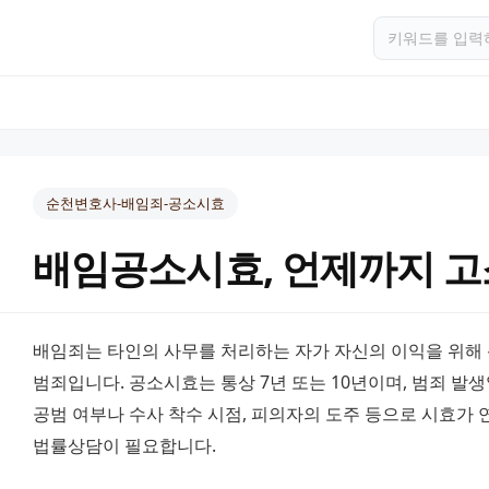
순천변호사-배임죄-공소시효
배임공소시효, 언제까지 고
배임죄는 타인의 사무를 처리하는 자가 자신의 이익을 위해 
범죄입니다. 공소시효는 통상 7년 또는 10년이며, 범죄 발생
공범 여부나 수사 착수 시점, 피의자의 도주 등으로 시효가 
법률상담이 필요합니다.