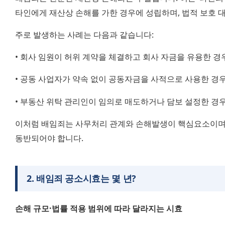
타인에게 재산상 손해를 가한 경우에 성립하며, 법적 보호 대
주로 발생하는 사례는 다음과 같습니다:
• 회사 임원이 허위 계약을 체결하고 회사 자금을 유용한 경
• 공동 사업자가 약속 없이 공동자금을 사적으로 사용한 경
• 부동산 위탁 관리인이 임의로 매도하거나 담보 설정한 경
이처럼 배임죄는 사무처리 관계와 손해발생이 핵심요소이며, 
동반되어야 합니다.
2
.
배임죄 공소시효는 몇 년?
손해 규모·법률 적용 범위에 따라 달라지는 시효