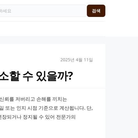
검색
2025년 4월 11일
소할 수 있을까?
신뢰를 저버리고 손해를 끼치는 
일 또는 인지 시점 기준으로 계산됩니다. 단, 
연장되거나 정지될 수 있어 전문가의 