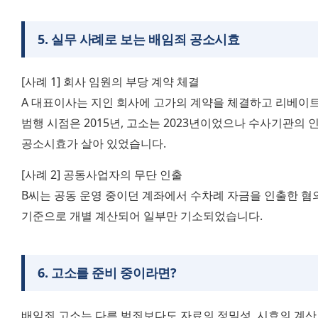
5
.
실무 사례로 보는 배임죄 공소시효
[사례 1] 회사 임원의 부당 계약 체결
A 대표이사는 지인 회사에 고가의 계약을 체결하고 리베이트
범행 시점은 2015년, 고소는 2023년이었으나 수사기관의 인
공소시효가 살아 있었습니다.
[사례 2] 공동사업자의 무단 인출
B씨는 공동 운영 중이던 계좌에서 수차례 자금을 인출한 혐의
기준으로 개별 계산되어 일부만 기소되었습니다.
6
.
고소를 준비 중이라면?
배임죄 고소는 다른 범죄보다도 자료의 정밀성, 시효의 계산