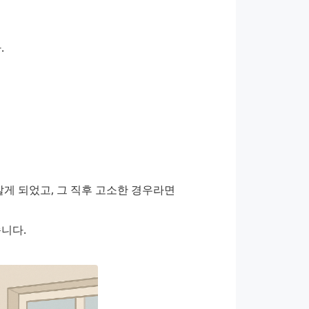
.
알게 되었고, 그 직후 고소한 경우라면 
니다.