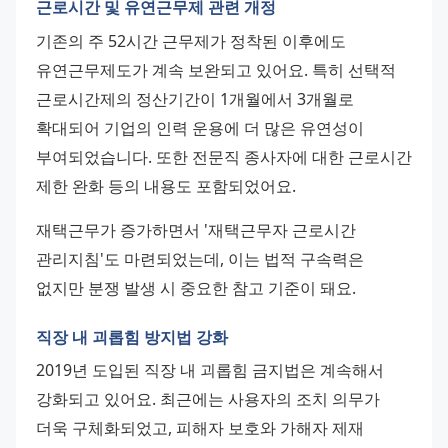
근로시간 및 유연근무제 관련 개정
기존의 주 52시간 근무제가 정착된 이후에도 
유연근무제도가 계속 보완되고 있어요. 특히 선택적 
근로시간제의 정산기간이 1개월에서 3개월로 
확대되어 기업의 인력 운용에 더 많은 유연성이 
부여되었습니다. 또한 전문직 종사자에 대한 근로시간 
제한 완화 등의 내용도 포함되었어요.
재택근무가 증가하면서 '재택근무자 근로시간 
관리지침'도 마련되었는데, 이는 법적 구속력은 
없지만 분쟁 발생 시 중요한 참고 기준이 돼요.
직장 내 괴롭힘 방지법 강화
2019년 도입된 직장 내 괴롭힘 금지법은 계속해서 
강화되고 있어요. 최근에는 사용자의 조치 의무가 
더욱 구체화되었고, 피해자 보호와 가해자 제재 