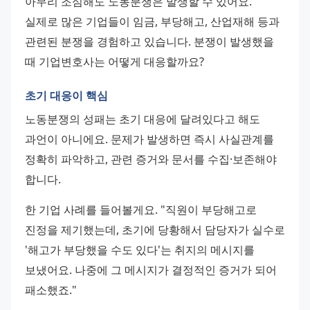
아무리 조심해도 노동분쟁은 발생할 수 있어요. 
실제로 많은 기업들이 임금, 부당해고, 산업재해 등과 
관련된 분쟁을 경험하고 있습니다. 분쟁이 발생했을 
때 기업변호사는 어떻게 대응할까요?
초기 대응이 핵심
노동분쟁의 성패는 초기 대응에 달려있다고 해도 
과언이 아니에요. 문제가 발생하면 즉시 사실관계를 
정확히 파악하고, 관련 증거와 문서를 수집·보존해야 
합니다.
한 기업 사례를 들어볼게요. "직원이 부당해고로 
진정을 제기했는데, 초기에 당황해서 담당자가 실수로 
'해고가 부당했을 수도 있다'는 취지의 메시지를 
보냈어요. 나중에 그 메시지가 결정적인 증거가 되어 
패소했죠."