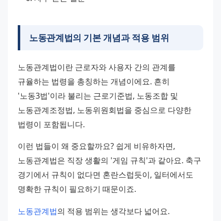
노동관계법의 기본 개념과 적용 범위
노동관계법이란 근로자와 사용자 간의 관계를 
규율하는 법령을 총칭하는 개념이에요. 흔히 
'노동3법'이라 불리는 근로기준법, 노동조합 및 
노동관계조정법, 노동위원회법을 중심으로 다양한 
법령이 포함됩니다.
이런 법들이 왜 중요할까요? 쉽게 비유하자면, 
노동관계법은 직장 생활의 '게임 규칙'과 같아요. 축구 
경기에서 규칙이 없다면 혼란스럽듯이, 일터에서도 
명확한 규칙이 필요하기 때문이죠.
노동관계법
의 적용 범위는 생각보다 넓어요. 