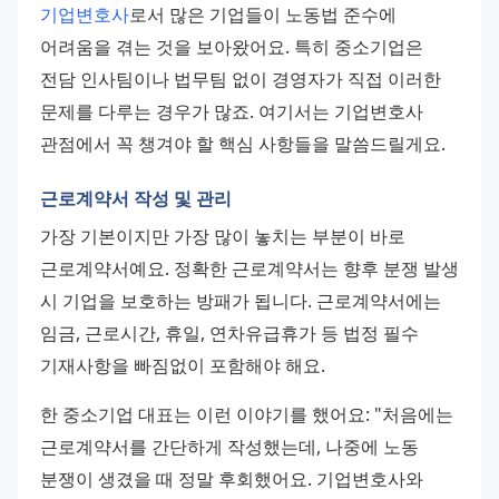
기업변호사
로서 많은 기업들이 노동법 준수에 
어려움을 겪는 것을 보아왔어요. 특히 중소기업은 
전담 인사팀이나 법무팀 없이 경영자가 직접 이러한 
문제를 다루는 경우가 많죠. 여기서는 기업변호사 
관점에서 꼭 챙겨야 할 핵심 사항들을 말씀드릴게요.
근로계약서 작성 및 관리
가장 기본이지만 가장 많이 놓치는 부분이 바로 
근로계약서예요. 정확한 근로계약서는 향후 분쟁 발생 
시 기업을 보호하는 방패가 됩니다. 근로계약서에는 
임금, 근로시간, 휴일, 연차유급휴가 등 법정 필수 
기재사항을 빠짐없이 포함해야 해요.
한 중소기업 대표는 이런 이야기를 했어요: "처음에는 
근로계약서를 간단하게 작성했는데, 나중에 노동 
분쟁이 생겼을 때 정말 후회했어요. 기업변호사와 