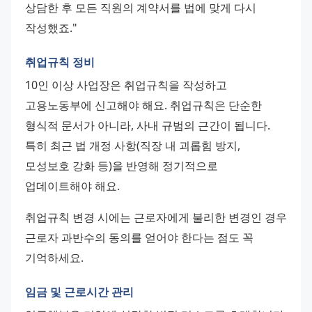
상담한 후 모든 직원의 계약서를 법에 맞게 다시 
작성했죠."
취업규칙 정비
10인 이상 사업장은 취업규칙을 작성하고 
고용노동부에 신고해야 해요. 취업규칙은 단순한 
형식적 문서가 아니라, 사내 규범의 근간이 됩니다. 
특히 최근 법 개정 사항(직장 내 괴롭힘 방지, 
모성보호 강화 등)을 반영해 정기적으로 
업데이트해야 해요.
취업규칙 변경 시에는 근로자에게 불리한 변경인 경우 
근로자 과반수의 동의를 얻어야 한다는 점도 꼭 
기억하세요.
임금 및 근로시간 관리