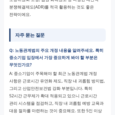
분쟁해결제도(ADR)를 적극 활용하는 것도 좋은 
전략이에요.
자주 묻는 질문
Q: 노동관계법의 주요 개정 내용을 알려주세요. 특히
중소기업 입장에서 가장 중요하게 봐야 할 부분은
무엇인가요?
A: 중소기업이 주목해야 할 최근 노동관계법 개정 
사항은 근로시간 유연화 제도, 직장 내 괴롭힘 방지법, 
그리고 산업안전보건법 강화 부분입니다. 특히 
52시간 근무제가 확대 적용되고 있으니 근로시간 
관리 시스템을 점검하고, 직장 내 괴롭힘 예방 교육과 
대응 절차를 마련하는 것이 중요해요. 또한 5인 이상 