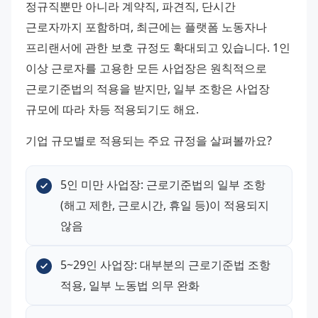
정규직뿐만 아니라 계약직, 파견직, 단시간 
근로자까지 포함하며, 최근에는 플랫폼 노동자나 
프리랜서에 관한 보호 규정도 확대되고 있습니다. 1인 
이상 근로자를 고용한 모든 사업장은 원칙적으로 
근로기준법의 적용을 받지만, 일부 조항은 사업장 
규모에 따라 차등 적용되기도 해요.
기업 규모별로 적용되는 주요 규정을 살펴볼까요?
5인 미만 사업장: 근로기준법의 일부 조항
(해고 제한, 근로시간, 휴일 등)이 적용되지 
않음
5~29인 사업장: 대부분의 근로기준법 조항 
적용, 일부 노동법 의무 완화