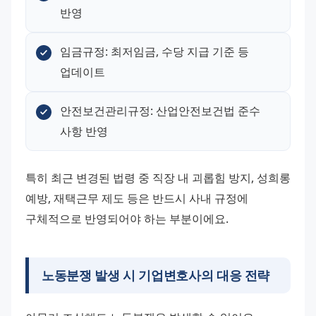
반영
임금규정: 최저임금, 수당 지급 기준 등 
업데이트
안전보건관리규정: 산업안전보건법 준수 
사항 반영
특히 최근 변경된 법령 중 직장 내 괴롭힘 방지, 성희롱 
예방, 재택근무 제도 등은 반드시 사내 규정에 
구체적으로 반영되어야 하는 부분이에요.
노동분쟁 발생 시 기업변호사의 대응 전략