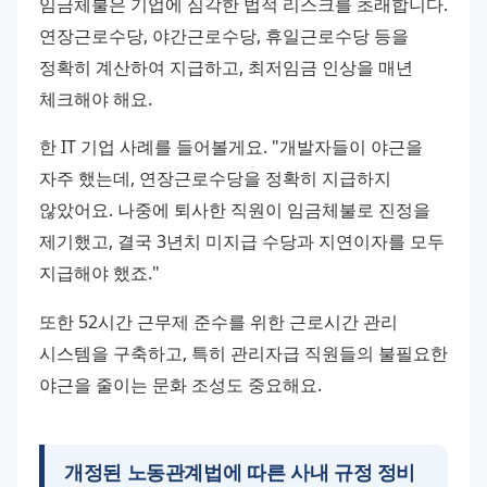
임금체불은 기업에 심각한 법적 리스크를 초래합니다. 
연장근로수당, 야간근로수당, 휴일근로수당 등을 
정확히 계산하여 지급하고, 최저임금 인상을 매년 
체크해야 해요.
한 IT 기업 사례를 들어볼게요. "개발자들이 야근을 
자주 했는데, 연장근로수당을 정확히 지급하지 
않았어요. 나중에 퇴사한 직원이 임금체불로 진정을 
제기했고, 결국 3년치 미지급 수당과 지연이자를 모두 
지급해야 했죠."
또한 52시간 근무제 준수를 위한 근로시간 관리 
시스템을 구축하고, 특히 관리자급 직원들의 불필요한 
야근을 줄이는 문화 조성도 중요해요.
개정된 노동관계법에 따른 사내 규정 정비