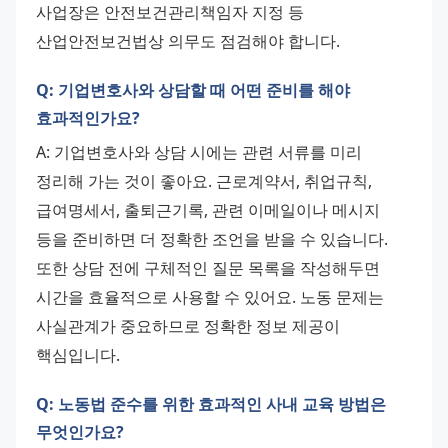
사업장은 안전보건관리책임자 지정 등 
산업안전보건법상 의무도 점검해야 합니다.
Q: 기업변호사와 상담할 때 어떤 준비를 해야
효과적인가요?
A: 기업변호사와 상담 시에는 관련 서류를 미리 
정리해 가는 것이 좋아요. 근로계약서, 취업규칙, 
급여명세서, 출퇴근기록, 관련 이메일이나 메시지 
등을 준비하면 더 정확한 조언을 받을 수 있습니다. 
또한 상담 전에 구체적인 질문 목록을 작성해두면 
시간을 효율적으로 사용할 수 있어요. 노동 문제는 
사실관계가 중요하므로 정확한 정보 제공이 
핵심입니다.
Q: 노동법 준수를 위한 효과적인 사내 교육 방법은
무엇인가요?