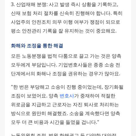
3. 산업재해 분쟁: 사고 발생 즉시 상황을 기록하고, 
산재 보험 처리 절차를 신속히 진행해야 합니다. 특히 
사업주의 안전조치 의무 이행 여부가 쟁점이 되므로 
평소 안전관리 기록을 잘 유지하는 것이 중요해요.
화해와 조정을 통한 해결
모든 노동분쟁을 법적 다툼으로 끌고 가는 것은 양측 
모두에게 부담입니다. 기업변호사들은 종종 소송 전 
단계에서의 화해나 조정을 권유하는 경우가 많아요.
"한 번은 부당해고 소송이 진행 중이었는데, 장기화될 
조짐이 보였어요. 양측 
변호사
가 중재하여 적절한 
위로금을 지급하고 근로자는 자진 퇴사로 처리하는 
방식으로 원만히 해결했죠. 소송을 계속했다면 양측 
모두 더 큰 비용과 시간을 들였을 겁니다."
노동위원회 조정, 법원 화해권고 등 다양한 대안적 