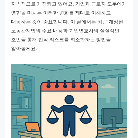
지속적으로 개정되고 있어요. 기업과 근로자 모두에게 
영향을 미치는 이러한 변화를 제대로 이해하고 
대응하는 것이 중요합니다. 이 글에서는 최근 개정된 
노동관계법의 주요 내용과 기업변호사의 실질적인 
조언을 통해 법적 리스크를 최소화하는 방법을 
알아볼게요.