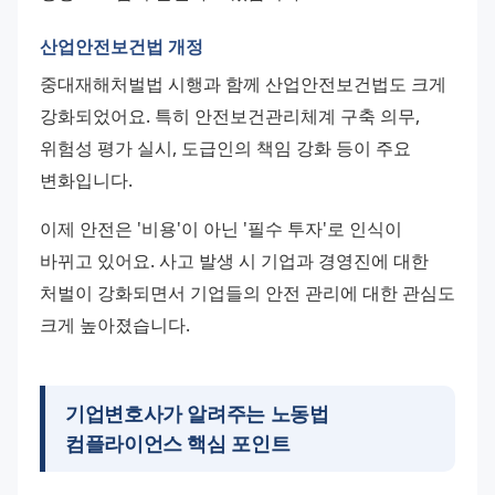
산업안전보건법 개정
중대재해처벌법 시행과 함께 산업안전보건법도 크게 
강화되었어요. 특히 안전보건관리체계 구축 의무, 
위험성 평가 실시, 도급인의 책임 강화 등이 주요 
변화입니다.
이제 안전은 '비용'이 아닌 '필수 투자'로 인식이 
바뀌고 있어요. 사고 발생 시 기업과 경영진에 대한 
처벌이 강화되면서 기업들의 안전 관리에 대한 관심도 
크게 높아졌습니다.
기업변호사가 알려주는 노동법
컴플라이언스 핵심 포인트