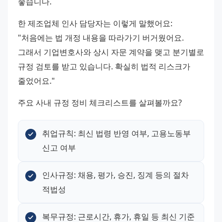
좋습니다.
한 제조업체 인사 담당자는 이렇게 말했어요: 
"처음에는 법 개정 내용을 따라가기 버거웠어요. 
그래서 기업변호사와 상시 자문 계약을 맺고 분기별로 
규정 검토를 받고 있습니다. 확실히 법적 리스크가 
줄었어요."
주요 사내 규정 정비 체크리스트를 살펴볼까요?
취업규칙: 최신 법령 반영 여부, 고용노동부 
신고 여부
인사규정: 채용, 평가, 승진, 징계 등의 절차 
적법성
복무규정: 근로시간, 휴가, 휴일 등 최신 기준 