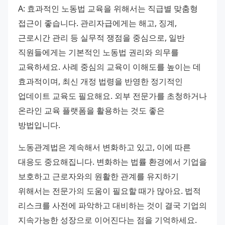
A: 효과적인 노동법 교육을 위해서는 직급별 맞춤형 
접근이 좋습니다. 관리자급에게는 해고, 징계, 
근로시간 관리 등 실무적 쟁점을 중심으로, 일반 
직원들에게는 기본적인 노동법 권리와 의무를 
교육하세요. 사례 중심의 교육이 이해도를 높이는 데 
효과적이며, 최신 개정 법령을 반영한 정기적인 
업데이트 교육도 필요해요. 외부 전문가를 초청하거나 
온라인 교육 플랫폼을 활용하는 것도 좋은 
방법입니다.
노동관계법은 계속해서 변화하고 있고, 이에 따른 
대응도 중요해집니다. 변화하는 법률 환경에서 기업을 
보호하고 근로자와의 원활한 관계를 유지하기 
위해서는 전문가의 도움이 필요할 때가 많아요. 법적 
리스크를 사전에 파악하고 대비하는 것이 결국 기업의 
지속가능한 성장으로 이어진다는 점을 기억하세요. 