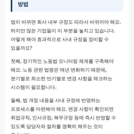
방법
법이 바뀌면 회사 내부 규정도 따라서 바뀌어야 해요. 
하지만 많은 기업들이 이 부분을 놓치고 있습니다. 
어떻게 해야 효과적으로 사내 규정을 정비할 수 
있을까요?
첫째, 정기적인 노동법 모니터링 체계를 구축해야 
해요. 노동 관련 법령은 매년 변화하기 때문에, 
분기별로 최소한 반기별로 변경 사항을 체크하는 
시스템이 필요합니다.
둘째, 법 개정 내용을 사내 규정에 반영하는 
프로세스를 마련해야 해요. 변경 사항이 확인되면 
취업규칙, 인사규정, 복무규정 등에 즉시 반영할 수 
있도록 담당자와 절차를 명확히 해두는 것이 