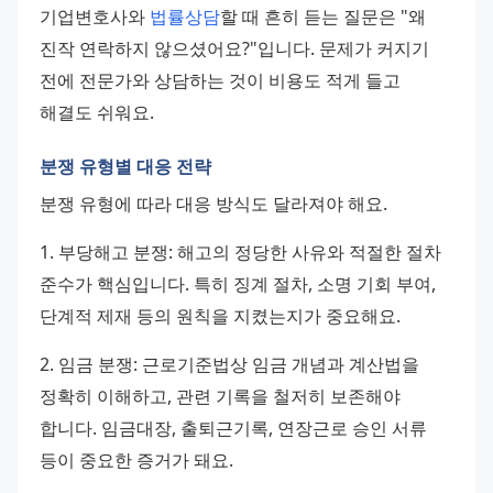
기업변호사와 
법률상담
할 때 흔히 듣는 질문은 "왜 
진작 연락하지 않으셨어요?"입니다. 문제가 커지기 
전에 전문가와 상담하는 것이 비용도 적게 들고 
해결도 쉬워요.
분쟁 유형별 대응 전략
분쟁 유형에 따라 대응 방식도 달라져야 해요.
1. 부당해고 분쟁: 해고의 정당한 사유와 적절한 절차 
준수가 핵심입니다. 특히 징계 절차, 소명 기회 부여, 
단계적 제재 등의 원칙을 지켰는지가 중요해요.
2. 임금 분쟁: 근로기준법상 임금 개념과 계산법을 
정확히 이해하고, 관련 기록을 철저히 보존해야 
합니다. 임금대장, 출퇴근기록, 연장근로 승인 서류 
등이 중요한 증거가 돼요.