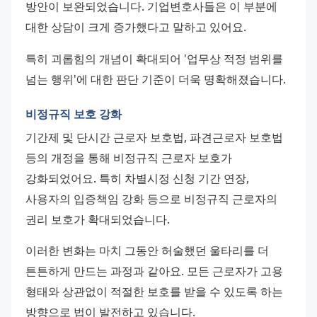
방안이 보완되었습니다. 기업변호사들은 이 부분에 
대한 상담이 크게 증가했다고 말하고 있어요.
특히 괴롭힘의 개념이 확대되어 '업무상 적정 범위를 
넘는 행위'에 대한 판단 기준이 더욱 명확해졌습니다.
비정규직 보호 강화
기간제 및 단시간 근로자 보호법, 파견근로자 보호법 
등의 개정을 통해 비정규직 근로자 보호가 
강화되었어요. 특히 차별시정 신청 기간 연장, 
사용자의 입증책임 강화 등으로 비정규직 근로자의 
권리 보호가 확대되었습니다.
이러한 변화는 마치 그동안 허술했던 울타리를 더 
튼튼하게 만드는 과정과 같아요. 모든 근로자가 고용 
형태와 상관없이 적절한 보호를 받을 수 있도록 하는 
방향으로 법이 발전하고 있습니다.