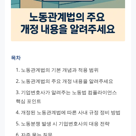
목차
노동관계법의 기본 개념과 적용 범위
노동관계법의 주요 개정 내용을 알려주세요
기업변호사가 알려주는 노동법 컴플라이언스 
핵심 포인트
개정된 노동관계법에 따른 사내 규정 정비 방법
노동분쟁 발생 시 기업변호사의 대응 전략
자주 묻는 질문