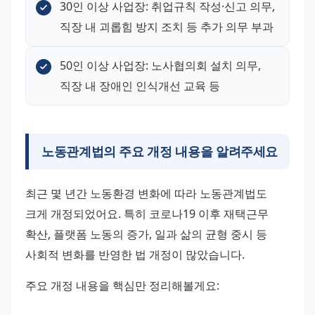
30인 이상 사업장: 취업규칙 작성·신고 의무, 
직장 내 괴롭힘 방지 조치 등 추가 의무 부과
50인 이상 사업장: 노사협의회 설치 의무, 
직장 내 장애인 인식개선 교육 등
노동관계법의 주요 개정 내용을 알려주세요
최근 몇 년간 노동환경 변화에 따라 노동관계법도 
크게 개정되었어요. 특히 코로나19 이후 재택근무 
확산, 플랫폼 노동의 증가, 일과 삶의 균형 중시 등 
사회적 변화를 반영한 법 개정이 많았습니다.
주요 개정 내용을 핵심만 정리해볼게요: