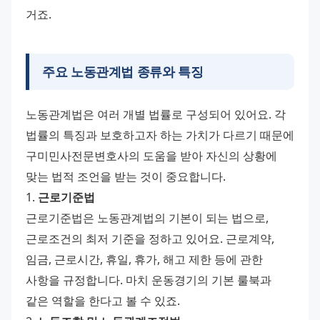
거죠.
주요 노동관계법 종류와 특징
노동관계법은 여러 개별 법률로 구성되어 있어요. 각 
법률의 특징과 보호하고자 하는 가치가 다르기 때문에 
구미민사전문변호사의 도움을 받아 자신의 상황에 
맞는 법적 조언을 받는 것이 중요합니다.
1. 
근로기준법
근로기준법은 노동관계법의 기본이 되는 법으로, 
근로조건의 최저 기준을 정하고 있어요. 근로계약, 
임금, 근로시간, 휴일, 휴가, 해고 제한 등에 관한 
사항을 규정합니다. 마치 운동경기의 기본 룰북과 
같은 역할을 한다고 볼 수 있죠.