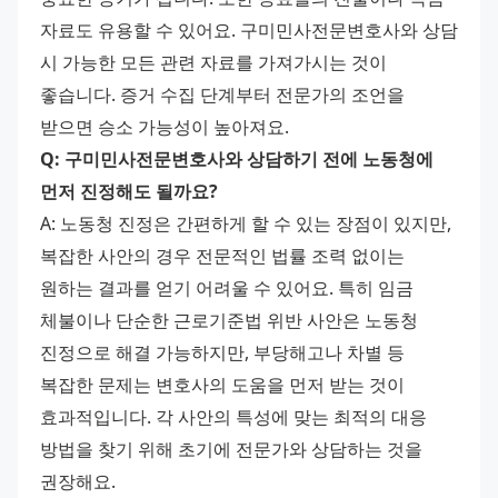
자료도 유용할 수 있어요. 구미민사전문변호사와 상담 
시 가능한 모든 관련 자료를 가져가시는 것이 
좋습니다. 증거 수집 단계부터 전문가의 조언을 
받으면 승소 가능성이 높아져요.
Q: 구미민사전문변호사와 상담하기 전에 노동청에 
먼저 진정해도 될까요?
A: 노동청 진정은 간편하게 할 수 있는 장점이 있지만, 
복잡한 사안의 경우 전문적인 법률 조력 없이는 
원하는 결과를 얻기 어려울 수 있어요. 특히 임금 
체불이나 단순한 근로기준법 위반 사안은 노동청 
진정으로 해결 가능하지만, 부당해고나 차별 등 
복잡한 문제는 변호사의 도움을 먼저 받는 것이 
효과적입니다. 각 사안의 특성에 맞는 최적의 대응 
방법을 찾기 위해 초기에 전문가와 상담하는 것을 
권장해요.