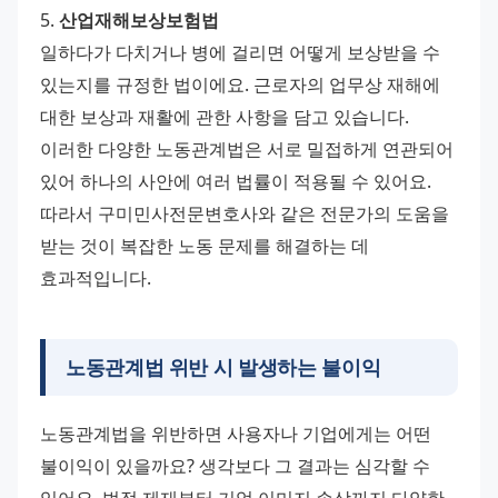
5. 
산업재해보상보험법
일하다가 다치거나 병에 걸리면 어떻게 보상받을 수 
있는지를 규정한 법이에요. 근로자의 업무상 재해에 
대한 보상과 재활에 관한 사항을 담고 있습니다.
이러한 다양한 노동관계법은 서로 밀접하게 연관되어 
있어 하나의 사안에 여러 법률이 적용될 수 있어요. 
따라서 구미민사전문변호사와 같은 전문가의 도움을 
받는 것이 복잡한 노동 문제를 해결하는 데 
효과적입니다.
노동관계법 위반 시 발생하는 불이익
노동관계법을 위반하면 사용자나 기업에게는 어떤 
불이익이 있을까요? 생각보다 그 결과는 심각할 수 