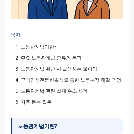
목차
노동관계법이란?
주요 노동관계법 종류와 특징
노동관계법 위반 시 발생하는 불이익
구미민사전문변호사를 통한 노동분쟁 해결 과정
노동관계법 관련 실제 승소 사례
자주 묻는 질문
노동관계법이란?