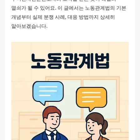
열쇠가 될 수 있어요. 이 글에서는 노동관계법의 기본 
개념부터 실제 분쟁 사례, 대응 방법까지 상세히 
알아보겠습니다.