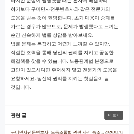
하지만 분쟁이 발생했을 때는 혼자서 해결하려 
하기보다 구미민사전문변호사와 같은 전문가의 
도움을 받는 것이 현명합니다. 초기 대응이 승패를 
가르는 경우가 많으므로, 문제가 발생했다고 느끼는 
순간 신속하게 법률 상담을 받아보세요.
법률 문제는 복잡하고 어렵게 느껴질 수 있지만, 
적절한 조력을 통해 당신의 권리를 지키고 공정한 
해결책을 찾을 수 있습니다. 노동관계법 분쟁으로 
고민이 있으시다면 주저하지 말고 전문가의 도움을 
요청하세요. 당신의 권리를 지키는 첫걸음이 될 
것입니다.
관련 글
더 보기
구미민사전문변호사, 노동조합법 관련 사건 승소 전략 총정리
2026.02.13