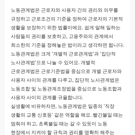
노동관계법은 근로자와 사용자 간의 권리와 의무를 
규정하고 근로조건의 기준을 정하여 근로자의 기본적 
생활을 보장하기 위한 법률이에요. 쉽게 말해 일하는 
사람들의 권리를 보호하고, 고용주와의 관계에서 
최소한의 기준을 정해놓은 법이라고 생각하면 됩니다.
노동관계법은 크게 '개별적 근로관계법'과 '집단적 
노사관계법'으로 나눌 수 있어요. 개별적 
근로관계법은 근로기준법을 중심으로 개별 근로자와 
사용자 사이의 관계를 다루고, 집단적 노사관계법은 
노동조합 및 노동관계조정법을 중심으로 노동조합과 
사용자 사이의 관계를 규율합니다.
실생활에 비유하자면, 노동관계법은 일종의 '직장 
생활의 교통 신호등' 같은 역할을 해요. 빨간불일 때는 
멈춰야 하고, 초록불일 때는 갈 수 있듯이 노동 
현장에서 지켜야 할 규칙과 권리를 명확히 해주는 