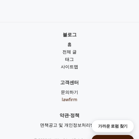
블로그
홈
전체 글
태그
사이트맵
고객센터
문의하기
lawfirm
약관·정책
면책공고 및 개인정보처리방침
가까운 로펌 찾기