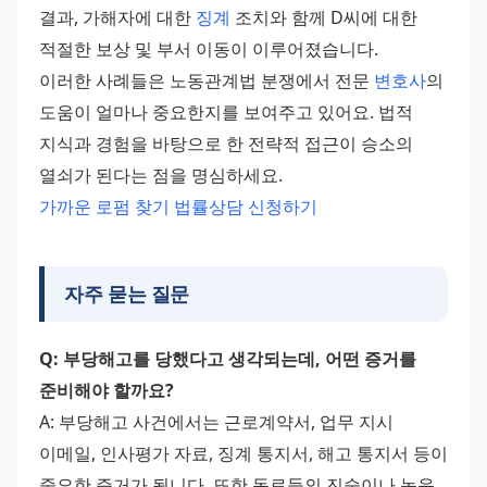
결과, 가해자에 대한 
징계
 조치와 함께 D씨에 대한 
적절한 보상 및 부서 이동이 이루어졌습니다.
이러한 사례들은 노동관계법 분쟁에서 전문 
변호사
의 
도움이 얼마나 중요한지를 보여주고 있어요. 법적 
지식과 경험을 바탕으로 한 전략적 접근이 승소의 
열쇠가 된다는 점을 명심하세요.
가까운 로펌 찾기
법률상담 신청하기
자주 묻는 질문
Q: 부당해고를 당했다고 생각되는데, 어떤 증거를 
준비해야 할까요?
A: 부당해고 사건에서는 근로계약서, 업무 지시 
이메일, 인사평가 자료, 징계 통지서, 해고 통지서 등이 
중요한 증거가 됩니다. 또한 동료들의 진술이나 녹음 