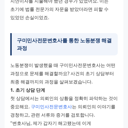
지연이자를 지불해야 했던 경우가 있었어요. 이는 
초기에 법률 전문가의 자문을 받았더라면 피할 수 
있었던 손실이었죠.
구미민사전문변호사를 통한 노동분쟁 해결
과정
노동분쟁이 발생했을 때 구미민사전문변호사는 어떤 
과정으로 문제를 해결할까요? 사건의 초기 상담부터 
최종 해결까지의 과정을 살펴보겠습니다.
1. 초기 상담 단계
첫 상담에서는 의뢰인의 상황을 정확히 파악하는 것이 
중요해요. 
구미민사전문변호사
는 의뢰인의 이야기를 
경청하고, 관련 서류와 증거를 검토합니다.
"변호사님, 제가 갑자기 해고됐는데 이게 