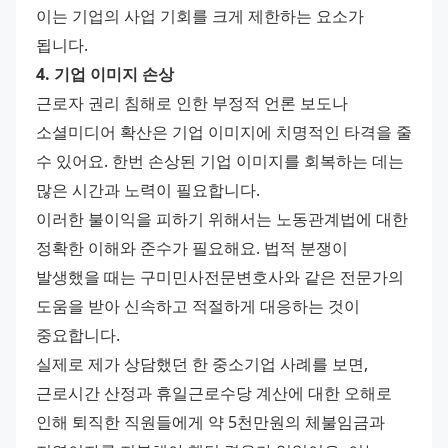
이는 기업의 사업 기회를 크게 제한하는 요소가 
됩니다.
4. 기업 이미지 손상
근로자 권리 침해로 인한 부정적 언론 보도나 
소셜미디어 확산은 기업 이미지에 치명적인 타격을 줄 
수 있어요. 한번 손상된 기업 이미지를 회복하는 데는 
많은 시간과 노력이 필요합니다.
이러한 불이익을 피하기 위해서는 노동관계법에 대한 
정확한 이해와 준수가 필요해요. 법적 분쟁이 
발생했을 때는 구미민사전문변호사와 같은 전문가의 
도움을 받아 신속하고 적절하게 대응하는 것이 
중요합니다.
실제로 제가 상담했던 한 중소기업 사례를 보면, 
근로시간 산정과 휴일근로수당 계산에 대한 오해로 
인해 퇴직한 직원들에게 약 5천만원의 체불임금과 