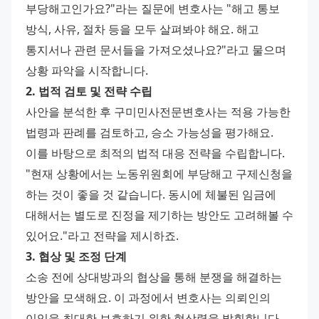
부당해고인가요?"라는 질문에 변호사는 "해고 통보 
방식, 사유, 절차 등을 모두 살펴봐야 해요. 해고 
통지서나 관련 문서들을 가져오셨나요?"라고 물으며 
상황 파악을 시작합니다.
2. 법적 검토 및 전략 수립
사안을 분석한 후 구미민사전문변호사는 적용 가능한 
법령과 판례를 검토하고, 승소 가능성을 평가해요. 
이를 바탕으로 최적의 법적 대응 전략을 수립합니다.
"현재 상황에서는 노동위원회에 부당해고 구제신청을 
하는 것이 좋을 것 같습니다. 동시에 체불된 임금에 
대해서는 별도로 진정을 제기하는 방안도 고려해볼 수 
있어요."라고 전략을 제시하죠.
3. 협상 및 조정 단계
소송 전에 상대방과의 협상을 통해 분쟁을 해결하는 
방안을 모색해요. 이 과정에서 변호사는 의뢰인의 
이익을 최대한 보호하기 위한 협상력을 발휘합니다.