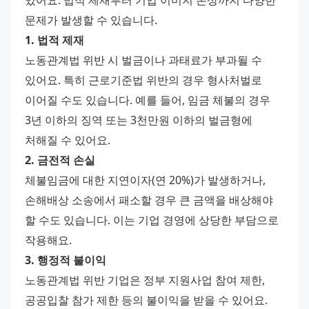
있어요. 법적 제재부터 기업 이미지 손상까지 다양한 
문제가 발생할 수 있습니다.
1. 법적 제재
노동관계법 위반 시 벌금이나 과태료가 부과될 수 
있어요. 특히 근로기준법 위반의 경우 형사처벌로 
이어질 수도 있습니다. 예를 들어, 임금 체불의 경우 
3년 이하의 징역 또는 3천만원 이하의 벌금형에 
처해질 수 있어요.
2. 금전적 손실
체불임금에 대한 지연이자(연 20%)가 발생하거나, 
손해배상 소송에서 패소할 경우 큰 금액을 배상해야 
할 수도 있습니다. 이는 기업 경영에 상당한 부담으로 
작용해요.
3. 행정적 불이익
노동관계법 위반 기업은 정부 지원사업 참여 제한, 
공공입찰 참가 제한 등의 불이익을 받을 수 있어요. 