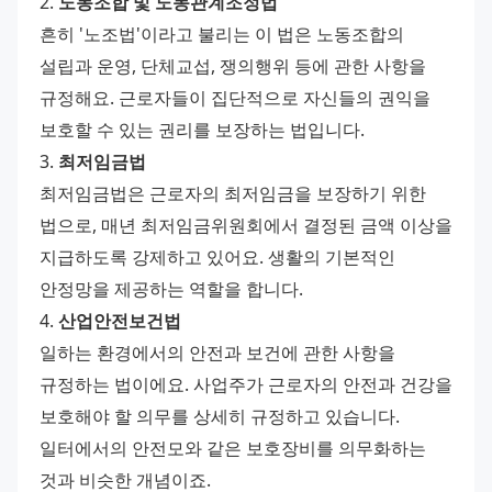
2. 
노동조합 및 노동관계조정법
흔히 '노조법'이라고 불리는 이 법은 노동조합의 
설립과 운영, 단체교섭, 쟁의행위 등에 관한 사항을 
규정해요. 근로자들이 집단적으로 자신들의 권익을 
보호할 수 있는 권리를 보장하는 법입니다.
3. 
최저임금법
최저임금법은 근로자의 최저임금을 보장하기 위한 
법으로, 매년 최저임금위원회에서 결정된 금액 이상을 
지급하도록 강제하고 있어요. 생활의 기본적인 
안정망을 제공하는 역할을 합니다.
4. 
산업안전보건법
일하는 환경에서의 안전과 보건에 관한 사항을 
규정하는 법이에요. 사업주가 근로자의 안전과 건강을 
보호해야 할 의무를 상세히 규정하고 있습니다. 
일터에서의 안전모와 같은 보호장비를 의무화하는 
것과 비슷한 개념이죠.