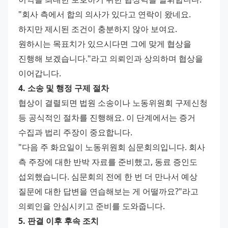
"회사 측에서 합의 의사가 있다고 연락이 왔네요. 
하지만 제시된 조건이 충분하지 않아 보여요. 
원하시는 목표치가 있으시다면 그에 맞게 협상을 
진행해 보겠습니다."라고 의뢰인과 상의하며 협상을 
이어갑니다.
4. 소송 및 행정 구제 절차
협상이 결렬되면 법원 소송이나 노동위원회 구제신청 
등 공식적인 절차를 진행해요. 이 단계에서는 증거 
수집과 법리 주장이 중요합니다.
"다음 주 화요일이 노동위원회 심문회의입니다. 회사 
측 주장에 대한 반박 자료를 준비했고, 동료 증인도 
섭외했습니다. 심문회의 전에 한 번 더 만나서 예상 
질문에 대한 답변을 연습해보는 게 어떨까요?"라고 
의뢰인을 안심시키고 준비를 도와줍니다.
5. 판결 이후 후속 조치