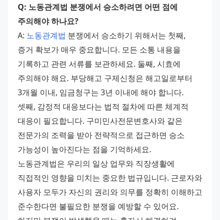
Q: 노동관계법 분쟁에서 승소하려면 어떤 점에 
주의해야 하나요?
A: 
노동관계법
 분쟁에서 승소하기 위해서는 첫째, 
증거 확보가 매우 중요합니다. 모든 소통 내용을 
기록하고 관련 서류를 보관하세요. 둘째, 시효에 
주의해야 해요. 부당해고 구제신청은 해고일로부터 
3개월 이내, 임금청구는 3년 이내에 해야 합니다. 
셋째, 감정적 대응보다는 법적 절차에 따른 체계적 
대응이 필요합니다. 구미민사전문변호사와 같은 
전문가의 조력을 받아 전략적으로 접근하면 승소 
가능성이 높아진다는 점을 기억하세요.
노동관계법은 우리의 일상 업무와 직장생활에 
직접적인 영향을 미치는 중요한 법규입니다. 근로자와 
사용자 모두가 자신의 권리와 의무를 정확히 이해하고 
준수한다면 불필요한 분쟁을 예방할 수 있어요.