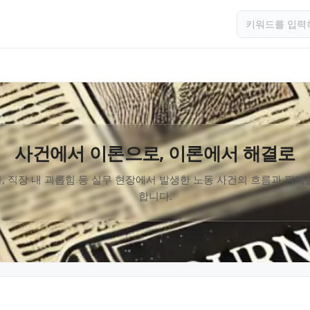
사건에서 이론으로, 이론에서 해결로
, 직장 내 괴롭힘 등 실무 현장에서 발생한 노동 사건의 흐름과 판례
합니다.