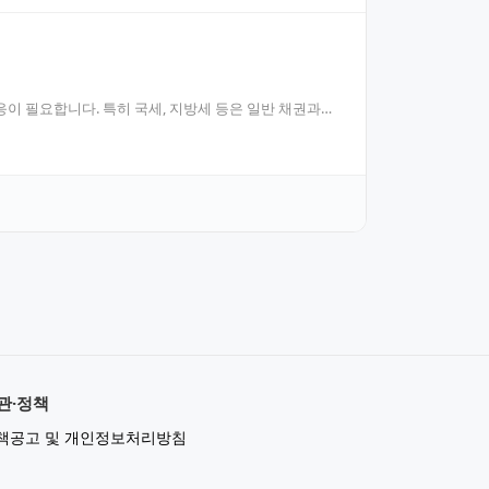
이 필요합니다. 특히 국세, 지방세 등은 일반 채권과는
관·정책
책공고 및 개인정보처리방침