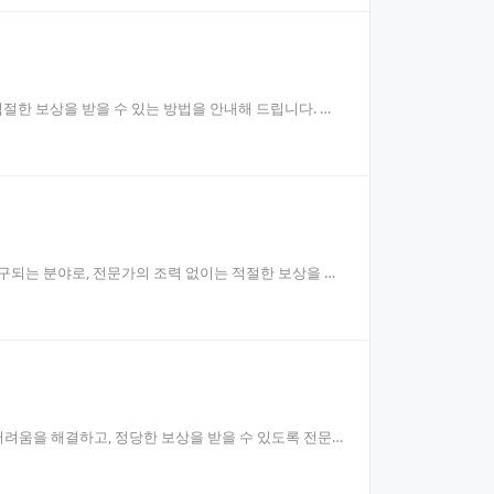
절한 보상을 받을 수 있는 방법을 안내해 드립니다. 이
구되는 분야로, 전문가의 조력 없이는 적절한 보상을 받
려움을 해결하고, 정당한 보상을 받을 수 있도록 전문