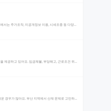
에서는 주가조작, 미공개정보 이용, 시세조종 등 다양한
 제공하고 있어요. 임금체불, 부당해고, 근로조건 위
운 경우가 많아요. 부산 지역에서 산재 문제로 고민하