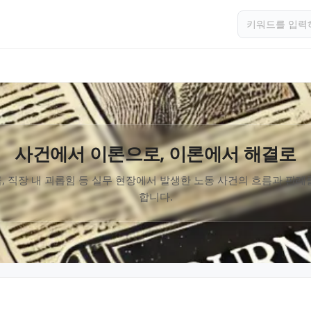
사건에서 이론으로, 이론에서 해결로
, 직장 내 괴롭힘 등 실무 현장에서 발생한 노동 사건의 흐름과 판례
합니다.