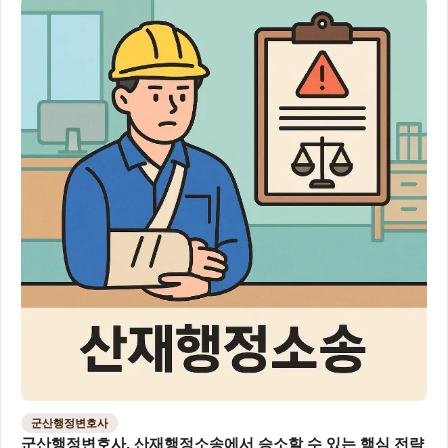
군산행정변호사
군산행정변호사, 산재행정소송에서 승소할 수 있는 핵심 전략