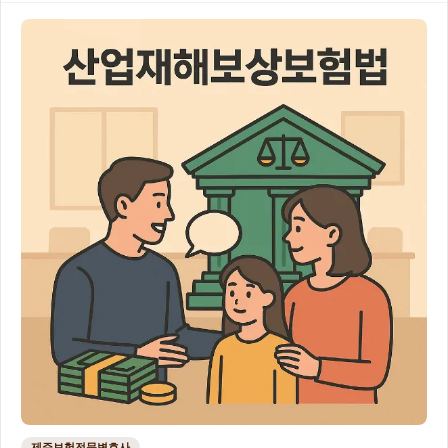
제주보험전문변호사