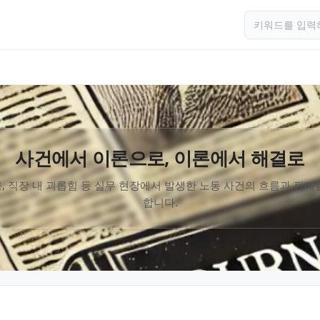
사건에서 이론으로, 이론에서 해결로
, 직장 내 괴롭힘 등 실무 현장에서 발생한 노동 사건의 흐름과 판례
합니다.