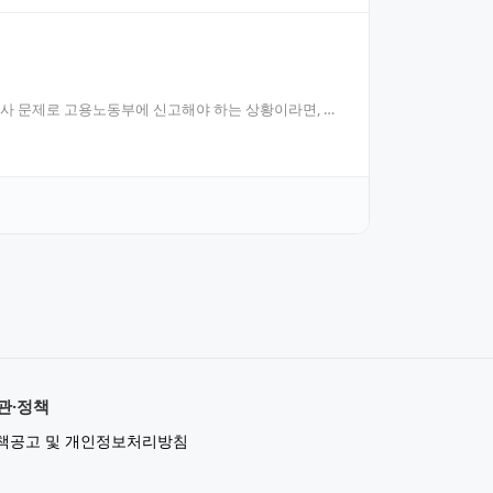
민사 문제로 고용노동부에 신고해야 하는 상황이라면, 전
관·정책
책공고 및 개인정보처리방침