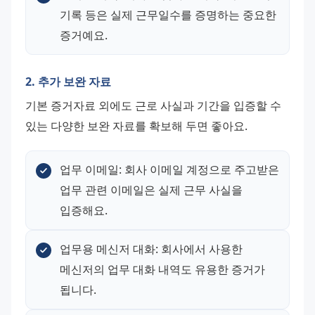
기록 등은 실제 근무일수를 증명하는 중요한 
증거예요.
2. 추가 보완 자료
기본 증거자료 외에도 근로 사실과 기간을 입증할 수 
있는 다양한 보완 자료를 확보해 두면 좋아요.
업무 이메일: 회사 이메일 계정으로 주고받은 
업무 관련 이메일은 실제 근무 사실을 
입증해요.
업무용 메신저 대화: 회사에서 사용한 
메신저의 업무 대화 내역도 유용한 증거가 
됩니다.