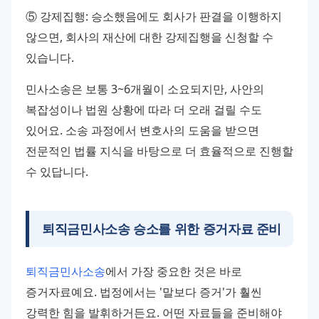
⑤ 강제집행: 승소했음에도 회사가 판결을 이행하지 
않으면, 회사의 재산에 대한 강제집행을 신청할 수 
있습니다.
민사소송은 보통 3~6개월이 소요되지만, 사안의 
복잡성이나 법원 상황에 따라 더 오래 걸릴 수도 
있어요. 소송 과정에서 변호사의 도움을 받으면 
전문적인 법률 지식을 바탕으로 더 효율적으로 진행할 
수 있답니다.
퇴직금민사소송 승소를 위한 증거자료 준비
퇴직금민사소송
에서 가장 중요한 것은 바로 
증거자료예요. 법정에서는 '말보다 증거'가 훨씬 
강력한 힘을 발휘하거든요. 어떤 자료들을 준비해야 