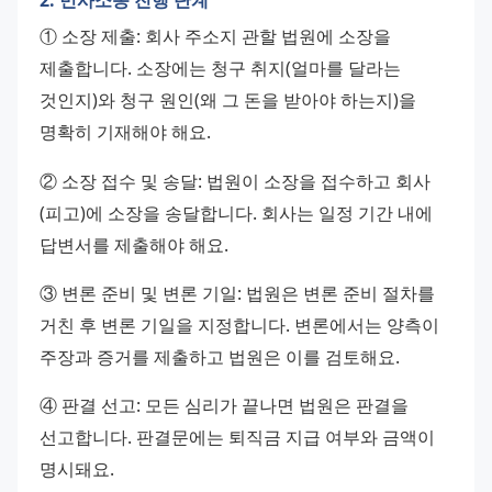
① 소장 제출: 회사 주소지 관할 법원에 소장을 
제출합니다. 소장에는 청구 취지(얼마를 달라는 
것인지)와 청구 원인(왜 그 돈을 받아야 하는지)을 
명확히 기재해야 해요.
② 소장 접수 및 송달: 법원이 소장을 접수하고 회사
(피고)에 소장을 송달합니다. 회사는 일정 기간 내에 
답변서를 제출해야 해요.
③ 변론 준비 및 변론 기일: 법원은 변론 준비 절차를 
거친 후 변론 기일을 지정합니다. 변론에서는 양측이 
주장과 증거를 제출하고 법원은 이를 검토해요.
④ 판결 선고: 모든 심리가 끝나면 법원은 판결을 
선고합니다. 판결문에는 퇴직금 지급 여부와 금액이 
명시돼요.