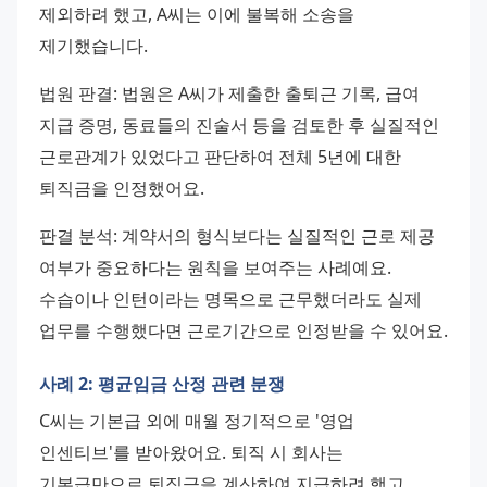
제외하려 했고, A씨는 이에 불복해 소송을 
제기했습니다.
법원 판결: 법원은 A씨가 제출한 출퇴근 기록, 급여 
지급 증명, 동료들의 진술서 등을 검토한 후 실질적인 
근로관계가 있었다고 판단하여 전체 5년에 대한 
퇴직금을 인정했어요.
판결 분석: 계약서의 형식보다는 실질적인 근로 제공 
여부가 중요하다는 원칙을 보여주는 사례예요. 
수습이나 인턴이라는 명목으로 근무했더라도 실제 
업무를 수행했다면 근로기간으로 인정받을 수 있어요.
사례 2: 평균임금 산정 관련 분쟁
C씨는 기본급 외에 매월 정기적으로 '영업 
인센티브'를 받아왔어요. 퇴직 시 회사는 
기본급만으로 퇴직금을 계산하여 지급하려 했고, 