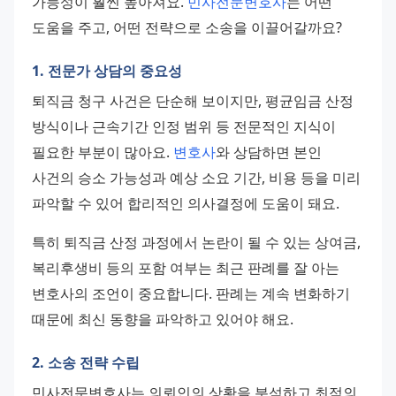
가능성이 훨씬 높아져요. 
민사전문변호사
는 어떤 
도움을 주고, 어떤 전략으로 소송을 이끌어갈까요?
1. 전문가 상담의 중요성
퇴직금 청구 사건은 단순해 보이지만, 평균임금 산정 
방식이나 근속기간 인정 범위 등 전문적인 지식이 
필요한 부분이 많아요. 
변호사
와 상담하면 본인 
사건의 승소 가능성과 예상 소요 기간, 비용 등을 미리 
파악할 수 있어 합리적인 의사결정에 도움이 돼요.
특히 퇴직금 산정 과정에서 논란이 될 수 있는 상여금, 
복리후생비 등의 포함 여부는 최근 판례를 잘 아는 
변호사의 조언이 중요합니다. 판례는 계속 변화하기 
때문에 최신 동향을 파악하고 있어야 해요.
2. 소송 전략 수립
민사전문변호사는 의뢰인의 상황을 분석하고 최적의 