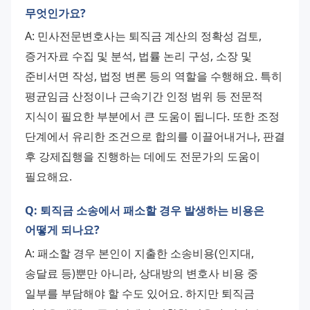
무엇인가요?
A: 민사전문변호사는 퇴직금 계산의 정확성 검토, 
증거자료 수집 및 분석, 법률 논리 구성, 소장 및 
준비서면 작성, 법정 변론 등의 역할을 수행해요. 특히 
평균임금 산정이나 근속기간 인정 범위 등 전문적 
지식이 필요한 부분에서 큰 도움이 됩니다. 또한 조정 
단계에서 유리한 조건으로 합의를 이끌어내거나, 판결 
후 강제집행을 진행하는 데에도 전문가의 도움이 
필요해요.
Q: 퇴직금 소송에서 패소할 경우 발생하는 비용은
어떻게 되나요?
A: 패소할 경우 본인이 지출한 소송비용(인지대, 
송달료 등)뿐만 아니라, 상대방의 변호사 비용 중 
일부를 부담해야 할 수도 있어요. 하지만 퇴직금 