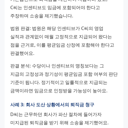
C씨는 인센티브도 임금에 포함되어야 한다고 
주장하며 소송을 제기했습니다.
법원 판결: 법원은 해당 인센티브가 C씨의 영업 
실적과 관계없이 매월 고정적으로 지급되어 왔다는 
점을 근거로, 이를 평균임금 산정에 포함해야 한다고 
판결했어요.
판결 분석: 수당이나 인센티브의 명칭보다는 그 
지급의 고정성과 정기성이 평균임금 포함 여부의 판단 
기준이 됩니다. 정기적이고 일률적으로 지급되는 
금액이라면 임금으로 인정받을 가능성이 높아요.
사례 3: 회사 도산 상황에서의 퇴직금 청구
D씨는 근무하던 회사가 파산 절차에 들어가자 
미지급된 퇴직금을 받기 위해 소송을 제기했어요. 