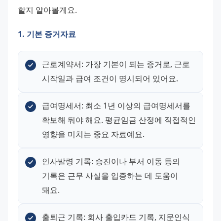
할지 알아볼게요.
1. 기본 증거자료
근로계약서: 가장 기본이 되는 증거로, 근로 
시작일과 급여 조건이 명시되어 있어요.
급여명세서: 최소 1년 이상의 급여명세서를 
확보해 둬야 해요. 평균임금 산정에 직접적인 
영향을 미치는 중요 자료예요.
인사발령 기록: 승진이나 부서 이동 등의 
기록은 근무 사실을 입증하는 데 도움이 
돼요.
출퇴근 기록: 회사 출입카드 기록, 지문인식 