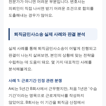
전문가가 아니면 어려운 부분입니다. 변호사는 
의뢰인이 직접 나서면 받기 어려운 조건으로 합의를 
도출해내는 경우가 많아요.
퇴직금민사소송 실제 사례와 판결 분석
실제 사례를 통해 퇴직금민사소송이 어떻게 진행되고 
판결이 나는지 살펴보면, 본인의 상황에 맞는 전략을 
수립하는 데 도움이 돼요. 몇 가지 대표적인 사례를 
분석해볼게요.
사례 1: 근로기간 인정 관련 분쟁
A씨는 5년간 B회사에서 근무했지만, 처음 1년은 '수습 
기간'이라는 명목으로 근로계약서를 작성하지 
않았어요. B회사는 이 기간을 퇴직금 산정에서 