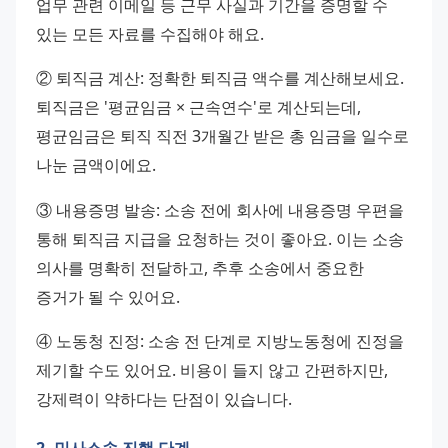
업무 관련 이메일 등 근무 사실과 기간을 증명할 수 
있는 모든 자료를 수집해야 해요.
② 퇴직금 계산: 정확한 퇴직금 액수를 계산해보세요. 
퇴직금은 '평균임금 × 근속연수'로 계산되는데, 
평균임금은 퇴직 직전 3개월간 받은 총 임금을 일수로 
나눈 금액이에요.
③ 내용증명 발송: 소송 전에 회사에 내용증명 우편을 
통해 퇴직금 지급을 요청하는 것이 좋아요. 이는 소송 
의사를 명확히 전달하고, 추후 소송에서 중요한 
증거가 될 수 있어요.
④ 노동청 진정: 소송 전 단계로 지방노동청에 진정을 
제기할 수도 있어요. 비용이 들지 않고 간편하지만, 
강제력이 약하다는 단점이 있습니다.
2. 민사소송 진행 단계