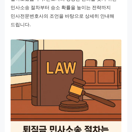
민사소송 절차부터 승소 확률을 높이는 전략까지 
민사전문변호사의 조언을 바탕으로 상세히 안내해 
드립니다.