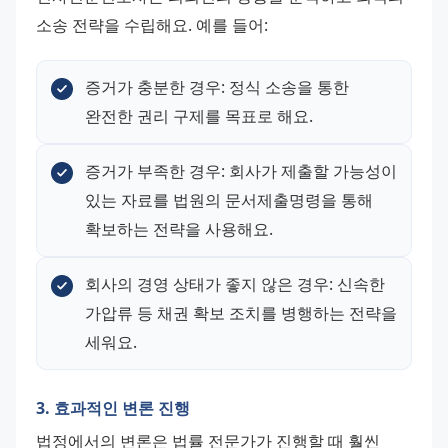
소송 전략을 수립해요. 예를 들어:
증거가 충분한 경우: 정식 소송을 통한 
완전한 권리 구제를 목표로 해요.
증거가 부족한 경우: 회사가 제출할 가능성이 
있는 자료를 법원의 문서제출명령을 통해 
확보하는 전략을 사용해요.
회사의 경영 상태가 좋지 않은 경우: 신속한 
가압류 등 채권 확보 조치를 병행하는 전략을 
세워요.
3. 효과적인 변론 진행
법정에서의 변론은 법률 전문가가 진행할 때 훨씬 