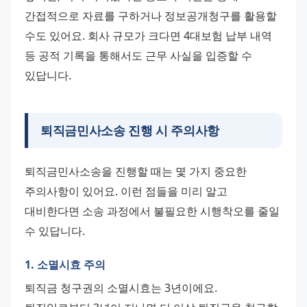
간접적으로 자료를 구하거나 정보공개청구를 활용할 
수도 있어요. 회사 규모가 크다면 4대보험 납부 내역 
등 공적 기록을 통해서도 근무 사실을 입증할 수 
있답니다.
퇴직금민사소송 진행 시 주의사항
퇴직금민사소송을 진행할 때는 몇 가지 중요한 
주의사항이 있어요. 이런 점들을 미리 알고 
대비한다면 소송 과정에서 불필요한 시행착오를 줄일 
수 있답니다.
1. 소멸시효 주의
퇴직금 청구권의 소멸시효는 3년이에요. 