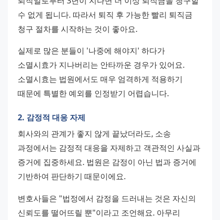
퇴직일로부터 3년이 지나면 더 이상 퇴직금을 청구할 
수 없게 됩니다. 따라서 퇴직 후 가능한 빨리 퇴직금 
청구 절차를 시작하는 것이 좋아요.
실제로 많은 분들이 '나중에 해야지' 하다가 
소멸시효가 지나버리는 안타까운 경우가 있어요. 
소멸시효는 법원에서도 매우 엄격하게 적용하기 
때문에 특별한 예외를 인정받기 어렵습니다.
2. 감정적 대응 자제
회사와의 관계가 좋지 않게 끝났더라도, 소송 
과정에서는 감정적 대응을 자제하고 객관적인 사실과 
증거에 집중하세요. 법원은 감정이 아닌 법과 증거에 
기반하여 판단하기 때문이에요.
변호사들은 "법정에서 감정을 드러내는 것은 자신의 
신뢰도를 떨어뜨릴 뿐"이라고 조언해요. 아무리 