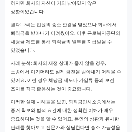
하지만 회사의 자산이 거의 남아있지 않은 
상황이었습니다.
결과: D씨는 법원의 승소 판결을 받았으나 회사에서 
퇴직금을 받아내기 어려웠어요. 이후 근로복지공단의 
체당금 제도를 통해 퇴직금의 일부를 지급받을 수 
있었습니다.
사례 분석: 회사의 재정 상태가 좋지 않을 경우, 
소송에서 이기더라도 실제 금전을 받아내기 어려울 수 
있어요. 이런 경우 체당금 제도나 가압류 등의 보전 
조치를 적극 활용하는 것이 중요합니다.
이러한 실제 사례들을 보면, 퇴직금민사소송에서는 
증거 확보와 법적 요건에 대한 정확한 이해가 매우 
중요하다는 것을 알 수 있어요. 본인의 상황과 유사한 
판례를 찾아보고 전문가와 상담한다면 승소 가능성을 