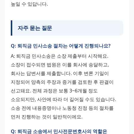
높일 수 있답니다.
자주 묻는 질문
Q: 퇴직금 민사소송 절차는 어떻게 진행되나요?
A: 퇴직금 민사소송은 소장 제출부터 시작해요. 
소장이 접수되면 법원은 이를 회사에 송달하고, 
회사는 답변서를 제출합니다. 이후 변론 기일이 
지정되어 양측의 주장과 증거를 검토한 후 판결이 
선고돼요. 전체 과정은 보통 3~6개월 정도 
소요되지만, 사안에 따라 더 길어질 수도 있습니다. 
소송 전에 내용증명이나 노동청 진정 등의 절차를 
먼저 진행하는 것이 일반적이에요.
Q: 퇴직금 소송에서 민사전문변호사의 역할은