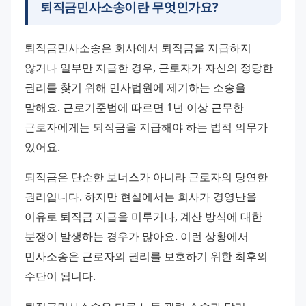
퇴직금민사소송이란 무엇인가요?
퇴직금민사소송은 회사에서 퇴직금을 지급하지 
않거나 일부만 지급한 경우, 근로자가 자신의 정당한 
권리를 찾기 위해 민사법원에 제기하는 소송을 
말해요. 근로기준법에 따르면 1년 이상 근무한 
근로자에게는 퇴직금을 지급해야 하는 법적 의무가 
있어요.
퇴직금은 단순한 보너스가 아니라 근로자의 당연한 
권리입니다. 하지만 현실에서는 회사가 경영난을 
이유로 퇴직금 지급을 미루거나, 계산 방식에 대한 
분쟁이 발생하는 경우가 많아요. 이런 상황에서 
민사소송은 근로자의 권리를 보호하기 위한 최후의 
수단이 됩니다.