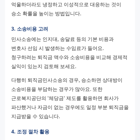
억울하더라도 냉정하고 이성적으로 대응하는 것이 
승소 확률을 높이는 방법입니다.
3. 소송비용 고려
민사소송에는 인지대, 송달료 등의 기본 비용과 
변호사 선임 시 발생하는 수임료가 들어요. 
청구하려는 퇴직금 액수와 소송비용을 비교해 경제적 
실익이 있는지 검토해 보세요.
다행히 퇴직금민사소송의 경우, 승소하면 상대방이 
소송비용을 부담하는 경우가 많아요. 또한 
근로복지공단의 '체당금' 제도를 활용하면 회사가 
파산했거나 자금이 없는 경우에도 일정 부분 퇴직금을 
지급받을 수 있습니다.
4. 조정 절차 활용