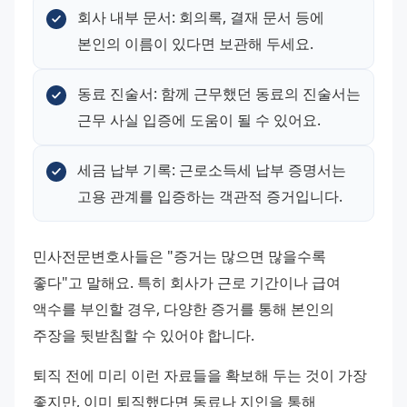
회사 내부 문서: 회의록, 결재 문서 등에 
본인의 이름이 있다면 보관해 두세요.
동료 진술서: 함께 근무했던 동료의 진술서는 
근무 사실 입증에 도움이 될 수 있어요.
세금 납부 기록: 근로소득세 납부 증명서는 
고용 관계를 입증하는 객관적 증거입니다.
민사전문변호사들은 "증거는 많으면 많을수록 
좋다"고 말해요. 특히 회사가 근로 기간이나 급여 
액수를 부인할 경우, 다양한 증거를 통해 본인의 
주장을 뒷받침할 수 있어야 합니다.
퇴직 전에 미리 이런 자료들을 확보해 두는 것이 가장 
좋지만, 이미 퇴직했다면 동료나 지인을 통해 