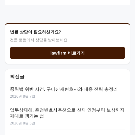
법률 상담이 필요하신가요?
전문 로펌에서 상담을 받아보세요.
lawfirm 바로가기
최신글
중처법 위반 사건, 구미산재변호사와 대응 전략 총정리
2026년 8월 7일
업무상재해, 춘천변호사추천으로 산재 인정부터 보상까지
제대로 챙기는 법
2026년 8월 5일