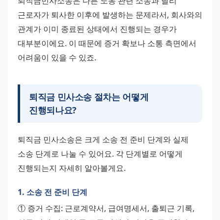
퇴직금민사소송은 다른 노동 관련 소송과 달리 
근로자가 퇴사한 이후에 발생하는 문제라서, 회사와의 
관계가 이미 종료된 상태에서 진행되는 경우가 
대부분이에요. 이 때문에 증거 확보나 소통 측면에서 
어려움이 있을 수 있죠.
퇴직금 민사소송 절차는 어떻게
진행되나요?
퇴직금 민사소송은 크게 소송 전 준비 단계와 실제 
소송 단계로 나눌 수 있어요. 각 단계별로 어떻게 
진행되는지 자세히 알아볼게요.
1. 소송 전 준비 단계
① 증거 수집: 근로계약서, 급여명세서, 출퇴근 기록, 