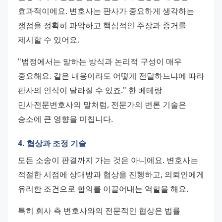
효과적이에요. 변호사는 판사가 중요하게 생각하는 
쟁점을 정확히 파악하고 핵심적인 주장과 증거를 
제시할 수 있어요.
"법정에서는 말하는 방식과 논리적 구성이 매우 
중요해요. 같은 내용이라도 어떻게 전달하느냐에 따라 
판사의 인식이 달라질 수 있죠." 한 베테랑 
민사전문변호사의 말처럼, 전문가의 변론 기술은 
승소에 큰 영향을 미칩니다.
4. 협상과 조정 기술
모든 소송이 판결까지 가는 것은 아니에요. 변호사는 
적절한 시점에 상대방과 협상을 진행하고, 의뢰인에게 
유리한 조건으로 합의를 이끌어내는 역할을 해요.
특히 회사 측 변호사와의 전문적인 협상은 법률 