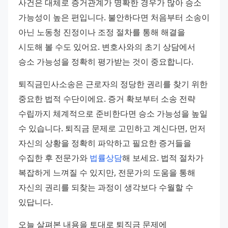
사건은 대체로 증거관계가 명확한 경우가 많아 승소 
가능성이 높은 편입니다. 불안하다면 처음부터 소송이 
아닌 노동청 진정이나 조정 절차를 통해 해결을 
시도해 볼 수도 있어요. 변호사와의 초기 상담에서 
승소 가능성을 정확히 평가받는 것이 중요합니다.
퇴직금민사소송은 근로자의 정당한 권리를 찾기 위한 
중요한 법적 수단이에요. 증거 확보부터 소송 전략 
수립까지 체계적으로 준비한다면 승소 가능성을 높일 
수 있습니다. 퇴직금 문제로 고민하고 계신다면, 먼저 
자신의 상황을 정확히 파악하고 필요한 증거들을 
수집한 후 전문가와 
법률상담
해 보세요. 법적 절차가 
복잡하게 느껴질 수 있지만, 전문가의 도움을 통해 
자신의 권리를 되찾는 과정이 생각보다 수월할 수 
있답니다.
오늘 살펴본 내용을 토대로 퇴직금 문제에 