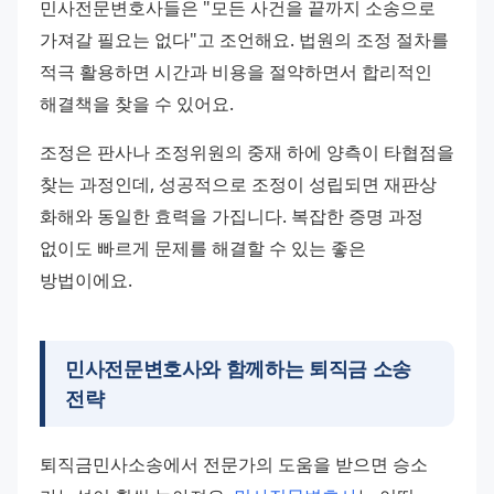
민사전문변호사들은 "모든 사건을 끝까지 소송으로 
가져갈 필요는 없다"고 조언해요. 법원의 조정 절차를 
적극 활용하면 시간과 비용을 절약하면서 합리적인 
해결책을 찾을 수 있어요.
조정은 판사나 조정위원의 중재 하에 양측이 타협점을 
찾는 과정인데, 성공적으로 조정이 성립되면 재판상 
화해와 동일한 효력을 가집니다. 복잡한 증명 과정 
없이도 빠르게 문제를 해결할 수 있는 좋은 
방법이에요.
민사전문변호사와 함께하는 퇴직금 소송
전략
퇴직금민사소송에서 전문가의 도움을 받으면 승소 