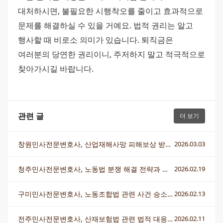
대처하시면, 불필요한 시행착오를 줄이고 효과적으로 
문제를 해결하실 수 있을 거예요. 법적 권리는 알고 
행사할 때 비로소 의미가 있습니다. 퇴직금은 
여러분의 당연한 권리이니, 주저하지 말고 적극적으로 
찾아가시길 바랍니다.
관련 글
더 보기
창원민사전문변호사, 산업재해사망 피해보상 받는 방법 알아보기
2026.03.03
청주민사전문변호사, 노동법 분쟁 해결 전략과 상담 포인트
2026.02.19
구미민사전문변호사, 노동조합법 관련 사건 승소 전략 총정리
2026.02.13
전주민사전문변호사, 산재보험법 관련 법적 대응 핵심 총정리
2026.02.11