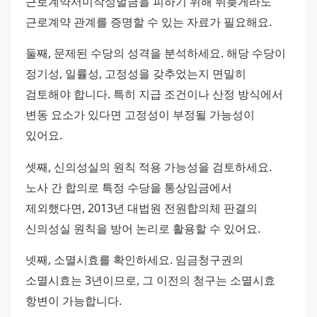
근로계약서미작성벌금을 피하기 위해 뒤늦게라도 
근로계약 관계를 증명할 수 있는 자료가 필요해요.
둘째, 문제된 수당의 성격을 분석하세요. 해당 수당이 
정기성, 일률성, 고정성을 갖추었는지 면밀히 
검토해야 합니다. 특히 지급 조건이나 산정 방식에서 
변동 요소가 있다면 고정성이 부정될 가능성이 
있어요.
셋째, 신의성실의 원칙 적용 가능성을 검토하세요. 
노사 간 합의로 특정 수당을 통상임금에서 
제외했다면, 2013년 대법원 전원합의체 판결의 
신의성실 원칙을 방어 논리로 활용할 수 있어요.
넷째, 소멸시효를 확인하세요. 임금청구권의 
소멸시효는 3년이므로, 그 이전의 청구는 소멸시효 
항변이 가능합니다.