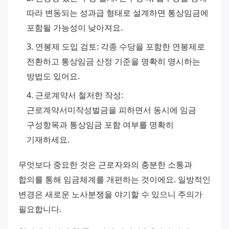
따라 변동되는 성과급 형태로 설계하면 통상임금에 
포함될 가능성이 낮아져요.
연봉제 도입 검토: 각종 수당을 포함한 연봉제로 
전환하고 통상임금 산정 기준을 명확히 명시하는 
방법도 있어요.
근로계약서 철저한 작성: 
근로계약서미작성벌금을 피하면서 동시에 임금 
구성항목과 통상임금 포함 여부를 명확히 
기재하세요.
무엇보다 중요한 것은 근로자와의 충분한 소통과 
합의를 통해 임금체계를 개편하는 것이에요. 일방적인 
변경은 새로운 노사분쟁을 야기할 수 있으니 주의가 
필요합니다.