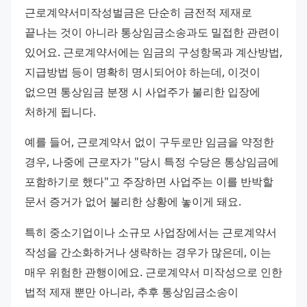
근로계약서미작성벌금은 단순히 금전적 제재로 
끝나는 것이 아니라 통상임금소송과도 밀접한 관련이 
있어요. 근로계약서에는 임금의 구성항목과 계산방법, 
지급방법 등이 명확히 명시되어야 하는데, 이것이 
없으면 통상임금 분쟁 시 사업주가 불리한 입장에 
처하게 됩니다.
예를 들어, 근로계약서 없이 구두로만 임금을 약정한 
경우, 나중에 근로자가 "당시 특정 수당은 통상임금에 
포함하기로 했다"고 주장하면 사업주는 이를 반박할 
문서 증거가 없어 불리한 상황에 놓이게 돼요.
특히 중소기업이나 소규모 사업장에서는 근로계약서 
작성을 간소화하거나 생략하는 경우가 많은데, 이는 
매우 위험한 관행이에요. 근로계약서 미작성으로 인한 
법적 제재 뿐만 아니라, 추후 통상임금소송이 