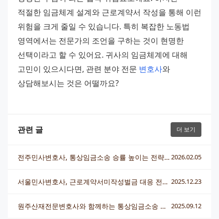
적절한 임금체계 설계와 근로계약서 작성을 통해 이런 
위험을 크게 줄일 수 있습니다. 특히 복잡한 노동법 
영역에서는 전문가의 조언을 구하는 것이 현명한 
선택이라고 할 수 있어요. 귀사의 임금체계에 대해 
고민이 있으시다면, 관련 분야 전문 
변호사
와 
상담해보시는 것은 어떨까요?
관련 글
더 보기
전주민사변호사, 통상임금소송 승률 높이는 전략과 준비 방법
2026.02.05
서울민사변호사, 근로계약서미작성벌금 대응 전략과 실전 사례
2025.12.23
원주산재전문변호사와 함께하는 통상임금소송 완전정복
2025.09.12