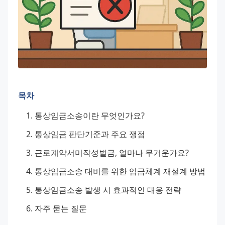
목차
통상임금소송이란 무엇인가요?
통상임금 판단기준과 주요 쟁점
근로계약서미작성벌금, 얼마나 무거운가요?
통상임금소송 대비를 위한 임금체계 재설계 방법
통상임금소송 발생 시 효과적인 대응 전략
자주 묻는 질문