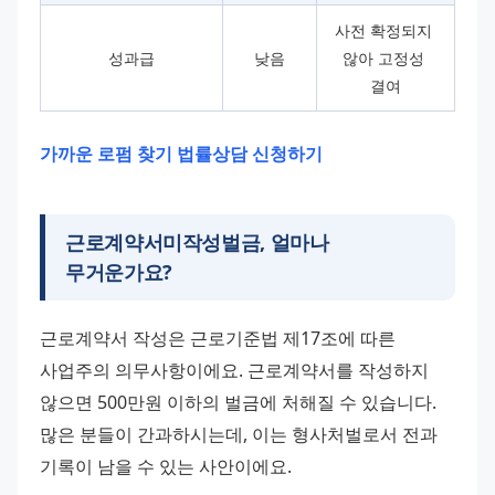
사전 확정되지 
성과급
낮음
않아 고정성 
결여
가까운 로펌 찾기
법률상담 신청하기
근로계약서미작성벌금, 얼마나
무거운가요?
근로계약서 작성은 근로기준법 제17조에 따른 
사업주의 의무사항이에요. 근로계약서를 작성하지 
않으면 500만원 이하의 벌금에 처해질 수 있습니다. 
많은 분들이 간과하시는데, 이는 형사처벌로서 전과 
기록이 남을 수 있는 사안이에요.