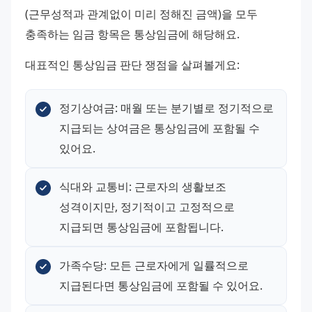
(근무성적과 관계없이 미리 정해진 금액)을 모두 
충족하는 임금 항목은 통상임금에 해당해요.
대표적인 통상임금 판단 쟁점을 살펴볼게요:
정기상여금: 매월 또는 분기별로 정기적으로 
지급되는 상여금은 통상임금에 포함될 수 
있어요.
식대와 교통비: 근로자의 생활보조 
성격이지만, 정기적이고 고정적으로 
지급되면 통상임금에 포함됩니다.
가족수당: 모든 근로자에게 일률적으로 
지급된다면 통상임금에 포함될 수 있어요.