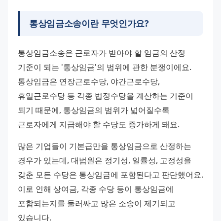
통상임금소송이란 무엇인가요?
통상임금소송은 근로자가 받아야 할 임금의 산정 
기준이 되는 '통상임금'의 범위에 관한 분쟁이에요. 
통상임금은 연장근로수당, 야간근로수당, 
휴일근로수당 등 각종 법정수당을 계산하는 기준이 
되기 때문에, 통상임금의 범위가 넓어질수록 
근로자에게 지급해야 할 수당도 증가하게 돼요.
많은 기업들이 기본급만을 통상임금으로 산정하는 
경우가 있는데, 대법원은 정기성, 일률성, 고정성을 
갖춘 모든 수당은 통상임금에 포함된다고 판단했어요. 
이로 인해 상여금, 각종 수당 등이 통상임금에 
포함되는지를 둘러싸고 많은 소송이 제기되고 
있습니다.