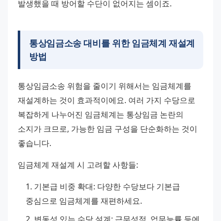
발생했을 때 방어할 수단이 없어지는 셈이죠.
통상임금소송 대비를 위한 임금체계 재설계
방법
통상임금소송 위험을 줄이기 위해서는 임금체계를 
재설계하는 것이 효과적이에요. 여러 가지 수당으로 
복잡하게 나누어진 임금체계는 통상임금 논란의 
소지가 크므로, 가능한 임금 구성을 단순화하는 것이 
좋습니다.
임금체계 재설계 시 고려할 사항들:
기본급 비중 확대: 다양한 수당보다 기본급 
중심으로 임금체계를 재편하세요.
변동성 있는 수당 설계: 근무성적, 업무능률 등에 