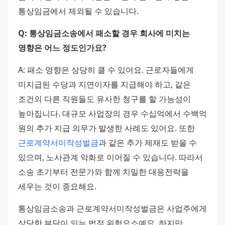
통상임금에서 제외될 수 있습니다.
Q: 통상임금소송에서 패소할 경우 회사에 미치는 
영향은 어느 정도인가요?
A: 패소 영향은 상당히 클 수 있어요. 근로자들에게 
미지급된 수당과 지연이자를 지급해야 하고, 같은 
조건의 다른 직원들도 유사한 청구를 할 가능성이 
높아집니다. 대규모 사업장의 경우 수십억에서 수백억 
원의 추가 지급 의무가 발생한 사례도 있어요. 또한 
근로계약서미작성벌금
과 같은 추가 제재도 받을 수 
있으며, 노사관계 악화로 이어질 수 있습니다. 따라서 
소송 초기부터 전문가와 함께 치밀한 대응전략을 
세우는 것이 중요해요.
통상임금소송과 근로계약서미작성벌금은 사업주에게 
상당한 부담이 되는 법적 위험요소예요. 하지만 