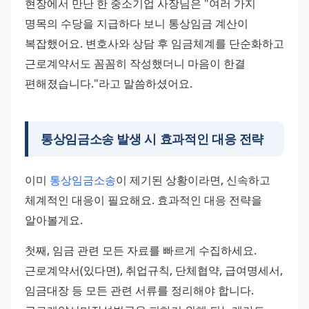
현장에서 만난 한 중소기업 사장님은 "여러 가지 
명목의 수당을 지급하다 보니 통상임금 계산이 
복잡했어요. 변호사와 상담 후 임금체계를 단순화하고 
근로계약서도 꼼꼼히 작성했더니 마음이 한결 
편해졌습니다."라고 말씀하셨어요.
통상임금소송 발생 시 효과적인 대응 전략
이미 
통상임금소송
이 제기된 상황이라면, 신속하고 
체계적인 대응이 필요해요. 효과적인 대응 전략을 
알아볼게요.
첫째, 임금 관련 모든 자료를 빠르게 수집하세요. 
근로계약서(있다면), 취업규칙, 단체협약, 급여명세서, 
임금대장 등 모든 관련 서류를 정리해야 합니다. 