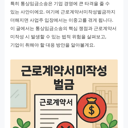
특히 통상임금소송은 기업 경영에 큰 타격을 줄 수 
있는 사안이에요. 여기에 근로계약서미작성벌금까지 
더해지면 사업주 입장에서는 이중고를 겪게 됩니다. 
이 글에서는 통상임금소송의 핵심 쟁점과 근로계약서 
미작성 시 발생할 수 있는 법적 위험을 살펴보고, 
기업이 취해야 할 대응 방안을 알아볼게요.