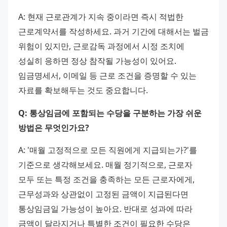
A: 현재 근로관계가 지속 중이라면 즉시 적법한 
근로계약서를 작성하세요. 과거 기간에 대해서는 벌금 
위험이 있지만, 근로감독 과정에서 시정 조치에 
성실히 응하면 정상 참작될 가능성이 있어요. 
임금명세서, 이메일 등 근로 조건을 증명할 수 있는 
자료를 확보해두는 것도 중요합니다.
Q: 통상임금에 포함되는 수당을 구분하는 가장 쉬운 
방법은 무엇인가요?
A: '매월 고정적으로 모든 직원에게 지급되는가?'를 
기준으로 생각해보세요. 매월 정기적으로, 근로자 
모두 또는 특정 조건을 충족하는 모든 근로자에게, 
근무성과와 상관없이 고정된 금액이 지급된다면 
통상임금일 가능성이 높아요. 반대로 성과에 따라 
금액이 달라지거나 특별한 조건이 필요한 수당은 