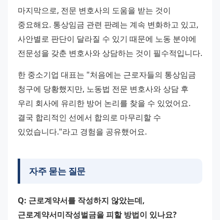
마지막으로, 전문 변호사의 도움을 받는 것이 
중요해요. 통상임금 관련 판례는 계속 변화하고 있고, 
사안별로 판단이 달라질 수 있기 때문에 노동 분야에 
전문성을 갖춘 변호사와 상담하는 것이 필수적입니다.
한 중소기업 대표는 "처음에는 근로자들의 통상임금 
청구에 당황했지만, 노동법 전문 변호사와 상담 후 
우리 회사에 유리한 방어 논리를 찾을 수 있었어요. 
결국 합리적인 선에서 합의로 마무리할 수 
있었습니다."라고 경험을 공유했어요.
자주 묻는 질문
Q: 근로계약서를 작성하지 않았는데, 
근로계약서미작성벌금을 피할 방법이 있나요?