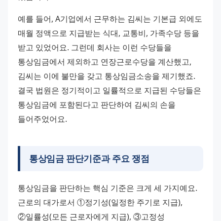
예를 들어, A기업에서 근무하는 김씨는 기본급 외에도 
매월 정액으로 지급받는 식대, 교통비, 가족수당 등을 
받고 있었어요. 그런데 회사는 이런 수당들을 
통상임금에서 제외하고 연장근로수당을 계산했고, 
김씨는 이에 불만을 갖고 통상임금소송을 제기했죠. 
결국 법원은 정기적이고 일률적으로 지급된 수당들은 
통상임금에 포함된다고 판단하여 김씨의 손을 
들어주었어요.
통상임금 판단기준과 주요 쟁점
통상임금을 판단하는 핵심 기준은 크게 세 가지예요. 
근로의 대가로서 ①정기성(일정한 주기로 지급), 
②일률성(모든 근로자에게 지급), ③고정성