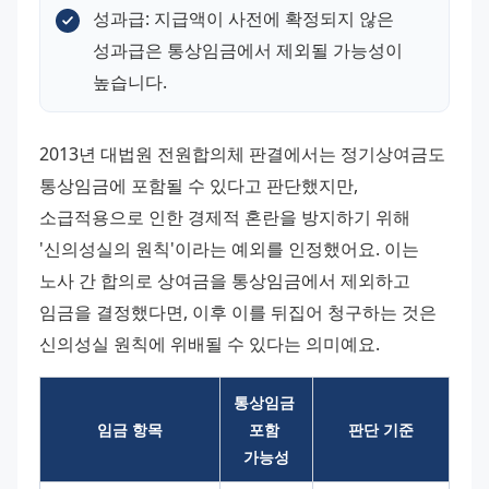
성과급: 지급액이 사전에 확정되지 않은 
성과급은 통상임금에서 제외될 가능성이 
높습니다.
2013년 대법원 전원합의체 판결에서는 정기상여금도 
통상임금에 포함될 수 있다고 판단했지만, 
소급적용으로 인한 경제적 혼란을 방지하기 위해 
'신의성실의 원칙'이라는 예외를 인정했어요. 이는 
노사 간 합의로 상여금을 통상임금에서 제외하고 
임금을 결정했다면, 이후 이를 뒤집어 청구하는 것은 
신의성실 원칙에 위배될 수 있다는 의미예요.
통상임금 
임금 항목
포함 
판단 기준
가능성