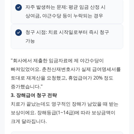
자주 발생하는 문제: 평균 임금 산정 시 
상여금, 야근수당 등이 누락되는 경우
청구 시점: 치료 시작일로부터 즉시 청구 
가능
"회사에서 제출한 임금자료에 제 야간수당이 
빠져있었어요. 춘천산재변호사가 실제 급여명세서를 
토대로 재계산을 요청했고, 휴업급여가 20% 정도 
증가했습니다." 
3. 장해급여 청구 전략
치료가 끝났는데도 영구적인 장해가 남았을 때 받는 
보상이에요. 장해등급(1~14급)에 따라 보상금액이 
크게 달라집니다.