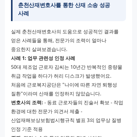
춘천산재변호사를 통한 산재 소송 성공
사례
실제 춘천산재변호사의 도움으로 성공적인 결과를 
얻은 사례들을 통해, 전문가의 조력이 얼마나 
중요한지 살펴보겠습니다. 
사례 1: 업무 관련성 인정 사례
50대 제조업 근로자 김씨는 10년간 반복적인 중량물 
취급 작업을 하다가 허리 디스크가 발생했어요. 
처음에 근로복지공단은 "나이에 따른 자연 퇴행성 
질환"이라며 산재를 인정하지 않았습니다. 
변호사의 조력:
 - 동료 근로자들의 진술서 확보 - 작업 
환경에 대한 전문가 의견서 제출 - 
산업재해보상보험법시행규칙 별표 3의 업무상 질병 
인정 기준 적용 