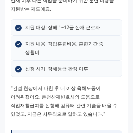
산재 이후 다른 직업을 준비하기 위한 훈련 비용을 
지원받는 제도예요.
지원 대상: 장해 1~12급 산재 근로자
지원 내용: 직업훈련비용, 훈련기간 중 
생활비
신청 시기: 장해등급 판정 이후
"건설 현장에서 다친 후 더 이상 육체노동이 
어려워졌어요. 춘천산재변호사의 도움으로 
직업재활급여를 신청해 컴퓨터 관련 기술을 배울 수 
있었고, 지금은 사무직으로 일하고 있습니다."