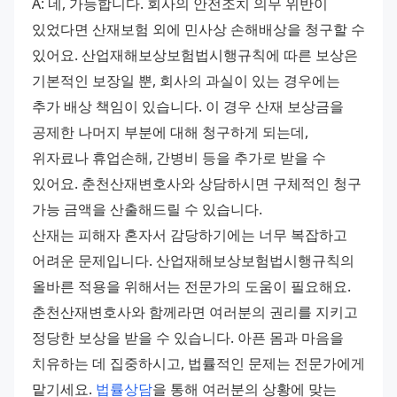
A: 네, 가능합니다. 회사의 안전조치 의무 위반이 
있었다면 산재보험 외에 민사상 손해배상을 청구할 수 
있어요. 산업재해보상보험법시행규칙에 따른 보상은 
기본적인 보장일 뿐, 회사의 과실이 있는 경우에는 
추가 배상 책임이 있습니다. 이 경우 산재 보상금을 
공제한 나머지 부분에 대해 청구하게 되는데, 
위자료나 휴업손해, 간병비 등을 추가로 받을 수 
있어요. 춘천산재변호사와 상담하시면 구체적인 청구 
가능 금액을 산출해드릴 수 있습니다. 
산재는 피해자 혼자서 감당하기에는 너무 복잡하고 
어려운 문제입니다. 산업재해보상보험법시행규칙의 
올바른 적용을 위해서는 전문가의 도움이 필요해요. 
춘천산재변호사와 함께라면 여러분의 권리를 지키고 
정당한 보상을 받을 수 있습니다. 아픈 몸과 마음을 
치유하는 데 집중하시고, 법률적인 문제는 전문가에게 
맡기세요. 
법률상담
을 통해 여러분의 상황에 맞는 