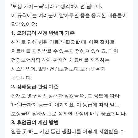
'보상 가이드북'이라고 생각하시면 됩니다. 
이 규칙에는 여러분이 알아두면 좋을 중요한 내용들이 
담겨있어요: 
1. 요양급여 신청 방법과 기준
산재로 인해 병원 치료가 필요할 때, 어떤 절차로 
치료비를 지원받을 수 있는지 정해져 있어요. 마치 
건강보험처럼 산재 환자의 치료비를 지원하는 
시스템인데, 일반 건강보험보다 보장 범위가 
넓답니다. 
2. 장해등급 판정 기준
산재로 영구적인 장해가 남았을 때, 그 정도에 따라 
1~14급까지 등급이 매겨져요. 이 등급에 따라 받는 
보상금이 달라지므로 정확한 판정이 매우 중요합니다. 
3. 휴업급여 계산 방법
일을 못 하는 기간 동안 생활비를 어떻게 지원받을 수 