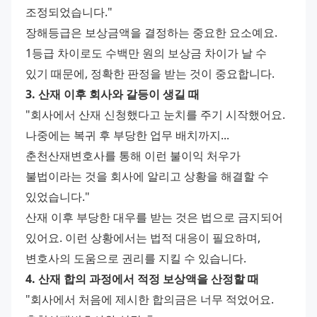
조정되었습니다." 
장해등급은 보상금액을 결정하는 중요한 요소예요. 
1등급 차이로도 수백만 원의 보상금 차이가 날 수 
있기 때문에, 정확한 판정을 받는 것이 중요합니다. 
3. 산재 이후 회사와 갈등이 생길 때
"회사에서 산재 신청했다고 눈치를 주기 시작했어요. 
나중에는 복귀 후 부당한 업무 배치까지... 
춘천산재변호사를 통해 이런 불이익 처우가 
불법이라는 것을 회사에 알리고 상황을 해결할 수 
있었습니다." 
산재 이후 부당한 대우를 받는 것은 법으로 금지되어 
있어요. 이런 상황에서는 법적 대응이 필요하며, 
변호사의 도움으로 권리를 지킬 수 있습니다. 
4. 산재 합의 과정에서 적정 보상액을 산정할 때
"회사에서 처음에 제시한 합의금은 너무 적었어요. 