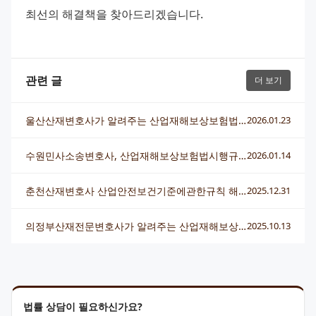
최선의 해결책을 찾아드리겠습니다.
관련 글
더 보기
울산산재변호사가 알려주는 산업재해보상보험법시행규칙의 모든 것
2026.01.23
수원민사소송변호사, 산업재해보상보험법시행규칙 관련 소송 전략과 해결책
2026.01.14
춘천산재변호사 산업안전보건기준에관한규칙 해석과 실전 대응법
2025.12.31
의정부산재전문변호사가 알려주는 산업재해보상보험법시행규칙 핵심 정보
2025.10.13
법률 상담이 필요하신가요?