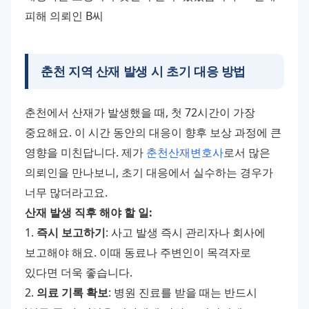
피해 의뢰인 B씨
춘천 지역 산재 발생 시 초기 대응 방법
춘천에서 산재가 발생했을 때, 첫 72시간이 가장 
중요해요. 이 시간 동안의 대응이 향후 보상 과정에 큰 
영향을 미친답니다. 제가 
춘천산재변호사
로서 많은 
의뢰인을 만나보니, 초기 대응에서 실수하는 경우가 
너무 많더라고요. 
산재 발생 직후 해야 할 일:
1. 
즉시 보고하기
: 사고 발생 즉시 관리자나 회사에 
보고해야 해요. 이때 동료나 주변인이 목격자로 
있다면 더욱 좋습니다. 
2. 
의료 기록 확보
: 병원 진료를 받을 때는 반드시 