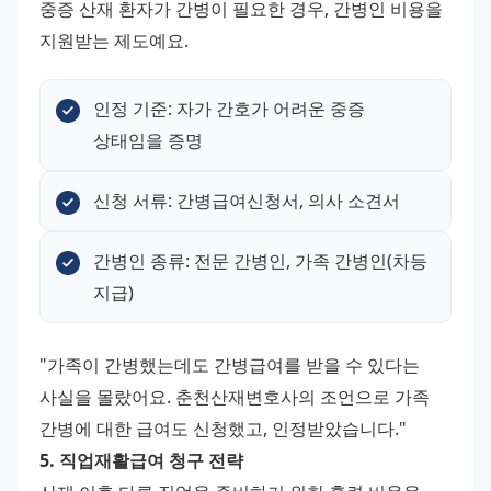
중증 산재 환자가 간병이 필요한 경우, 간병인 비용을 
지원받는 제도예요.
인정 기준: 자가 간호가 어려운 중증 
상태임을 증명
신청 서류: 간병급여신청서, 의사 소견서
간병인 종류: 전문 간병인, 가족 간병인(차등 
지급)
"가족이 간병했는데도 간병급여를 받을 수 있다는 
사실을 몰랐어요. 춘천산재변호사의 조언으로 가족 
간병에 대한 급여도 신청했고, 인정받았습니다." 
5. 직업재활급여 청구 전략