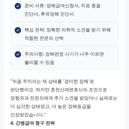
준비 서류: 장해급여신청서, 치료 종결 
진단서, 후유장해 진단서
핵심 전략: 정확한 의학적 소견을 받기 위해 
적합한 전문의 선택
주의사항: 장해판정 시기가 너무 이르면 
불리할 수 있음
"처음 주치의는 제 상태를 '경미한 장해'로 
판단했어요. 하지만 춘천산재변호사의 조언으로 
정형외과 전문의에게 추가 소견을 받았더니 실제로는 
더 심각한 상태였고, 더 높은 장해등급을 
인정받았습니다." 
4. 간병급여 청구 전략