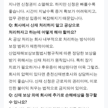
지나면 신청권이 소멸해요. 하지만 신청은 빠를수록 
좋습니다. 시간이 지날수록 증거 확보가 어려워지고, 
업무 관련성 입증이 복잡해지기 때문입니다. 
Q: 회사에서 산재 처리하지 말고 공상으로 
처리하자고 하는데 어떻게 해야 할까요?
A: 공상 처리는 회사 내부적으로 처리하는 방식이라 
보장 범위가 제한적이에요. 
산업재해보상보험법시행규칙에 따른 정당한 보상을 
받기 위해서는 산재 처리가 원칙입니다. 특히 장기 
치료가 필요하거나 후유증이 예상된다면 더욱 그렇죠. 
회사의 압력이 있다면 춘천산재변호사와 상담하시는 
것이 좋습니다. 산재 신청은 근로자의 권리이며, 이로 
인한 불이익 처우는 법적으로 금지되어 있어요. 
Q: 산재 보상 외에 회사에 추가로 손해배상을 청구할 
수 있나요?