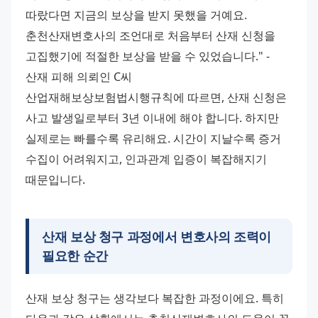
따랐다면 지금의 보상을 받지 못했을 거예요. 
춘천산재변호사의 조언대로 처음부터 산재 신청을 
고집했기에 적절한 보상을 받을 수 있었습니다." - 
산재 피해 의뢰인 C씨 
산업재해보상보험법시행규칙에 따르면, 산재 신청은 
사고 발생일로부터 3년 이내에 해야 합니다. 하지만 
실제로는 빠를수록 유리해요. 시간이 지날수록 증거 
수집이 어려워지고, 인과관계 입증이 복잡해지기 
때문입니다.
산재 보상 청구 과정에서 변호사의 조력이
필요한 순간
산재 보상 청구는 생각보다 복잡한 과정이에요. 특히 