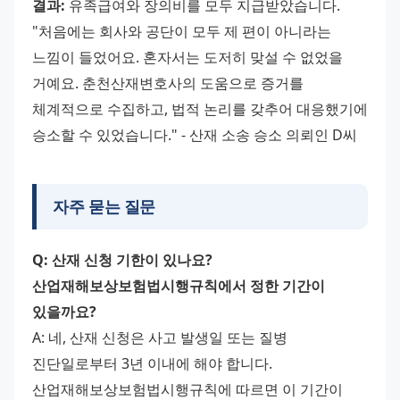
결과:
 유족급여와 장의비를 모두 지급받았습니다. 
"처음에는 회사와 공단이 모두 제 편이 아니라는 
느낌이 들었어요. 혼자서는 도저히 맞설 수 없었을 
거예요. 춘천산재변호사의 도움으로 증거를 
체계적으로 수집하고, 법적 논리를 갖추어 대응했기에 
승소할 수 있었습니다." - 산재 소송 승소 의뢰인 D씨
자주 묻는 질문
Q: 산재 신청 기한이 있나요? 
산업재해보상보험법시행규칙에서 정한 기간이 
있을까요?
A: 네, 산재 신청은 사고 발생일 또는 질병 
진단일로부터 3년 이내에 해야 합니다. 
산업재해보상보험법시행규칙에 따르면 이 기간이 