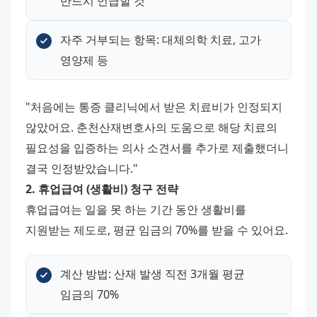
반드시 언급할 것
자주 거부되는 항목: 대체의학 치료, 고가 
영양제 등
"처음에는 통증 클리닉에서 받은 치료비가 인정되지 
않았어요. 춘천산재변호사의 도움으로 해당 치료의 
필요성을 입증하는 의사 소견서를 추가로 제출했더니 
결국 인정받았습니다." 
2. 휴업급여 (생활비) 청구 전략
휴업급여는 일을 못 하는 기간 동안 생활비를 
지원받는 제도로, 평균 임금의 70%를 받을 수 있어요.
계산 방법: 산재 발생 직전 3개월 평균 
임금의 70%