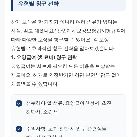
유형별 청구 전략
산재 보상은 한 가지가 아니라 여러 종류가 있다는 
사실, 알고 계셨나요? 산업재해보상보험법시행규칙에 
따라 다양한 보상을 청구할 수 있어요. 각 보상 
유형별로 효과적인 청구 전략을 알아보겠습니다. 
1. 요양급여 (치료비) 청구 전략
요양급여는 치료에 필요한 모든 비용을 보상받는 
제도예요. 산재로 인정받기만 하면 본인부담금 없이 
치료받을 수 있답니다.
첨부해야 할 서류: 요양급여신청서, 초진 
진단서, 소견서
주의사항: 초기 진단 시 업무 관련성을 