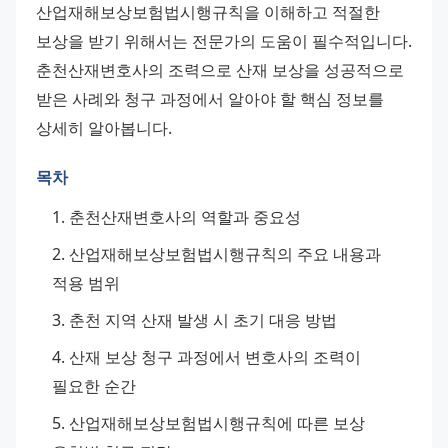
산업재해보상보험법시행규칙을 이해하고 적절한 
보상을 받기 위해서는 전문가의 도움이 필수적입니다. 
춘천산재변호사의 조력으로 산재 보상을 성공적으로 
받은 사례와 청구 과정에서 알아야 할 핵심 정보를 
상세히 알아봅니다.
목차
춘천산재변호사의 역할과 중요성
산업재해보상보험법시행규칙의 주요 내용과 
적용 범위
춘천 지역 산재 발생 시 초기 대응 방법
산재 보상 청구 과정에서 변호사의 조력이 
필요한 순간
산업재해보상보험법시행규칙에 따른 보상 