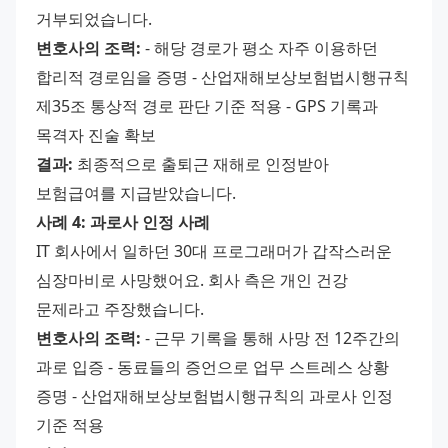
거부되었습니다. 
변호사의 조력:
 - 해당 경로가 평소 자주 이용하던 
합리적 경로임을 증명 - 산업재해보상보험법시행규칙 
제35조 통상적 경로 판단 기준 적용 - GPS 기록과 
목격자 진술 확보 
결과:
 최종적으로 출퇴근 재해로 인정받아 
보험급여를 지급받았습니다. 
사례 4: 과로사 인정 사례
IT 회사에서 일하던 30대 프로그래머가 갑작스러운 
심장마비로 사망했어요. 회사 측은 개인 건강 
문제라고 주장했습니다. 
변호사의 조력:
 - 근무 기록을 통해 사망 전 12주간의 
과로 입증 - 동료들의 증언으로 업무 스트레스 상황 
증명 - 산업재해보상보험법시행규칙의 과로사 인정 
기준 적용 