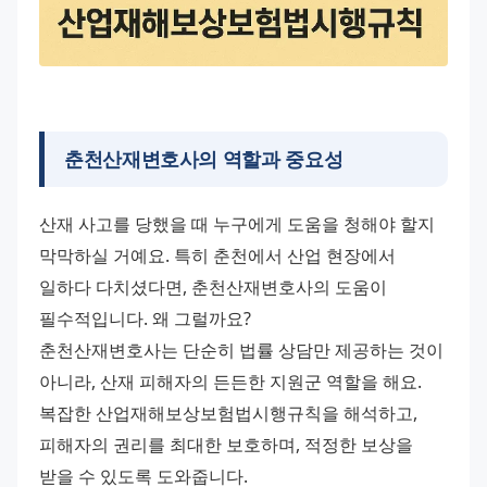
춘천산재변호사의 역할과 중요성
산재 사고를 당했을 때 누구에게 도움을 청해야 할지 
막막하실 거예요. 특히 춘천에서 산업 현장에서 
일하다 다치셨다면, 춘천산재변호사의 도움이 
필수적입니다. 왜 그럴까요? 
춘천산재변호사는 단순히 법률 상담만 제공하는 것이 
아니라, 산재 피해자의 든든한 지원군 역할을 해요. 
복잡한 산업재해보상보험법시행규칙을 해석하고, 
피해자의 권리를 최대한 보호하며, 적정한 보상을 
받을 수 있도록 도와줍니다. 