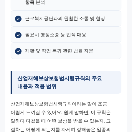
항목 분석
근로복지공단과의 원활한 소통 및 협상
필요시 행정소송 등 법적 대응
재활 및 직업 복귀 관련 법률 자문
산업재해보상보험법시행규칙의 주요
내용과 적용 범위
산업재해보상보험법시행규칙이라는 말이 조금 
어렵게 느껴질 수 있어요. 쉽게 말하면, 이 규칙은 
일하다 다쳤을 때 어떤 보상을 받을 수 있는지, 그 
절차는 어떻게 되는지를 자세히 정해놓은 일종의 