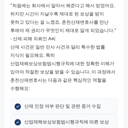
"처음에는 회사에서 알아서 해준다고 해서 믿었어요. 
하지만 시간이 지날수록 제대로 된 보상을 받지 
못하고 있다는 걸 느꼈죠. 춘천산재변호사를 만난 
후에야 제 권리가 무엇인지 제대로 알게 되었습니다." 
- 산재 피해 의뢰인 A씨 
산재 사건은 일반 민사 사건과 달리 특수한 법률 
지식이 필요해요. 특히 
산업재해보상보험법시행규칙에 대한 정확한 이해가 
있어야 적절한 보상을 받을 수 있습니다. 이 과정에서 
춘천산재변호사는 다음과 같은 핵심적인 역할을 
수행해요:
산재 인정 여부 판단 및 관련 증거 수집
산업재해보상보험법시행규칙에 따른 보상 