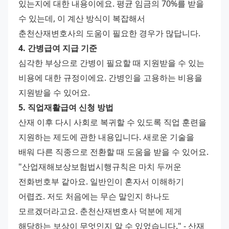
있는지에 대한 내용이에요. 평균 임금의 70%를 받을 
수 있는데, 이 계산 방식이 복잡해서 
춘천산재변호사의 도움이 필요한 경우가 많답니다. 
4. 간병급여 지급 기준
심각한 부상으로 간병이 필요할 때 지원받을 수 있는 
비용에 대한 규정이에요. 간병인을 고용하는 비용을 
지원받을 수 있어요. 
5. 직업재활급여 신청 방법
산재 이후 다시 사회로 복귀할 수 있도록 직업 훈련을 
지원하는 제도에 관한 내용입니다. 새로운 기술을 
배워 다른 직종으로 전환할 때 도움을 받을 수 있어요. 
"산업재해보상보험법시행규칙은 마치 두꺼운 
전화번호부 같아요. 일반인이 혼자서 이해하기 
어렵죠. 저도 처음에는 무슨 말인지 하나도 
모르겠더라고요. 춘천산재변호사 덕분에 제게 
해당하는 보상이 무엇인지 알 수 있었습니다." - 산재 