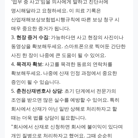
'업무 중 사고'임을 의사에게 말하고 진단서에 
명시해달라고 요청하세요. 이 의료 기록은 
산업재해보상보험법시행규칙에 따른 보상 청구 시 
매우 중요한 증거가 됩니다. 
3. 
현장 증거 수집
: 가능하다면 사고 현장의 사진이나 
동영상을 확보해두세요. 스마트폰으로 찍어둔 간단한 
사진 한 장이 나중에 큰 도움이 될 수 있어요. 
4. 
목격자 확보
: 사고를 목격한 동료의 연락처를 
확보해두세요. 나중에 산재 인정 과정에서 중요한 
증인이 될 수 있습니다. 
5. 
춘천산재변호사 상담
: 초기 단계에서 전문가의 
조언을 받으면 많은 실수를 예방할 수 있어요. 특히 
회사에서 산재가 아닌 일반 상해로 처리하자고 할 
때는 더욱 법률 상담이 필요합니다. 
"회사에서 산재로 신청하면 회사에 불이익이 있다며 
개인 질병으로 처리하자고 했어요. 그때 순순히 