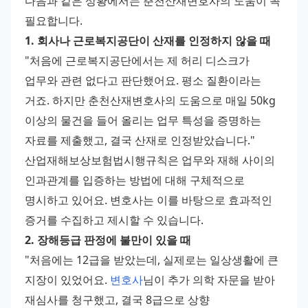
다음과 같은 상황에서는 춘천산재변호사의 도움이 꼭 
필요합니다. 
1. 회사나 근로복지공단이 산재를 인정하지 않을 때
"처음에 근로복지공단에서는 제 허리 디스크가 
업무와 관련 없다고 판단했어요. 평소 질환이라는 
거죠. 하지만 춘천산재변호사의 도움으로 매일 50kg 
이상의 물건을 들어 올리는 업무 특성을 증명하는 
자료를 제출했고, 결국 산재로 인정받았습니다." 
산업재해보상보험법시행규칙은 업무와 재해 사이의 
인과관계를 입증하는 방법에 대해 구체적으로 
명시하고 있어요. 변호사는 이를 바탕으로 효과적인 
증거를 수집하고 제시할 수 있습니다. 
2. 장해등급 판정에 불만이 있을 때
"처음에는 12급을 받았는데, 실제로는 일상생활에 큰 
지장이 있었어요. 
변호사
님이 추가 의학 자문을 받아 
재심사를 청구했고, 결국 8급으로 상향 