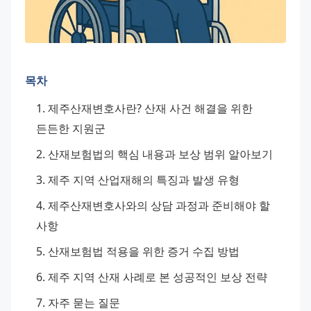
목차
제주산재변호사란? 산재 사건 해결을 위한 
든든한 지원군
산재보험법의 핵심 내용과 보상 범위 알아보기
제주 지역 산업재해의 특징과 발생 유형
제주산재변호사와의 상담 과정과 준비해야 할 
사항
산재보험법 적용을 위한 증거 수집 방법
제주 지역 산재 사례로 본 성공적인 보상 전략
자주 묻는 질문