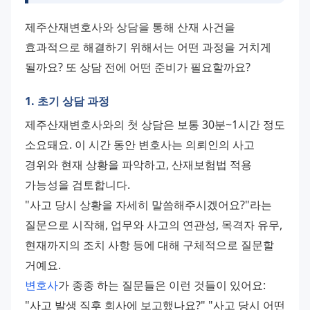
제주산재변호사와 상담을 통해 산재 사건을 
효과적으로 해결하기 위해서는 어떤 과정을 거치게 
될까요? 또 상담 전에 어떤 준비가 필요할까요?
1. 초기 상담 과정
제주산재변호사와의 첫 상담은 보통 30분~1시간 정도 
소요돼요. 이 시간 동안 변호사는 의뢰인의 사고 
경위와 현재 상황을 파악하고, 산재보험법 적용 
가능성을 검토합니다.
"사고 당시 상황을 자세히 말씀해주시겠어요?"라는 
질문으로 시작해, 업무와 사고의 연관성, 목격자 유무, 
현재까지의 조치 사항 등에 대해 구체적으로 질문할 
거예요.
변호사
가 종종 하는 질문들은 이런 것들이 있어요: 
"사고 발생 직후 회사에 보고했나요?" "사고 당시 어떤 