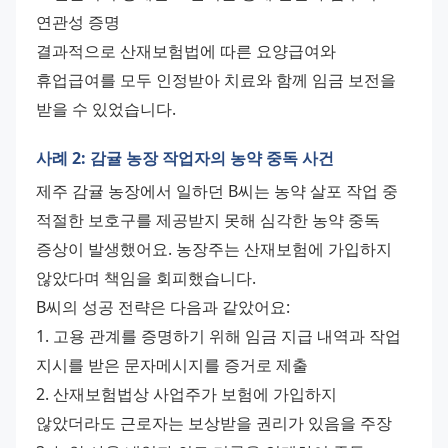
연관성 증명
결과적으로 산재보험법에 따른 요양급여와 
휴업급여를 모두 인정받아 치료와 함께 임금 보전을 
받을 수 있었습니다.
사례 2: 감귤 농장 작업자의 농약 중독 사건
제주 감귤 농장에서 일하던 B씨는 농약 살포 작업 중 
적절한 보호구를 제공받지 못해 심각한 농약 중독 
증상이 발생했어요. 농장주는 산재보험에 가입하지 
않았다며 책임을 회피했습니다.
B씨의 성공 전략은 다음과 같았어요:
1. 고용 관계를 증명하기 위해 임금 지급 내역과 작업 
지시를 받은 문자메시지를 증거로 제출
2. 산재보험법상 사업주가 보험에 가입하지 
않았더라도 근로자는 보상받을 권리가 있음을 주장