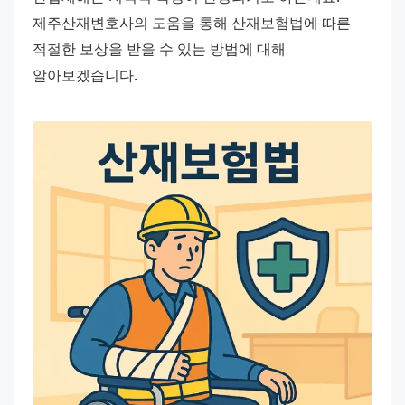
제주산재변호사의 도움을 통해 산재보험법에 따른 
적절한 보상을 받을 수 있는 방법에 대해 
알아보겠습니다.