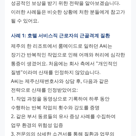
성공적인 보상을 받기 위한 전략을 알아보겠습니다. 
이러한 사례들은 비슷한 상황에 처한 분들에게 참고가 
될 수 있어요.
사례 1: 호텔 서비스직 근로자의 근골격계 질환
제주의 한 리조트에서 룸메이드로 일하던 A씨는 
장기간 반복적인 작업으로 인해 어깨와 허리에 심각한 
통증이 생겼어요. 처음에는 회사 측에서 "개인적인 
질병"이라며 산재를 인정하지 않았습니다.
A씨는 제주산재변호사와 상담 후, 다음과 같은 
전략으로 산재를 인정받았어요:
1. 작업 과정을 동영상으로 기록하여 하루 동안 
수행하는 반복 작업의 횟수와 강도를 증명
2. 같은 부서 동료들의 유사 증상 사례를 수집하여 
업무 환경의 위험성 입증
3. 전문의의 상세한 소견서를 통해 질환과 업무의 