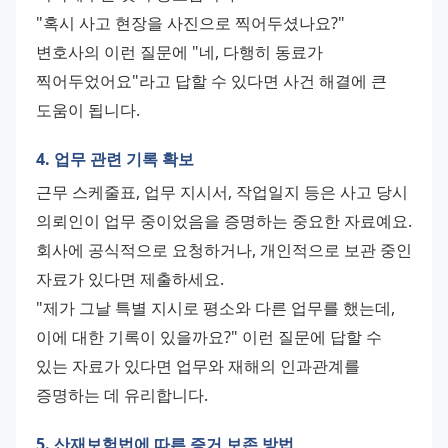
"혹시 사고 현장을 사진으로 찍어두셨나요?" 
변호사의 이런 질문에 "네, 다행히 동료가 
찍어두었어요"라고 답할 수 있다면 사건 해결에 큰 
도움이 됩니다.
4. 업무 관련 기록 확보
근무 스케줄표, 업무 지시서, 작업일지 등은 사고 당시 
의뢰인이 업무 중이었음을 증명하는 중요한 자료예요. 
회사에 공식적으로 요청하거나, 개인적으로 보관 중인 
자료가 있다면 제출하세요.
"제가 그날 특별 지시로 평소와 다른 업무를 했는데, 
이에 대한 기록이 있을까요?" 이런 질문에 답할 수 
있는 자료가 있다면 업무와 재해의 인과관계를 
증명하는 데 유리합니다.
5. 산재보험법에 따른 증거 보존 방법