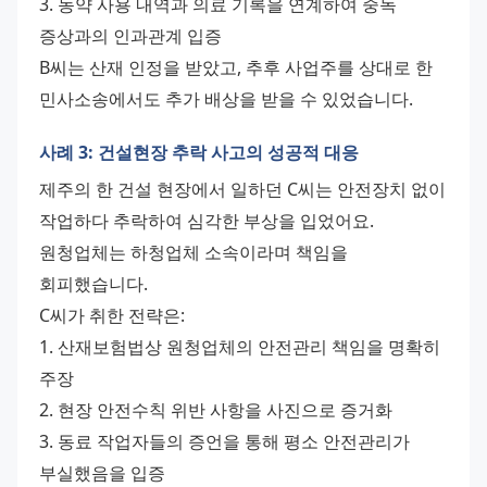
3. 농약 사용 내역과 의료 기록을 연계하여 중독 
증상과의 인과관계 입증
B씨는 산재 인정을 받았고, 추후 사업주를 상대로 한 
민사소송에서도 추가 배상을 받을 수 있었습니다.
사례 3: 건설현장 추락 사고의 성공적 대응
제주의 한 건설 현장에서 일하던 C씨는 안전장치 없이 
작업하다 추락하여 심각한 부상을 입었어요. 
원청업체는 하청업체 소속이라며 책임을 
회피했습니다.
C씨가 취한 전략은:
1. 산재보험법상 원청업체의 안전관리 책임을 명확히 
주장
2. 현장 안전수칙 위반 사항을 사진으로 증거화
3. 동료 작업자들의 증언을 통해 평소 안전관리가 
부실했음을 입증