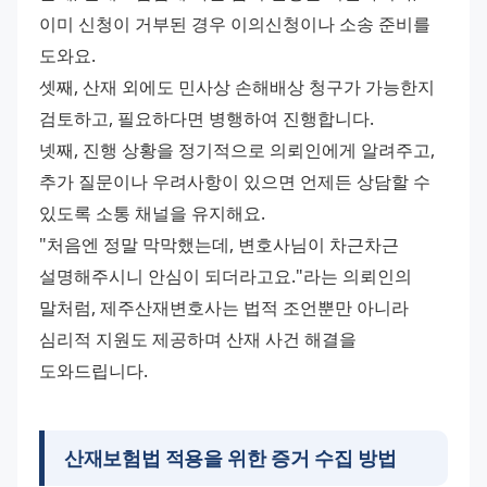
이미 신청이 거부된 경우 이의신청이나 소송 준비를 
도와요.
셋째, 산재 외에도 민사상 손해배상 청구가 가능한지 
검토하고, 필요하다면 병행하여 진행합니다.
넷째, 진행 상황을 정기적으로 의뢰인에게 알려주고, 
추가 질문이나 우려사항이 있으면 언제든 상담할 수 
있도록 소통 채널을 유지해요.
"처음엔 정말 막막했는데, 변호사님이 차근차근 
설명해주시니 안심이 되더라고요."라는 의뢰인의 
말처럼, 제주산재변호사는 법적 조언뿐만 아니라 
심리적 지원도 제공하며 산재 사건 해결을 
도와드립니다.
산재보험법 적용을 위한 증거 수집 방법