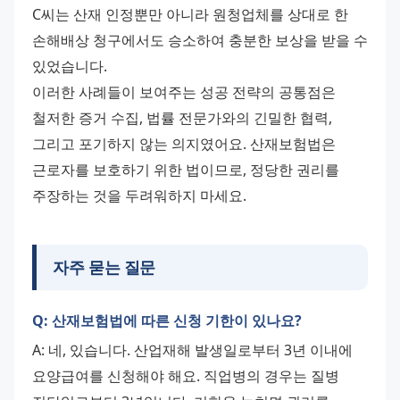
C씨는 산재 인정뿐만 아니라 원청업체를 상대로 한 
손해배상 청구에서도 승소하여 충분한 보상을 받을 수 
있었습니다.
이러한 사례들이 보여주는 성공 전략의 공통점은 
철저한 증거 수집, 법률 전문가와의 긴밀한 협력, 
그리고 포기하지 않는 의지였어요. 산재보험법은 
근로자를 보호하기 위한 법이므로, 정당한 권리를 
주장하는 것을 두려워하지 마세요.
자주 묻는 질문
Q: 산재보험법에 따른 신청 기한이 있나요?
A: 네, 있습니다. 산업재해 발생일로부터 3년 이내에 
요양급여를 신청해야 해요. 직업병의 경우는 질병 