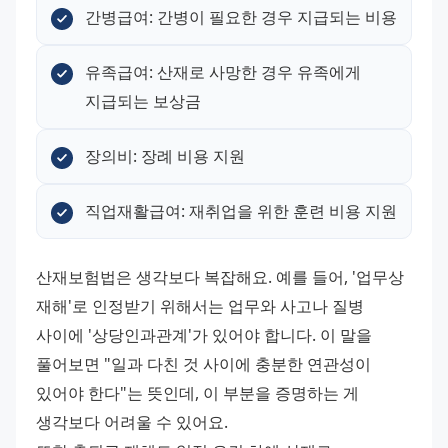
간병급여: 간병이 필요한 경우 지급되는 비용
유족급여: 산재로 사망한 경우 유족에게 
지급되는 보상금
장의비: 장례 비용 지원
직업재활급여: 재취업을 위한 훈련 비용 지원
산재보험법은 생각보다 복잡해요. 예를 들어, '업무상 
재해'로 인정받기 위해서는 업무와 사고나 질병 
사이에 '상당인과관계'가 있어야 합니다. 이 말을 
풀어보면 "일과 다친 것 사이에 충분한 연관성이 
있어야 한다"는 뜻인데, 이 부분을 증명하는 게 
생각보다 어려울 수 있어요.