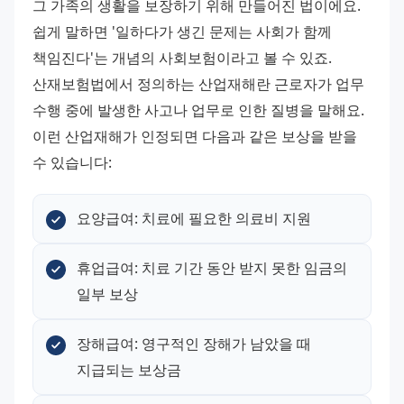
그 가족의 생활을 보장하기 위해 만들어진 법이에요. 
쉽게 말하면 '일하다가 생긴 문제는 사회가 함께 
책임진다'는 개념의 사회보험이라고 볼 수 있죠.
산재보험법에서 정의하는 산업재해란 근로자가 업무 
수행 중에 발생한 사고나 업무로 인한 질병을 말해요. 
이런 산업재해가 인정되면 다음과 같은 보상을 받을 
수 있습니다:
요양급여: 치료에 필요한 의료비 지원
휴업급여: 치료 기간 동안 받지 못한 임금의 
일부 보상
장해급여: 영구적인 장해가 남았을 때 
지급되는 보상금