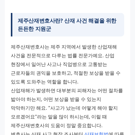
제주산재변호사란? 산재 사건 해결을 위한
든든한 지원군
제주산재변호사는 제주 지역에서 발생한 산업재해 
사건을 전문적으로 다루는 법률 전문가예요. 산업 
현장에서 일어난 사고나 직업병으로 고통받는 
근로자들의 권익을 보호하고, 적절한 보상을 받을 수 
있도록 도와주는 역할을 합니다.
산업재해가 발생하면 대부분의 피해자는 어떤 절차를 
밟아야 하는지, 어떤 보상을 받을 수 있는지 
막막하기만 해요. "사고가 났는데 어떻게 해야 할지 
모르겠어요"라는 말을 많이 하시는데, 이럴 때 
제주산재변호사의 도움이 정말 중요합니다.
변호사는 산재 사고 현장 조사부터 
산재보험법
에 따른 