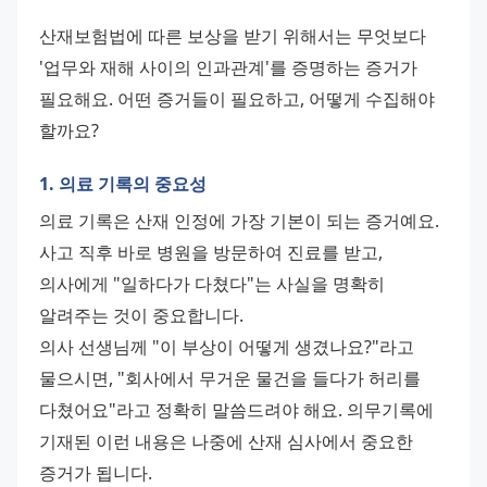
산재보험법에 따른 보상을 받기 위해서는 무엇보다 
'업무와 재해 사이의 인과관계'를 증명하는 증거가 
필요해요. 어떤 증거들이 필요하고, 어떻게 수집해야 
할까요?
1. 의료 기록의 중요성
의료 기록은 산재 인정에 가장 기본이 되는 증거예요. 
사고 직후 바로 병원을 방문하여 진료를 받고, 
의사에게 "일하다가 다쳤다"는 사실을 명확히 
알려주는 것이 중요합니다.
의사 선생님께 "이 부상이 어떻게 생겼나요?"라고 
물으시면, "회사에서 무거운 물건을 들다가 허리를 
다쳤어요"라고 정확히 말씀드려야 해요. 의무기록에 
기재된 이런 내용은 나중에 산재 심사에서 중요한 
증거가 됩니다.