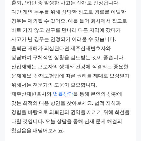
출퇴근하던 중 발생한 사고는 산재로 인정됩니다. 
다만 개인 용무를 위해 상당한 정도로 경로를 이탈한 
경우는 제외될 수 있어요. 예를 들어 회사에서 집으로 
바로 가지 않고 친구를 만나러 다른 지역에 갔다가 
사고가 난 경우는 인정되기 어려울 수 있습니다. 
출퇴근 재해가 의심된다면 제주산재변호사와 
상담하여 구체적인 상황을 검토받는 것이 좋습니다.
산업재해는 근로자의 생계와 건강에 직결되는 중요한 
문제예요. 산재보험법에 따른 권리를 제대로 보장받기 
위해서는 전문가의 도움이 필요합니다. 
제주산재변호사와 
법률상담
을 통해 본인의 상황에 
맞는 최적의 대응 방안을 찾아보세요. 법적 지식과 
경험을 바탕으로 의뢰인의 권익을 지키기 위해 최선을 
다할 것입니다. 오늘 상담을 통해 산재 문제 해결의 
첫걸음을 내딛어보세요.