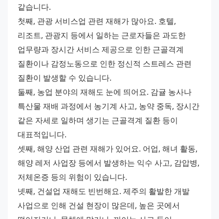
같습니다.
첫째, 관광 서비스업 관련 재해가 많아요. 호텔, 
리조트, 관광지 등에서 일하는 근로자들은 과도한 
업무량과 장시간 서비스 제공으로 인한 근골격계 
질환이나 감정노동으로 인한 정신적 스트레스 관련 
질환이 발생할 수 있습니다.
둘째, 농업 분야의 재해도 눈에 띄어요. 감귤 농사나 
특산물 재배 과정에서 농기계 사고, 농약 중독, 장시간 
같은 자세로 일하며 생기는 근골격계 질환 등이 
대표적입니다.
셋째, 해양 산업 관련 재해가 있어요. 어업, 해녀 활동, 
해양 레저 사업장 등에서 발생하는 익수 사고, 감압병, 
저체온증 등의 위험이 있습니다.
넷째, 건설업 재해도 빈번해요. 제주의 활발한 개발 
사업으로 인해 건설 현장이 많은데, 높은 곳에서 