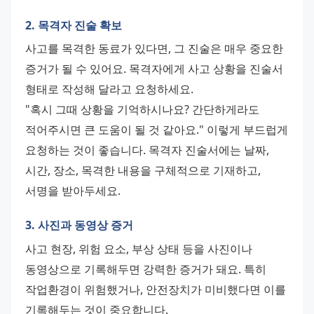
2. 목격자 진술 확보
사고를 목격한 동료가 있다면, 그 진술은 매우 중요한 
증거가 될 수 있어요. 목격자에게 사고 상황을 진술서 
형태로 작성해 달라고 요청하세요.
"혹시 그때 상황을 기억하시나요? 간단하게라도 
적어주시면 큰 도움이 될 것 같아요." 이렇게 부드럽게 
요청하는 것이 좋습니다. 목격자 진술서에는 날짜, 
시간, 장소, 목격한 내용을 구체적으로 기재하고, 
서명을 받아두세요.
3. 사진과 동영상 증거
사고 현장, 위험 요소, 부상 상태 등을 사진이나 
동영상으로 기록해두면 강력한 증거가 돼요. 특히 
작업환경이 위험했거나, 안전장치가 미비했다면 이를 
기록해두는 것이 중요합니다.