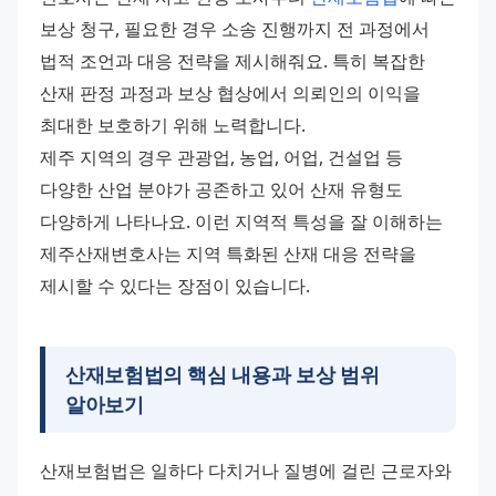
보상 청구, 필요한 경우 소송 진행까지 전 과정에서 
법적 조언과 대응 전략을 제시해줘요. 특히 복잡한 
산재 판정 과정과 보상 협상에서 의뢰인의 이익을 
최대한 보호하기 위해 노력합니다.
제주 지역의 경우 관광업, 농업, 어업, 건설업 등 
다양한 산업 분야가 공존하고 있어 산재 유형도 
다양하게 나타나요. 이런 지역적 특성을 잘 이해하는 
제주산재변호사는 지역 특화된 산재 대응 전략을 
제시할 수 있다는 장점이 있습니다.
산재보험법의 핵심 내용과 보상 범위
알아보기
산재보험법은 일하다 다치거나 질병에 걸린 근로자와 