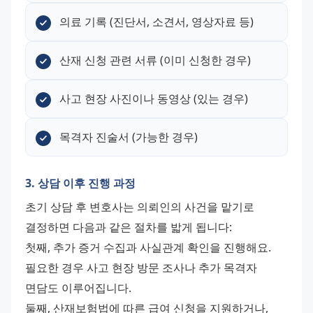
의료 기록 (진단서, 소견서, 영상자료 등)
산재 신청 관련 서류 (이미 신청한 경우)
사고 현장 사진이나 동영상 (있는 경우)
목격자 진술서 (가능한 경우)
3. 상담 이후 진행 과정
초기 상담 후 변호사는 의뢰인의 사건을 맡기로 
결정하면 다음과 같은 절차를 밟게 됩니다:
첫째, 추가 증거 수집과 사실관계 확인을 진행해요. 
필요한 경우 사고 현장 방문 조사나 추가 목격자 
면담도 이루어집니다.
둘째, 산재보험법에 따른 급여 신청을 지원하거나, 