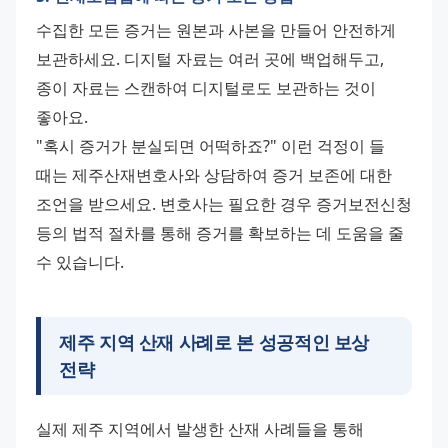
수집한 모든 증거는 원본과 사본을 만들어 안전하게 
보관하세요. 디지털 자료는 여러 곳에 백업해두고, 
종이 자료는 스캔하여 디지털로도 보관하는 것이 
좋아요.
"혹시 증거가 분실되면 어떡하죠?" 이런 걱정이 들 
때는 제주산재변호사와 상담하여 증거 보존에 대한 
조언을 받으세요. 변호사는 필요한 경우 증거보전신청 
등의 법적 절차를 통해 증거를 확보하는 데 도움을 줄 
수 있습니다.
제주 지역 산재 사례로 본 성공적인 보상
전략
실제 제주 지역에서 발생한 산재 사례들을 통해 