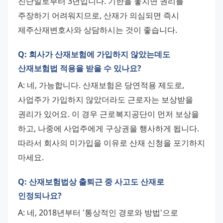
진단일로부터 3년입니다. 기한을 놓치면 권리를 
주장하기 어려워지므로, 산재가 의심되면 즉시 
제주산재변호사와 상담하시는 것이 좋습니다.
Q: 회사가 산재보험에 가입하지 않았는데도
산재보험법 적용을 받을 수 있나요?
A: 네, 가능합니다. 산재보험은 당연적용 제도로, 
사업주가 가입하지 않았더라도 근로자는 보상받을 
권리가 있어요. 이 경우 근로복지공단이 먼저 보상을 
하고, 나중에 사업주에게 구상권을 행사하게 됩니다. 
따라서 회사의 미가입을 이유로 산재 신청을 포기하지 
마세요.
Q: 산재보험법상 출퇴근 중 사고도 산재로
인정되나요?
A: 네, 2018년부터 '통상적인 경로와 방법'으로 