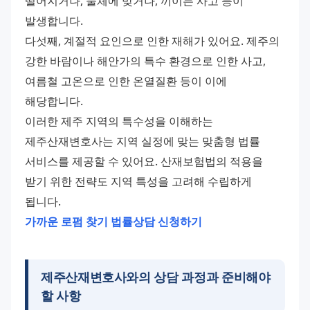
떨어지거나, 물체에 맞거나, 끼이는 사고 등이 
발생합니다.
다섯째, 계절적 요인으로 인한 재해가 있어요. 제주의 
강한 바람이나 해안가의 특수 환경으로 인한 사고, 
여름철 고온으로 인한 온열질환 등이 이에 
해당합니다.
이러한 제주 지역의 특수성을 이해하는 
제주산재변호사는 지역 실정에 맞는 맞춤형 법률 
서비스를 제공할 수 있어요. 산재보험법의 적용을 
받기 위한 전략도 지역 특성을 고려해 수립하게 
됩니다.
가까운 로펌 찾기
법률상담 신청하기
제주산재변호사와의 상담 과정과 준비해야
할 사항