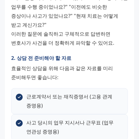
업무를 수행 중이었나요?" "이전에도 비슷한 
증상이나 사고가 있었나요?" "현재 치료는 어떻게 
받고 계신가요?"
이러한 질문에 솔직하고 구체적으로 답변하면 
변호사가 사건을 더 정확하게 파악할 수 있어요.
2. 상담 전 준비해야 할 자료
효율적인 상담을 위해 다음과 같은 자료를 미리 
준비해두면 좋습니다:
근로계약서 또는 재직증명서 (고용 관계 
증명용)
사고 당시의 업무 지시서나 근무표 (업무 
연관성 증명용)