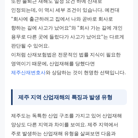
또한 출퇴근 재해도 일정 요건 하에 산재로 
인정되는데, 이 역시 세부 조건이 있습니다. 예컨대 
"회사에 출근하려고 집에서 나와 곧바로 회사로 
향하는 길에 사고가 났어요"와 "회사 가는 길에 개인 
용무로 다른 곳에 들렀다가 사고가 났어요"는 다르게 
판단될 수 있어요.
이처럼 산재보험법은 전문적인 법률 지식이 필요한 
영역이기 때문에, 산업재해를 당했다면 
제주산재변호사
와 상담하는 것이 현명한 선택입니다.
제주 지역 산업재해의 특징과 발생 유형
제주도는 독특한 산업 구조를 가지고 있어 산업재해 
양상도 다른 지역과 차이를 보여요. 제주 지역에서 
주로 발생하는 산업재해 유형을 살펴보면 다음과 