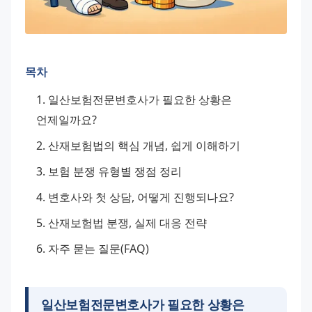
목차
일산보험전문변호사가 필요한 상황은 
언제일까요?
산재보험법의 핵심 개념, 쉽게 이해하기
보험 분쟁 유형별 쟁점 정리
변호사와 첫 상담, 어떻게 진행되나요?
산재보험법 분쟁, 실제 대응 전략
자주 묻는 질문(FAQ)
일산보험전문변호사가 필요한 상황은