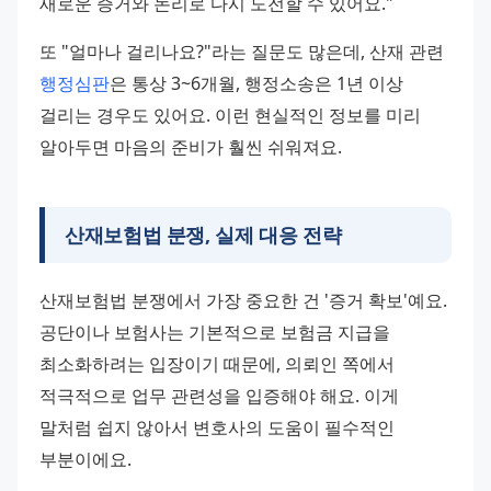
새로운 증거와 논리로 다시 도전할 수 있어요."
또 "얼마나 걸리나요?"라는 질문도 많은데, 산재 관련 
행정심판
은 통상 3~6개월, 행정소송은 1년 이상 
걸리는 경우도 있어요. 이런 현실적인 정보를 미리 
알아두면 마음의 준비가 훨씬 쉬워져요.
산재보험법 분쟁, 실제 대응 전략
산재보험법 분쟁에서 가장 중요한 건 '증거 확보'예요. 
공단이나 보험사는 기본적으로 보험금 지급을 
최소화하려는 입장이기 때문에, 의뢰인 쪽에서 
적극적으로 업무 관련성을 입증해야 해요. 이게 
말처럼 쉽지 않아서 변호사의 도움이 필수적인 
부분이에요.