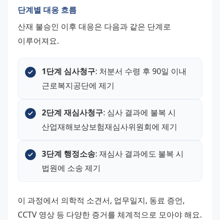
단계별 대응 흐름
산재 불승인 이후 대응은 다음과 같은 단계로 
이루어져요.
1단계 심사청구
: 처분서 수령 후 90일 이내 
근로복지공단에 제기
2단계 재심사청구
: 심사 결과에 불복 시 
산업재해보상보험재심사위원회에 제기
3단계 행정소송
: 재심사 결과에도 불복 시 
법원에 소송 제기
이 과정에서 의학적 소견서, 업무일지, 동료 증언, 
CCTV 영상 등 다양한 증거를 체계적으로 모아야 해요. 