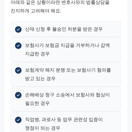
아래와 같은 상황이라면 변호사와의 법률상담을 
진지하게 고려해야 해요.
산재 신청 후 불승인 처분을 받은 경우
보험사가 보험금 지급을 거부하거나 감액 
지급한 경우
보험계약 해지 분쟁 또는 보험사기 혐의를 
받고 있는 경우
손해배상 청구 소송에서 보험사와 협상이 
필요한 경우
직업병, 과로사 등 업무 관련성 입증이 
쟁점이 되는 경우