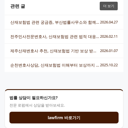
관련 글
더 보기
산재보험법 관련 궁금증, 부산법률사무소와 함께 알기 쉽게 해결해요
2026.04.27
전주민사전문변호사, 산재보험법 관련 법적 대응 핵심 총정리
2026.02.11
제주산재변호사 추천, 산재보험법 기반 보상 받는 방법
2026.01.07
순천변호사상담, 산재보험법 이해부터 보상까지 한 번에 알아보기
2025.10.22
법률 상담이 필요하신가요?
전문 로펌에서 상담을 받아보세요.
lawfirm 바로가기