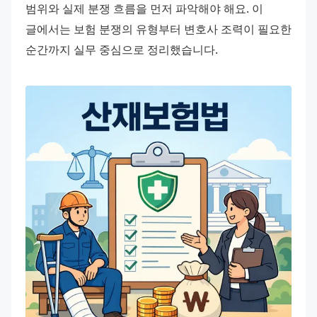
범위와 실제 분쟁 흐름을 먼저 파악해야 해요. 이 
글에서는 보험 분쟁의 유형부터 변호사 조력이 필요한 
순간까지 실무 중심으로 정리했습니다.