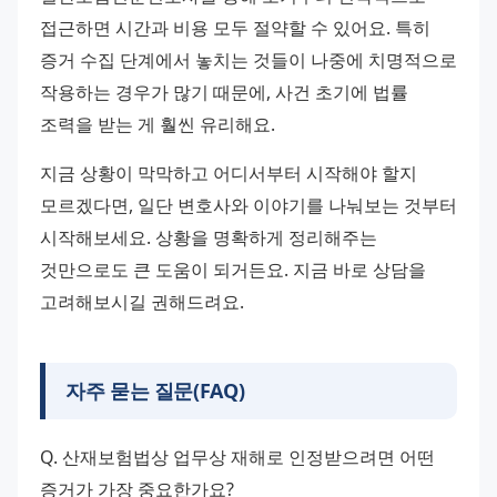
접근하면 시간과 비용 모두 절약할 수 있어요. 특히 
증거 수집 단계에서 놓치는 것들이 나중에 치명적으로 
작용하는 경우가 많기 때문에, 사건 초기에 법률 
조력을 받는 게 훨씬 유리해요.
지금 상황이 막막하고 어디서부터 시작해야 할지 
모르겠다면, 일단 변호사와 이야기를 나눠보는 것부터 
시작해보세요. 상황을 명확하게 정리해주는 
것만으로도 큰 도움이 되거든요. 지금 바로 상담을 
고려해보시길 권해드려요.
자주 묻는 질문(FAQ)
Q. 산재보험법상 업무상 재해로 인정받으려면 어떤 
증거가 가장 중요한가요?