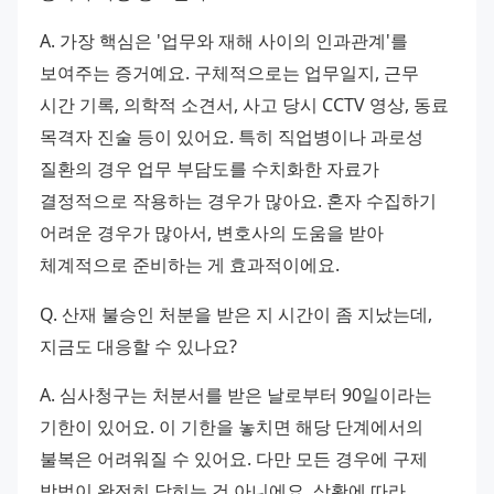
A. 가장 핵심은 '업무와 재해 사이의 인과관계'를 
보여주는 증거예요. 구체적으로는 업무일지, 근무 
시간 기록, 의학적 소견서, 사고 당시 CCTV 영상, 동료 
목격자 진술 등이 있어요. 특히 직업병이나 과로성 
질환의 경우 업무 부담도를 수치화한 자료가 
결정적으로 작용하는 경우가 많아요. 혼자 수집하기 
어려운 경우가 많아서, 변호사의 도움을 받아 
체계적으로 준비하는 게 효과적이에요.
Q. 산재 불승인 처분을 받은 지 시간이 좀 지났는데, 
지금도 대응할 수 있나요?
A. 심사청구는 처분서를 받은 날로부터 90일이라는 
기한이 있어요. 이 기한을 놓치면 해당 단계에서의 
불복은 어려워질 수 있어요. 다만 모든 경우에 구제 
방법이 완전히 닫히는 건 아니에요. 상황에 따라 