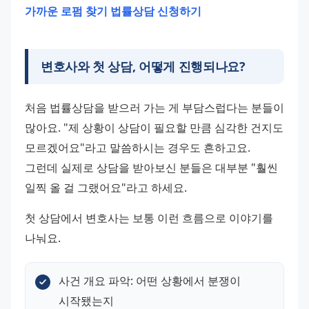
가까운 로펌 찾기 
법률상담 신청하기 
변호사와 첫 상담, 어떻게 진행되나요?
처음 법률상담을 받으러 가는 게 부담스럽다는 분들이 
많아요. "제 상황이 상담이 필요할 만큼 심각한 건지도 
모르겠어요"라고 말씀하시는 경우도 흔하고요. 
그런데 실제로 상담을 받아보신 분들은 대부분 "훨씬 
일찍 올 걸 그랬어요"라고 하세요.
첫 상담에서 변호사는 보통 이런 흐름으로 이야기를 
나눠요.
사건 개요 파악: 어떤 상황에서 분쟁이 
시작됐는지