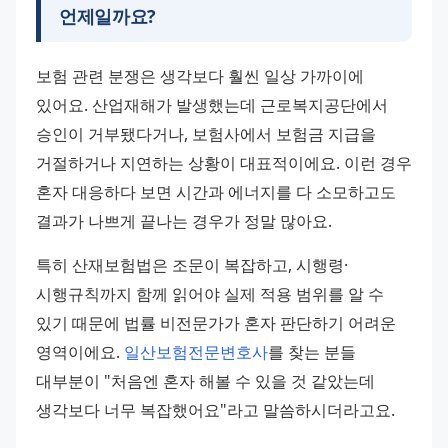
언제일까요?
보험 관련 분쟁은 생각보다 훨씬 일상 가까이에 
있어요. 산업재해가 발생했는데 근로복지공단에서 
승인이 거부됐다거나, 보험사에서 보험금 지급을 
거절하거나 지연하는 상황이 대표적이에요. 이런 경우 
혼자 대응하다 보면 시간과 에너지를 다 소모하고도 
결과가 나쁘게 끝나는 경우가 정말 많아요.
특히 산재보험법은 조문이 복잡하고, 시행령·
시행규칙까지 함께 읽어야 실제 적용 범위를 알 수 
있기 때문에 법률 비전문가가 혼자 판단하기 어려운 
영역이에요. 
일산보험전문변호사
를 찾는 분들 
대부분이 "처음엔 혼자 해볼 수 있을 것 같았는데 
생각보다 너무 복잡했어요"라고 말씀하시더라고요.