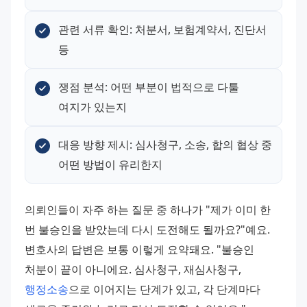
관련 서류 확인: 처분서, 보험계약서, 진단서 
등
쟁점 분석: 어떤 부분이 법적으로 다툴 
여지가 있는지
대응 방향 제시: 심사청구, 소송, 합의 협상 중 
어떤 방법이 유리한지
의뢰인들이 자주 하는 질문 중 하나가 "제가 이미 한 
번 불승인을 받았는데 다시 도전해도 될까요?"예요. 
변호사의 답변은 보통 이렇게 요약돼요. "불승인 
처분이 끝이 아니에요. 심사청구, 재심사청구, 
행정소송
으로 이어지는 단계가 있고, 각 단계마다 