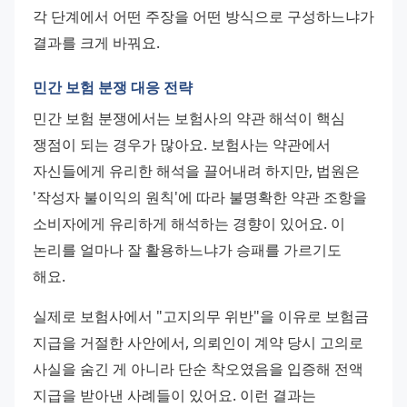
각 단계에서 어떤 주장을 어떤 방식으로 구성하느냐가 
결과를 크게 바꿔요.
민간 보험 분쟁 대응 전략
민간 보험 분쟁에서는 보험사의 약관 해석이 핵심 
쟁점이 되는 경우가 많아요. 보험사는 약관에서 
자신들에게 유리한 해석을 끌어내려 하지만, 법원은 
'작성자 불이익의 원칙'에 따라 불명확한 약관 조항을 
소비자에게 유리하게 해석하는 경향이 있어요. 이 
논리를 얼마나 잘 활용하느냐가 승패를 가르기도 
해요.
실제로 보험사에서 "고지의무 위반"을 이유로 보험금 
지급을 거절한 사안에서, 의뢰인이 계약 당시 고의로 
사실을 숨긴 게 아니라 단순 착오였음을 입증해 전액 
지급을 받아낸 사례들이 있어요. 이런 결과는 