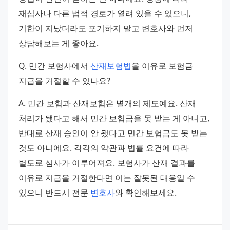
재심사나 다른 법적 경로가 열려 있을 수 있으니, 
기한이 지났더라도 포기하지 말고 변호사와 먼저 
상담해보는 게 좋아요.
Q. 민간 보험사에서 
산재보험법
을 이유로 보험금 
지급을 거절할 수 있나요?
A. 민간 보험과 산재보험은 별개의 제도예요. 산재 
처리가 됐다고 해서 민간 보험금을 못 받는 게 아니고, 
반대로 산재 승인이 안 됐다고 민간 보험금도 못 받는 
것도 아니에요. 각각의 약관과 법률 요건에 따라 
별도로 심사가 이루어져요. 보험사가 산재 결과를 
이유로 지급을 거절한다면 이는 잘못된 대응일 수 
있으니 반드시 전문 
변호사
와 확인해보세요.