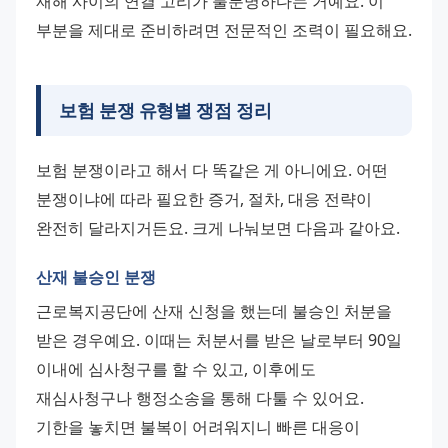
재해 사이의 연결 고리가 불분명하다는 거예요. 이 
부분을 제대로 준비하려면 전문적인 조력이 필요해요.
보험 분쟁 유형별 쟁점 정리
보험 분쟁이라고 해서 다 똑같은 게 아니에요. 어떤 
분쟁이냐에 따라 필요한 증거, 절차, 대응 전략이 
완전히 달라지거든요. 크게 나눠보면 다음과 같아요.
산재 불승인 분쟁
근로복지공단에 산재 신청을 했는데 불승인 처분을 
받은 경우예요. 이때는 처분서를 받은 날로부터 90일 
이내에 심사청구를 할 수 있고, 이후에도 
재심사청구나 행정소송을 통해 다툴 수 있어요. 
기한을 놓치면 불복이 어려워지니 빠른 대응이 