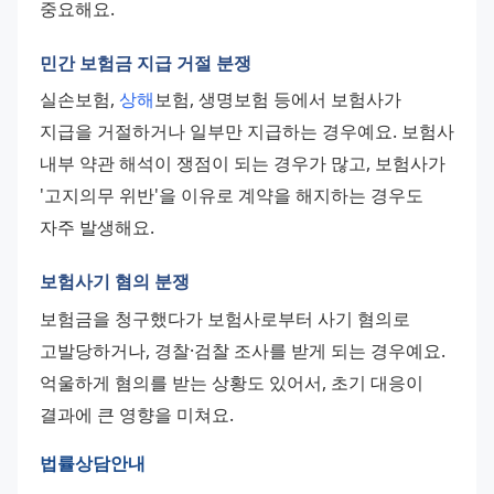
중요해요.
민간 보험금 지급 거절 분쟁
실손보험, 
상해
보험, 생명보험 등에서 보험사가 
지급을 거절하거나 일부만 지급하는 경우예요. 보험사 
내부 약관 해석이 쟁점이 되는 경우가 많고, 보험사가 
'고지의무 위반'을 이유로 계약을 해지하는 경우도 
자주 발생해요.
보험사기 혐의 분쟁
보험금을 청구했다가 보험사로부터 사기 혐의로 
고발당하거나, 경찰·검찰 조사를 받게 되는 경우예요. 
억울하게 혐의를 받는 상황도 있어서, 초기 대응이 
결과에 큰 영향을 미쳐요.
법률상담
안내 