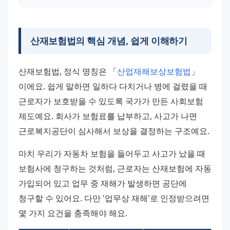
산재보험법의 핵심 개념, 쉽게 이해하기
산재보험법, 정식 명칭은 「
산업재해보상보험법
」
이에요. 쉽게 말하면 일하다 다치거나 병에 걸렸을 때 
근로자가 보호받을 수 있도록 국가가 만든 사회보험 
제도예요. 회사가 보험료를 납부하고, 사고가 나면 
근로복지공단이 심사해서 보상을 결정하는 구조예요.
마치 우리가 자동차 보험을 들어두고 사고가 났을 때 
보험사에 청구하는 것처럼, 근로자는 산재보험에 자동 
가입되어 있고 업무 중 재해가 발생하면 공단에 
청구할 수 있어요. 다만 '업무상 재해'로 인정받으려면 
몇 가지 요건을 충족해야 해요.