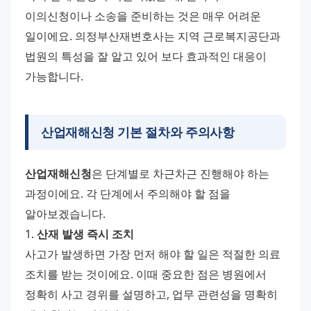
이의신청이나 소송을 준비하는 것은 매우 어려운 
일이에요. 의정부산재변호사는 지역 근로복지공단과 
법원의 특성을 잘 알고 있어 보다 효과적인 대응이 
가능합니다.
산업재해신청 기본 절차와 주의사항
산업재해신청
은 단계별로 차근차근 진행해야 하는 
과정이에요. 각 단계에서 주의해야 할 점을 
알아보겠습니다. 
1. 
산재 발생 즉시 조치
사고가 발생하면 가장 먼저 해야 할 일은 적절한 의료 
조치를 받는 것이에요. 이때 중요한 점은 병원에서 
정확히 사고 경위를 설명하고, 업무 관련성을 명확히 