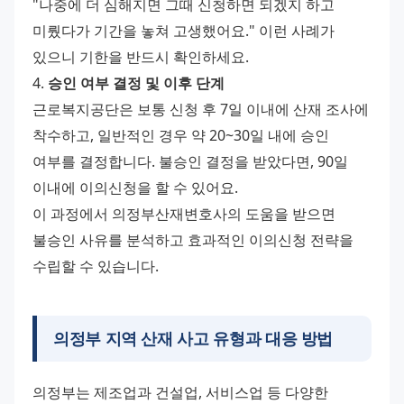
"나중에 더 심해지면 그때 신청하면 되겠지 하고 
미뤘다가 기간을 놓쳐 고생했어요." 이런 사례가 
있으니 기한을 반드시 확인하세요. 
4. 
승인 여부 결정 및 이후 단계
근로복지공단은 보통 신청 후 7일 이내에 산재 조사에 
착수하고, 일반적인 경우 약 20~30일 내에 승인 
여부를 결정합니다. 불승인 결정을 받았다면, 90일 
이내에 이의신청을 할 수 있어요. 
이 과정에서 의정부산재변호사의 도움을 받으면 
불승인 사유를 분석하고 효과적인 이의신청 전략을 
수립할 수 있습니다.
의정부 지역 산재 사고 유형과 대응 방법
의정부는 제조업과 건설업, 서비스업 등 다양한 