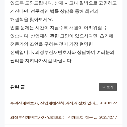
있도록 도와드립니다. 산재 사고나 질병으로 고민하고 
계신다면, 전문적인 법률 상담을 통해 최선의 
해결책을 찾아보세요. 
법률 문제는 시간이 지날수록 해결이 어려워질 수 
있습니다. 산업재해 관련 고민이 있으시다면, 초기에 
전문가의 조언을 구하는 것이 가장 현명한 
선택입니다. 의정부산재변호사와 상담하여 여러분의 
권리를 지켜나가시길 바랍니다.
관련 글
더 보기
수원산재변호사, 산업재해신청 과정과 절차 알아보기
2026.01.22
의정부산재변호사가 알려드리는 산재보험 청구 절차와 주의사항
2025.12.17