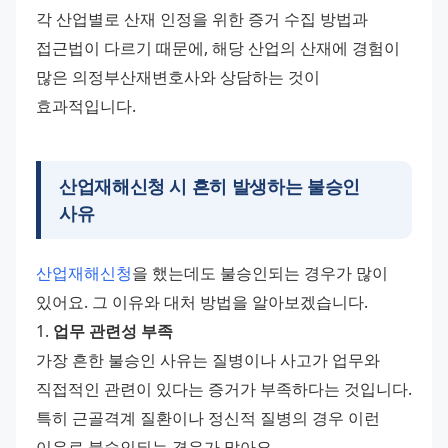
각 산업별로 산재 인정을 위한 증거 수집 방법과 
접근법이 다르기 때문에, 해당 산업의 산재에 경험이 
많은 의정부산재변호사와 상담하는 것이 
효과적입니다.
산업재해신청 시 흔히 발생하는 불승인
사유
산업재해신청
을 했는데도 불승인되는 경우가 많이 
있어요. 그 이유와 대처 방법을 알아보겠습니다. 
1. 
업무 관련성 부족
가장 흔한 불승인 사유는 질병이나 사고가 업무와 
직접적인 관련이 있다는 증거가 부족하다는 것입니다. 
특히 근골격계 질환이나 정신적 질병의 경우 이런 
이유로 불승인되는 경우가 많아요. 