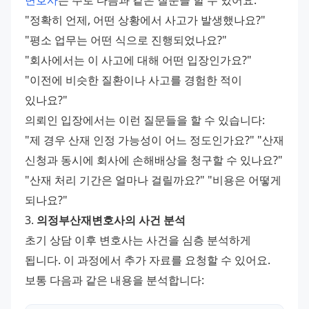
변호사
는 주로 다음과 같은 질문을 할 수 있어요: 
"정확히 언제, 어떤 상황에서 사고가 발생했나요?" 
"평소 업무는 어떤 식으로 진행되었나요?" 
"회사에서는 이 사고에 대해 어떤 입장인가요?" 
"이전에 비슷한 질환이나 사고를 경험한 적이 
있나요?" 
의뢰인 입장에서는 이런 질문들을 할 수 있습니다: 
"제 경우 산재 인정 가능성이 어느 정도인가요?" "산재 
신청과 동시에 회사에 손해배상을 청구할 수 있나요?" 
"산재 처리 기간은 얼마나 걸릴까요?" "비용은 어떻게 
되나요?" 
3. 
의정부산재변호사의 사건 분석
초기 상담 이후 변호사는 사건을 심층 분석하게 
됩니다. 이 과정에서 추가 자료를 요청할 수 있어요. 
보통 다음과 같은 내용을 분석합니다: