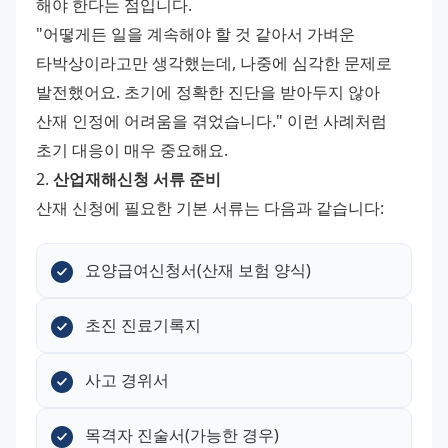
해야 한다는 점입니다. 
"어떻게든 일을 계속해야 할 것 같아서 가벼운 
타박상이라고만 생각했는데, 나중에 심각한 문제로 
발전했어요. 초기에 정확한 진단을 받아두지 않아 
산재 인정에 어려움을 겪었습니다." 이런 사례처럼 
초기 대응이 매우 중요해요. 
2. 
산업재해신청 서류 준비
산재 신청에 필요한 기본 서류는 다음과 같습니다:
요양급여신청서(산재 보험 양식)
초진 진료기록지
사고 경위서
목격자 진술서(가능한 경우)