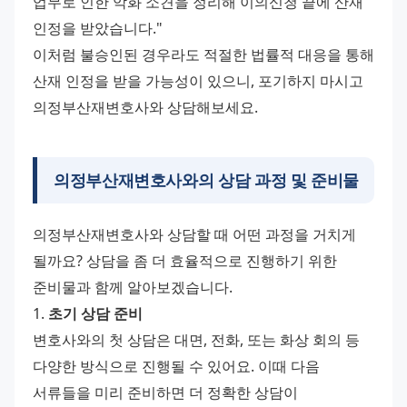
업무로 인한 악화 소견을 정리해 이의신청 끝에 산재 
인정을 받았습니다." 
이처럼 불승인된 경우라도 적절한 법률적 대응을 통해 
산재 인정을 받을 가능성이 있으니, 포기하지 마시고 
의정부산재변호사와 상담해보세요.
의정부산재변호사와의 상담 과정 및 준비물
의정부산재변호사와 상담할 때 어떤 과정을 거치게 
될까요? 상담을 좀 더 효율적으로 진행하기 위한 
준비물과 함께 알아보겠습니다. 
1. 
초기 상담 준비
변호사와의 첫 상담은 대면, 전화, 또는 화상 회의 등 
다양한 방식으로 진행될 수 있어요. 이때 다음 
서류들을 미리 준비하면 더 정확한 상담이 