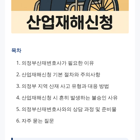
목차
의정부산재변호사가 필요한 이유
산업재해신청 기본 절차와 주의사항
의정부 지역 산재 사고 유형과 대응 방법
산업재해신청 시 흔히 발생하는 불승인 사유
의정부산재변호사와의 상담 과정 및 준비물
자주 묻는 질문