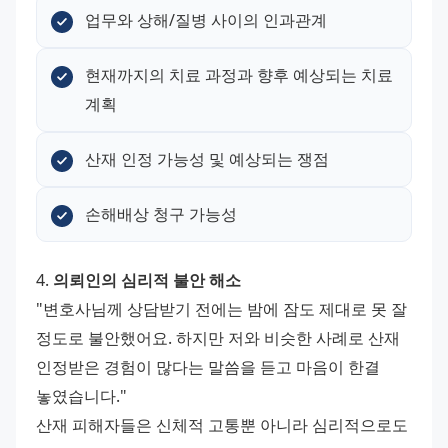
업무와 상해/질병 사이의 인과관계
현재까지의 치료 과정과 향후 예상되는 치료 
계획
산재 인정 가능성 및 예상되는 쟁점
손해배상 청구 가능성
4. 
의뢰인의 심리적 불안 해소
"변호사님께 상담받기 전에는 밤에 잠도 제대로 못 잘 
정도로 불안했어요. 하지만 저와 비슷한 사례로 산재 
인정받은 경험이 많다는 말씀을 듣고 마음이 한결 
놓였습니다." 
산재 피해자들은 신체적 고통뿐 아니라 심리적으로도 