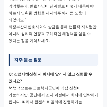
막막했는데, 변호사님이 단계별로 어떻게 대응해야 
하는지 명확한 방향을 제시해주셔서 큰 도움이 
되었어요." 
의정부산재변호사와의 상담을 통해 법률적 지식뿐만 
아니라 심리적 안정과 구체적인 해결책을 얻을 수 
있다는 점을 기억하세요.
자주 묻는 질문
Q: 산업재해신청 시 회사에 알리지 않고 진행할 수 
있나요?
A: 법적으로는 근로복지공단에 직접 신청이 
가능하지만, 공단에서 조사 과정에서 회사에 연락하게 
됩니다. 따라서 완전히 비밀리에 진행하기는 