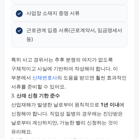
사업장 소재지 증명 서류
근로관계 입증 서류(근로계약서, 임금명세서 
등)
특히 사고 경위서는 추후 분쟁의 여지가 없도록 
구체적이고 사실에 기반하여 작성해야 합니다. 이 
부분에서 
산재변호사
의 도움을 받으면 훨씬 효과적인 
서류를 준비할 수 있어요. 
3. 
산재 신청 기한 준수
산업재해가 발생한 날로부터 원칙적으로 
1년 이내
에 
신청해야 합니다. 직업성 질병의 경우에는 진단받은 
날로부터 계산하지만, 가능한 빨리 신청하는 것이 
유리해요. 