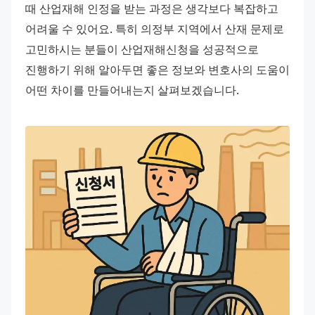
때 산업재해 인정을 받는 과정은 생각보다 복잡하고 
어려울 수 있어요. 특히 의정부 지역에서 산재 문제로 
고민하시는 분들이 산업재해신청을 성공적으로 
진행하기 위해 알아두면 좋은 정보와 변호사의 도움이 
어떤 차이를 만들어내는지 살펴보겠습니다.