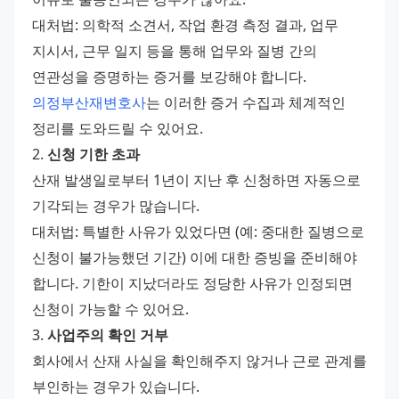
대처법: 의학적 소견서, 작업 환경 측정 결과, 업무 
지시서, 근무 일지 등을 통해 업무와 질병 간의 
연관성을 증명하는 증거를 보강해야 합니다. 
의정부산재변호사
는 이러한 증거 수집과 체계적인 
정리를 도와드릴 수 있어요. 
2. 
신청 기한 초과
산재 발생일로부터 1년이 지난 후 신청하면 자동으로 
기각되는 경우가 많습니다. 
대처법: 특별한 사유가 있었다면 (예: 중대한 질병으로 
신청이 불가능했던 기간) 이에 대한 증빙을 준비해야 
합니다. 기한이 지났더라도 정당한 사유가 인정되면 
신청이 가능할 수 있어요. 
3. 
사업주의 확인 거부
회사에서 산재 사실을 확인해주지 않거나 근로 관계를 
부인하는 경우가 있습니다. 