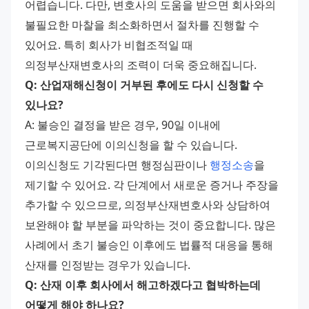
어렵습니다. 다만, 변호사의 도움을 받으면 회사와의 
불필요한 마찰을 최소화하면서 절차를 진행할 수 
있어요. 특히 회사가 비협조적일 때 
의정부산재변호사의 조력이 더욱 중요해집니다. 
Q: 산업재해신청이 거부된 후에도 다시 신청할 수 
있나요?
A: 불승인 결정을 받은 경우, 90일 이내에 
근로복지공단에 이의신청을 할 수 있습니다. 
이의신청도 기각된다면 행정심판이나 
행정소송
을 
제기할 수 있어요. 각 단계에서 새로운 증거나 주장을 
추가할 수 있으므로, 의정부산재변호사와 상담하여 
보완해야 할 부분을 파악하는 것이 중요합니다. 많은 
사례에서 초기 불승인 이후에도 법률적 대응을 통해 
산재를 인정받는 경우가 있습니다. 
Q: 산재 이후 회사에서 해고하겠다고 협박하는데 
어떻게 해야 하나요?