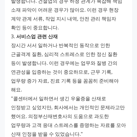
발생합니다. 건설업의 경우 하청 관계가 복잡해 책임 
소재 파악이 어려운 경우가 많아요. 이런 경우 현장 
계약 관계 서류, 작업 지시 내역, 안전 관리 책임자 
확인 등이 중요합니다. 
3. 
서비스업 관련 산재
장시간 서서 일하거나 반복적인 동작으로 인한 
근골격계 질환, 심리적 스트레스로 인한 정신 질환 
등이 발생합니다. 이런 경우에는 업무와 질병 간의 
연관성을 입증하는 것이 중요하므로, 근무 기록, 
업무량 증가 자료, 진료 기록 등을 꼼꼼히 준비해야 
해요. 
"콜센터에서 일하면서 생긴 우울증을 산재로 
인정받고 싶었지만, 회사에서는 개인적인 문제라고만 
했어요. 의정부산재변호사의 도움으로 과도한 
업무량과 고객 응대 스트레스를 증명하는 자료를 모아 
산재 인정을 받을 수 있었습니다." 