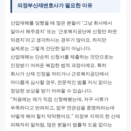
의정부산재변호사가 필요한 이유
산업재해를 당했을 때 많은 분들이 '그냥 회사에서 
알아서 해주겠지' 또는 '근로복지공단에 신청만 하면 
되겠지'라고 생각하시는 경우가 많아요. 하지만 
실제로는 그렇게 간단한 일이 아닙니다. 
산업재해는 단순히 신청서를 제출하는 것만으로는 
인정받기 어려운 복잡한 법적 과정이에요. 특히 
회사가 산재 인정을 꺼리거나 근로복지공단에서 
까다롭게 심사할 경우, 전문적인 법률 지식 없이는 
정당한 보상을 받기 어려울 수 있습니다. 
"처음에는 제가 직접 신청해봤는데, 자꾸 서류가 
부족하다고 반려되고, 업무 연관성을 증명하라는데 
어떻게 해야 할지 막막했어요." 의정부 지역의 한 산재 
피해자의 말처럼, 많은 분들이 법률적 도움 없이는 