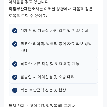
어려움을 겪고 있습니다. 
의정부산재변호사
는 이러한 상황에서 다음과 같은 
도움을 드릴 수 있어요:
산재 인정 가능성 사전 검토 및 전략 수립
필요한 의학적, 법률적 증거 자료 확보 방법 
안내
복잡한 서류 작성 및 제출 과정 대행
불승인 시 이의신청 및 소송 대리
적정 보상금액 산정 및 협상
특히 산재 신청이 거절되었을 때, 혼자서 