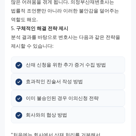
많은 어려움을 겪게 됩니다. 의정부산재변호사는 
법률적 조언뿐만 아니라 이러한 불안감을 덜어주는 
역할도 해요. 
5. 
구체적인 해결 전략 제시
분석 결과를 바탕으로 변호사는 다음과 같은 전략을 
제시할 수 있습니다:
산재 신청을 위한 추가 증거 수집 방법
효과적인 진술서 작성 방법
이미 불승인된 경우 이의신청 전략
회사와의 협상 방법
"처음에는 회사에서 산재 처리를 거부해서 