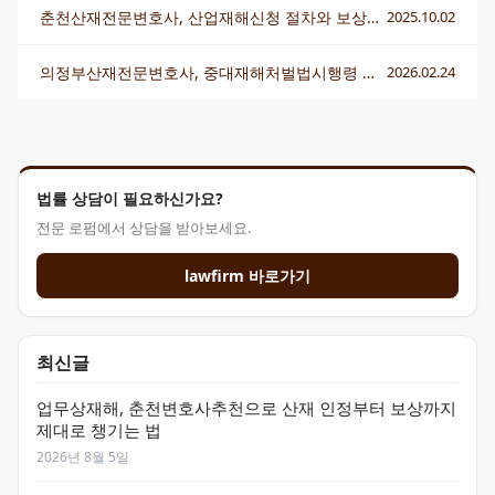
춘천산재전문변호사, 산업재해신청 절차와 보상받는 전략 총정리
2025.10.02
의정부산재전문변호사, 중대재해처벌법시행령 핵심 대응 전략 알아보기
2026.02.24
법률 상담이 필요하신가요?
전문 로펌에서 상담을 받아보세요.
lawfirm 바로가기
최신글
업무상재해, 춘천변호사추천으로 산재 인정부터 보상까지
제대로 챙기는 법
2026년 8월 5일