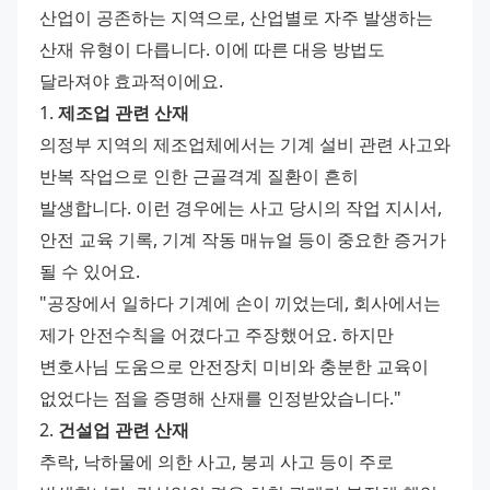
산업이 공존하는 지역으로, 산업별로 자주 발생하는 
산재 유형이 다릅니다. 이에 따른 대응 방법도 
달라져야 효과적이에요. 
1. 
제조업 관련 산재
의정부 지역의 제조업체에서는 기계 설비 관련 사고와 
반복 작업으로 인한 근골격계 질환이 흔히 
발생합니다. 이런 경우에는 사고 당시의 작업 지시서, 
안전 교육 기록, 기계 작동 매뉴얼 등이 중요한 증거가 
될 수 있어요. 
"공장에서 일하다 기계에 손이 끼었는데, 회사에서는 
제가 안전수칙을 어겼다고 주장했어요. 하지만 
변호사님 도움으로 안전장치 미비와 충분한 교육이 
없었다는 점을 증명해 산재를 인정받았습니다." 
2. 
건설업 관련 산재
추락, 낙하물에 의한 사고, 붕괴 사고 등이 주로 