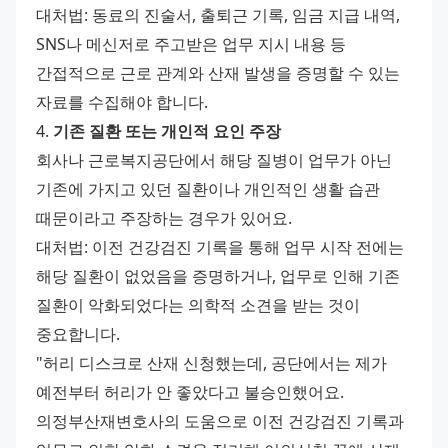
대처법: 동료의 진술서, 출퇴근 기록, 임금 지급 내역, 
SNS나 메신저로 주고받은 업무 지시 내용 등 
간접적으로 근로 관계와 산재 발생을 증명할 수 있는 
자료를 수집해야 합니다. 
4. 
기존 질환 또는 개인적 요인 주장
회사나 근로복지공단에서 해당 질병이 업무가 아닌 
기존에 가지고 있던 질환이나 개인적인 생활 습관 
때문이라고 주장하는 경우가 있어요. 
대처법: 이전 건강검진 기록을 통해 업무 시작 전에는 
해당 질환이 없었음을 증명하거나, 업무로 인해 기존 
질환이 악화되었다는 의학적 소견을 받는 것이 
중요합니다. 
"허리 디스크로 산재 신청했는데, 공단에서는 제가 
예전부터 허리가 안 좋았다고 불승인했어요. 
의정부산재변호사의 도움으로 이전 건강검진 기록과 