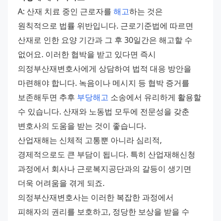
A: 산재 치료 중인 근로자를 
해고
하는 것은 
원칙적으로 법률 위반입니다. 근로기준법에 따르면 
산재로 인한 요양 기간과 그 후 30일간은 해고할 수 
없어요. 이러한 협박을 받고 있다면 즉시 
의정부산재변호사에게 상담하여 법적 대응 방안을 
마련해야 합니다. 녹음이나 메시지 등 협박 증거를 
보존해두면 추후 
부당해고
 소송에서 유리하게 활용할 
수 있습니다. 산재와 노동법 모두에 전문성을 갖춘 
변호사의 도움을 받는 것이 좋습니다. 
산업재해는 신체적 고통뿐 아니라 심리적, 
경제적으로도 큰 부담이 됩니다. 특히 산업재해신청 
과정에서 회사나 근로복지공단과의 갈등이 생기면 
더욱 어려움을 겪게 되죠. 
의정부산재변호사는 이러한 복잡한 과정에서 
피해자의 권리를 보호하고, 정당한 보상을 받을 수 