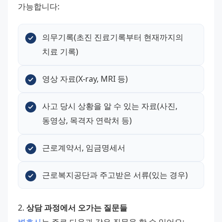
가능합니다:
의무기록(초진 진료기록부터 현재까지의 
치료 기록)
영상 자료(X-ray, MRI 등)
사고 당시 상황을 알 수 있는 자료(사진, 
동영상, 목격자 연락처 등)
근로계약서, 임금명세서
근로복지공단과 주고받은 서류(있는 경우)
2. 
상담 과정에서 오가는 질문들