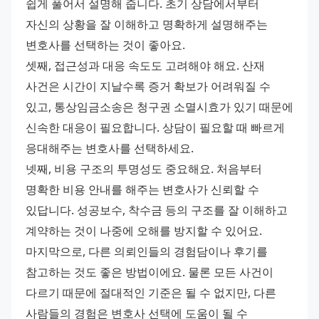
쉽게 풀어서 설명해 줍니다. 초기 상담에서부터 
자신의 상황을 잘 이해하고 명확하게 설명해주는 
변호사를 선택하는 것이 좋아요.
셋째, 접근성과 대응 속도도 고려해야 해요. 산재 
사건은 시간이 지날수록 증거 확보가 어려워질 수 
있고, 통상임금소송은 청구권 소멸시효가 있기 때문에 
신속한 대응이 필요합니다. 상담이 필요할 때 빠르게 
응대해주는 변호사를 선택하세요.
넷째, 비용 구조의 투명성도 중요해요. 처음부터 
명확한 비용 안내를 해주는 변호사가 신뢰할 수 
있답니다. 성공보수, 착수금 등의 구조를 잘 이해하고 
계약하는 것이 나중에 오해를 방지할 수 있어요.
마지막으로, 다른 의뢰인들의 경험담이나 후기를 
참고하는 것도 좋은 방법이에요. 물론 모든 사건이 
다르기 때문에 절대적인 기준은 될 수 없지만, 다른 
사람들의 경험은 변호사 선택에 도움이 될 수 