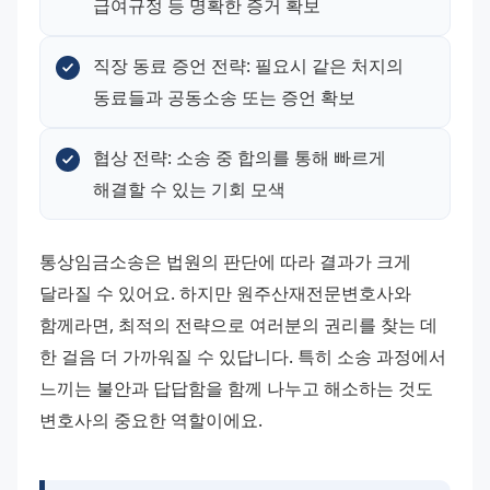
급여규정 등 명확한 증거 확보
직장 동료 증언 전략: 필요시 같은 처지의 
동료들과 공동소송 또는 증언 확보
협상 전략: 소송 중 합의를 통해 빠르게 
해결할 수 있는 기회 모색
통상임금소송은 법원의 판단에 따라 결과가 크게 
달라질 수 있어요. 하지만 원주산재전문변호사와 
함께라면, 최적의 전략으로 여러분의 권리를 찾는 데 
한 걸음 더 가까워질 수 있답니다. 특히 소송 과정에서 
느끼는 불안과 답답함을 함께 나누고 해소하는 것도 
변호사의 중요한 역할이에요.