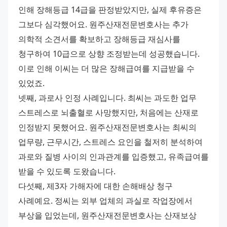
인해 장해등급 14급을 판정받았지만, 실제 후유증은 
그보다 심각했어요. 원주산재전문변호사는 추가 
의학적 소견서를 확보하고 장해등급 재심사를 
청구하여 10급으로 상향 조정받는데 성공했습니다. 
이로 인해 이씨는 더 많은 장해급여를 지급받을 수 
있었죠.
넷째, 과로사 인정 사례입니다. 최씨는 과도한 업무 
스트레스로 뇌출혈로 사망했지만, 처음에는 산재로 
인정받지 못했어요. 원주산재전문변호사는 최씨의 
업무량, 근무시간, 스트레스 요인을 철저히 분석하여 
과로와 질병 사이의 인과관계를 입증했고, 유족급여를 
받을 수 있도록 도왔습니다.
다섯째, 제3자 가해자에 대한 손해배상 청구 
사례예요. 정씨는 외부 업체의 과실로 작업장에서 
부상을 입었는데, 원주산재전문변호사는 산재보상 