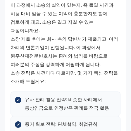
이 과정에서 소송의 실익이 있는지, 즉 들일 시간과 
비용 대비 얻을 수 있는 이익이 충분한지도 함께 
검토하게 돼요. 소송은 길고 지칠 수 있는 
과정이니까요.
소장 제출 후에는 회사 측의 답변서가 제출되고, 여러 
차례의 변론기일이 진행됩니다. 이 과정에서 
원주산재전문변호사는 판례와 법리를 바탕으로 
여러분의 주장을 강력하게 어필하게 됩니다.
소송 전략은 사건마다 다르지만, 몇 가지 핵심 전략을 
소개해 드릴게요:
유사 판례 활용 전략: 비슷한 사례에서 
통상임금으로 인정받은 판례를 적극 활용
증거 확보 전략: 단체협약, 취업규칙, 