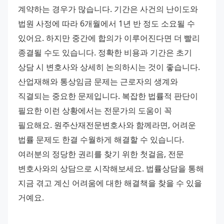
계약하는 경우가 많습니다. 기간은 사건의 난이도와 
법원 사정에 따라 6개월에서 1년 반 정도 소요될 수 
있어요. 하지만 중간에 합의가 이루어진다면 더 빨리 
종결될 수도 있습니다. 정확한 비용과 기간은 초기 
상담 시 변호사와 상세히 논의하시는 것이 좋습니다.
산업재해와 통상임금 문제는 근로자의 생계와 
직결되는 중요한 문제입니다. 복잡한 법률적 판단이 
필요한 이런 상황에서는 전문가의 도움이 꼭 
필요해요. 원주산재전문변호사와 함께라면, 어려운 
법률 문제도 한결 수월하게 해결할 수 있습니다. 
여러분의 정당한 권리를 찾기 위한 첫걸음, 전문 
변호사와의 상담으로 시작해보세요. 법률상담을 통해 
지금 겪고 계신 어려움에 대한 해결책을 찾을 수 있을 
거예요.