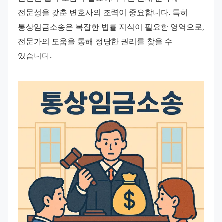
전문성을 갖춘 변호사의 조력이 중요합니다. 특히 
통상임금소송은 복잡한 법률 지식이 필요한 영역으로, 
전문가의 도움을 통해 정당한 권리를 찾을 수 
있습니다.