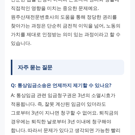
직접적인 영향을 미치는 중요한 문제예요. 
원주산재전문변호사의 도움을 통해 정당한 권리를 
찾아가는 과정은 단순히 금전적 이익을 넘어, 노동의 
가치를 제대로 인정받는 의미 있는 과정이라고 할 수 
있습니다.
자주 묻는 질문
Q: 통상임금소송은 언제까지 제기할 수 있나요?
A: 통상임금 관련 임금청구권은 3년의 소멸시효가 
적용됩니다. 즉, 잘못 계산된 임금이 있더라도 
그로부터 3년이 지나면 청구할 수 없어요. 퇴직금의 
경우에는 퇴직한 날로부터 3년 이내에 청구해야 
합니다. 따라서 문제가 있다고 생각되면 가능한 빨리 