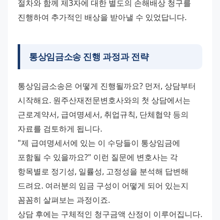
절차와 함께 제3자에 대한 별도의 손해배상 청구를 
진행하여 추가적인 배상을 받아낼 수 있었답니다.
통상임금소송 진행 과정과 전략
통상임금소송은 어떻게 진행될까요? 먼저, 상담부터 
시작해요. 원주산재전문변호사와의 첫 상담에서는 
근로계약서, 급여명세서, 취업규칙, 단체협약 등의 
자료를 검토하게 됩니다.
"제 급여명세서에 있는 이 수당들이 통상임금에 
포함될 수 있을까요?" 이런 질문에 변호사는 각 
항목별로 정기성, 일률성, 고정성을 분석해 답변해 
드려요. 여러분의 임금 구성이 어떻게 되어 있는지 
꼼꼼히 살펴보는 과정이죠.
상담 후에는 구체적인 청구금액 산정이 이루어집니다. 