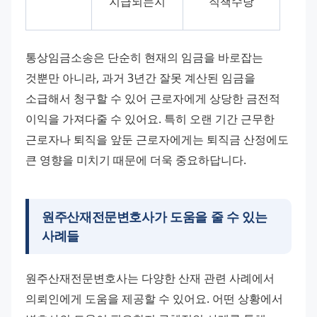
지급되는지
직책수당
통상임금소송은 단순히 현재의 임금을 바로잡는 
것뿐만 아니라, 과거 3년간 잘못 계산된 임금을 
소급해서 청구할 수 있어 근로자에게 상당한 금전적 
이익을 가져다줄 수 있어요. 특히 오랜 기간 근무한 
근로자나 퇴직을 앞둔 근로자에게는 퇴직금 산정에도 
큰 영향을 미치기 때문에 더욱 중요하답니다.
원주산재전문변호사가 도움을 줄 수 있는
사례들
원주산재전문변호사는 다양한 산재 관련 사례에서 
의뢰인에게 도움을 제공할 수 있어요. 어떤 상황에서 