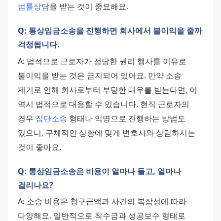
법률상담
을 받는 것이 중요해요.
Q: 통상임금소송을 진행하면 회사에서 불이익을 줄까
걱정됩니다.
A: 법적으로 근로자가 정당한 권리 행사를 이유로 
불이익을 받는 것은 금지되어 있어요. 만약 소송 
제기로 인해 회사로부터 부당한 대우를 받는다면, 이 
역시 법적으로 대응할 수 있습니다. 현직 근로자의 
경우 
집단소송
 형태나 익명으로 진행하는 방법도 
있으니, 구체적인 상황에 맞게 변호사와 상담하시는 
것이 좋아요.
Q: 통상임금소송은 비용이 얼마나 들고, 얼마나
걸리나요?
A: 소송 비용은 청구금액과 사건의 복잡성에 따라 
다양해요. 일반적으로 착수금과 성공보수 형태로 