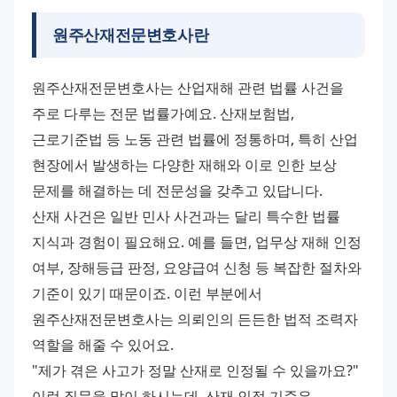
원주산재전문변호사란
원주산재전문변호사는 산업재해 관련 법률 사건을 
주로 다루는 전문 법률가예요. 산재보험법, 
근로기준법 등 노동 관련 법률에 정통하며, 특히 산업 
현장에서 발생하는 다양한 재해와 이로 인한 보상 
문제를 해결하는 데 전문성을 갖추고 있답니다.
산재 사건은 일반 민사 사건과는 달리 특수한 법률 
지식과 경험이 필요해요. 예를 들면, 업무상 재해 인정 
여부, 장해등급 판정, 요양급여 신청 등 복잡한 절차와 
기준이 있기 때문이죠. 이런 부분에서 
원주산재전문변호사는 의뢰인의 든든한 법적 조력자 
역할을 해줄 수 있어요.
"제가 겪은 사고가 정말 산재로 인정될 수 있을까요?" 
이런 질문을 많이 하시는데, 산재 인정 기준은 