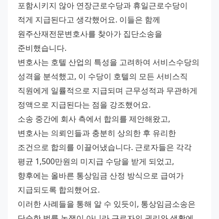
포함시키지 않아 연장근로수당과 휴일근로수당이 
적게 지급된다고 생각했어요. 이들은 함께 
원주산재전문변호사를 찾아가 집단소송을 
준비했습니다.
변호사는 호텔 산업의 특성을 고려하여 서비스수당의 
성격을 분석했고, 이 수당이 호텔의 모든 서비스직 
직원에게 일률적으로 지급되며 근무성적과 무관하게 
정액으로 지급된다는 점을 강조했어요.
소송 중간에 회사 측에서 합의를 제안해왔고, 
변호사는 의뢰인들과 충분히 상의한 후 유리한 
조건으로 합의를 이끌어냈습니다. 근로자들은 각각 
평균 1,500만원의 미지급 수당을 받게 되었고, 
향후에는 올바른 통상임금 산정 방식으로 급여가 
지급되도록 합의했어요.
이러한 사례들을 통해 알 수 있듯이, 통상임금소송은 
단순한 법률 논쟁이 아니라 근로자의 권리와 생활에 