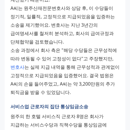
A씨는 원주산재전문변호사와 상담 후, 이 수당들이 
정기적, 일률적, 고정적으로 지급되었음을 입증하는 
소송을 제기했어요. 변호사는 지난 3년간의 
급여명세서를 철저히 분석하고, 회사의 급여규정과 
단체협약을 검토했습니다.
소송 과정에서 회사 측은 "해당 수당들은 근무성적에 
따라 변동될 수 있어 고정성이 없다"고 주장했지만, 
변호사
는 실제 지급 내역을 통해 근무성적과 관계없이 
고정적으로 지급되었음을 입증했어요. 결국 법원은 
A씨의 손을 들어주었고, A씨는 약 3,200만원의 추가 
퇴직금을 받을 수 있었답니다.
서비스업 근로자의 집단 통상임금소송
원주의 한 호텔 서비스직 근로자 8명은 회사가 
지급하는 서비스수당과 직책수당을 통상임금에 