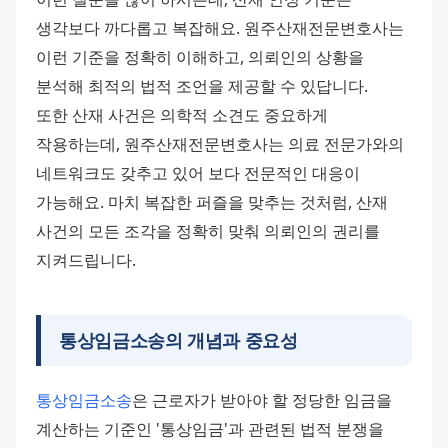
생각보다 까다롭고 복잡해요. 원주산재전문변호사는 
이런 기준을 정확히 이해하고, 의뢰인의 상황을 
분석해 최적의 법적 조언을 제공할 수 있답니다.
또한 산재 사건은 의학적 소견도 중요하게 
작용하는데, 원주산재전문변호사는 의료 전문가와의 
네트워크도 갖추고 있어 보다 전문적인 대응이 
가능해요. 마치 복잡한 퍼즐을 맞추는 것처럼, 산재 
사건의 모든 조각을 정확히 맞춰 의뢰인의 권리를 
지켜드립니다.
통상임금소송의 개념과 중요성
통상임금소송
은 근로자가 받아야 할 정당한 임금을 
계산하는 기준인 '통상임금'과 관련된 법적 분쟁을 