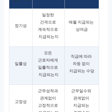
일정한 
간격으로 
매월 지급되는 
정기성
계속적으로 
상여금
지급되는지
모든 
직급에 따라 
근로자에게 
일률성
차등 없이 
일률적으로 
지급되는 수당
지급되는지
근무성적과 
근무일수와 
관계없이 
관계없이 
고정성
고정적으로 
지급되는 