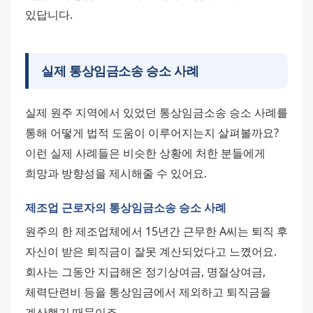
있답니다.
실제 통상임금소송 승소 사례
실제 원주 지역에서 있었던 통상임금소송 승소 사례를 
통해 어떻게 법적 도움이 이루어지는지 살펴볼까요? 
이런 실제 사례들은 비슷한 상황에 처한 분들에게 
희망과 방향성을 제시해줄 수 있어요.
제조업 근로자의 통상임금소송 승소 사례
원주의 한 제조업체에서 15년간 근무한 A씨는 퇴직 후 
자신이 받은 퇴직금이 잘못 계산되었다고 느꼈어요. 
회사는 그동안 지급해온 정기상여금, 명절상여금, 
체력단련비 등을 통상임금에서 제외하고 퇴직금을 
계산했기 때문이죠.