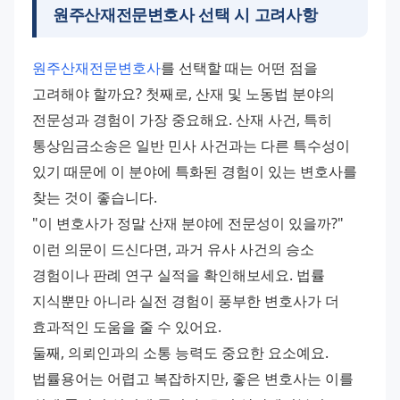
원주산재전문변호사 선택 시 고려사항
원주산재전문변호사
를 선택할 때는 어떤 점을 
고려해야 할까요? 첫째로, 산재 및 노동법 분야의 
전문성과 경험이 가장 중요해요. 산재 사건, 특히 
통상임금소송은 일반 민사 사건과는 다른 특수성이 
있기 때문에 이 분야에 특화된 경험이 있는 변호사를 
찾는 것이 좋습니다.
"이 변호사가 정말 산재 분야에 전문성이 있을까?" 
이런 의문이 드신다면, 과거 유사 사건의 승소 
경험이나 판례 연구 실적을 확인해보세요. 법률 
지식뿐만 아니라 실전 경험이 풍부한 변호사가 더 
효과적인 도움을 줄 수 있어요.
둘째, 의뢰인과의 소통 능력도 중요한 요소예요. 
법률용어는 어렵고 복잡하지만, 좋은 변호사는 이를 