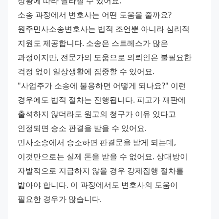
상황에 따라 달라질 수 있어요.
소송 과정에서 변호사는 어떤 도움을 줄까요? 
원주민사소송변호사는 법적 조언뿐 아니라 심리적 
지원도 제공합니다. 소송은 스트레스가 많은 
과정이지만, 전문가의 도움으로 의뢰인은 불필요한 
걱정 없이 일상생활에 집중할 수 있어요.
"사업주가 소송에 불응하면 어떻게 되나요?" 이런 
경우에도 법적 절차는 진행됩니다. 피고가 재판에 
출석하지 않더라도 원고의 청구가 이유 있다고 
인정되면 승소 판결을 받을 수 있어요.
민사소송에서 승소하면 판결문을 받게 되는데, 
이것만으로는 실제 돈을 받을 수 없어요. 상대방이 
자발적으로 지급하지 않을 경우 강제집행 절차를 
밟아야 합니다. 이 과정에서도 변호사의 도움이 
필요한 경우가 많습니다.