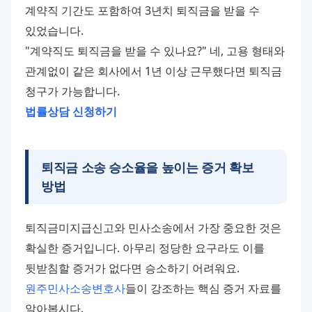
계약직 기간도 포함하여 3년치 퇴직금을 받을 수 
있었습니다.
"계약직도 퇴직금을 받을 수 있나요?" 네, 고용 형태와 
관계없이 같은 회사에서 1년 이상 근무했다면 퇴직금 
청구가 가능합니다.
법률상담 신청하기
퇴직금 소송 승소율을 높이는 증거 확보
방법
퇴직금미지급신고와 민사소송에서 가장 중요한 것은 
확실한 증거입니다. 아무리 정당한 요구라도 이를 
뒷받침할 증거가 없다면 승소하기 어려워요. 
원주민사소송변호사
들이 강조하는 핵심 증거 자료를 
알아봅시다.