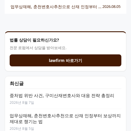
업무상재해, 춘천변호사추천으로 산재 인정부터 보상까지 제대로 챙기는 법
2026.08.05
법률 상담이 필요하신가요?
전문 로펌에서 상담을 받아보세요.
lawfirm 바로가기
최신글
중처법 위반 사건, 구미산재변호사와 대응 전략 총정리
2026년 8월 7일
업무상재해, 춘천변호사추천으로 산재 인정부터 보상까지
제대로 챙기는 법
2026년 8월 5일