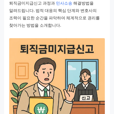
퇴직금미지급신고 과정과 
민사소송
 해결방법을 
알려드립니다. 법적 대응의 핵심 단계와 변호사의 
조력이 필요한 순간을 파악하여 체계적으로 권리를 
찾아가는 방법을 소개합니다.