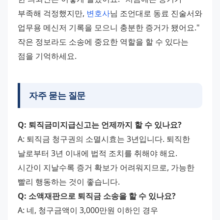
부족해 걱정했지만, 
변호사
님 조언대로 동료 진술서와 
업무용 메신저 기록을 모으니 충분한 증거가 됐어요." 
작은 정보라도 소송에 중요한 역할을 할 수 있다는 
점을 기억하세요.
자주 묻는 질문
Q: 퇴직금미지급신고는 언제까지 할 수 있나요?
A: 퇴직금 청구권의 소멸시효는 3년입니다. 퇴직한 
날로부터 3년 이내에 법적 조치를 취해야 해요. 
시간이 지날수록 증거 확보가 어려워지므로, 가능한 
빨리 행동하는 것이 좋습니다.
Q: 소액재판으로 퇴직금 소송을 할 수 있나요?
A: 네, 청구금액이 3,000만원 이하인 경우 