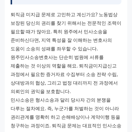
퇴직금 미지급 문제로 고민하고 계신가요? 노동법상 
보장된 당신의 권리를 찾기 위해서는 전문적인 조력이 
필요할 때가 많아요. 특히 원주에서 민사소송을 
준비하신다면, 지역 특성을 잘 이해하는 변호사의 
도움이 소송의 성패를 좌우할 수 있습니다.
원주민사소송변호사는 단순히 법원에 서류를 
제출하는 것 이상의 역할을 해요. 퇴직금미지급신고 
과정에서 필요한 증거자료 수집부터 소송 전략 수립, 
상대방과의 협상, 그리고 법정 대리까지 전 과정에서 
의뢰인의 권익을 보호합니다.
민사소송은 형사소송과 달리 당사자 간의 분쟁을 
다루는 절차예요. 즉, 누군가를 처벌하는 것이 아니라 
권리관계를 명확히 하고 손해배상이나 계약이행 등을 
청구하는 과정이죠. 퇴직금 문제는 대표적인 민사소송 