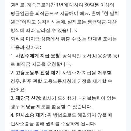
권리로, 계속근로기간 1년에 대하여 30일분 이상의 
평균임금을 퇴직금으로 지급해야 해요. 흔히 "한 달치 
월급"이라고 생각하시는데, 실제로는 평균임금 계산 
방식에 따라 달라질 수 있습니다.
퇴직금 미지급 상황에서 취할 수 있는 단계별 조치는 
다음과 같아요:
1. 
사업주에게 지급 요청
: 공식적인 문서(내용증명 등)
로 퇴직금 지급을 요청합니다.
2. 
고용노동부 진정 제기
: 사업주가 지급을 거부할 
경우, 원주 관할 고용노동지청에 진정을 제기할 수 
있어요.
3. 
체당금 신청
: 회사가 도산했거나 지불능력이 없는 
경우 체당금 제도를 활용할 수 있습니다.
4. 
민사소송 제기
: 위 방법으로도 해결되지 않을 때 
민사소송을 통해 권리를 주장하게 됩니다.