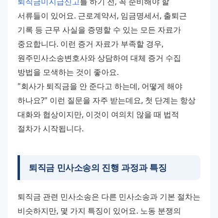
퇴직금미지급신고
를 하기 전, 꼭 준비해야 할 
서류들이 있어요. 근로계약서, 임금명세서, 출퇴근 
기록 등 근무 사실을 증명할 수 있는 모든 자료가 
중요합니다. 이런 증거 자료가 부족할 경우, 
원주민사소송변호사와 상담하여 대체 증거 수집 
방법을 모색하는 것이 좋아요.
"회사가 퇴직금을 안 준다고 하는데, 어떻게 해야 
하나요?" 이런 질문을 자주 받는데요, 첫 단계는 항상 
대화와 협상이지만, 이것이 여의치 않을 때 법적 
절차가 시작됩니다.
퇴직금 민사소송의 진행 과정과 특징
퇴직금 관련 민사소송은 다른 민사소송과 기본 절차는 
비슷하지만, 몇 가지 특징이 있어요. 노동 분쟁의 