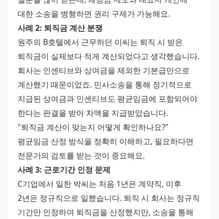
대한 소송을 병행하면 권리 구제가 가능해요.
사례 2: 퇴직금 계산 분쟁
원주의 B호텔에서 근무하던 이씨는 퇴직 시 받은 
퇴직금이 실제보다 적게 계산되었다고 생각했습니다. 
회사는 인센티브와 상여금을 제외한 기본급만으로 
계산했기 때문이었죠. 민사소송을 통해 정기적으로 
지급된 상여금과 인센티브도 평균임금에 포함되어야 
한다는 판결을 받아 차액을 지급받았습니다.
"퇴직금 계산이 맞는지 어떻게 확인하나요?" 
평균임금 산정 방식을 정확히 이해하고, 필요하다면 
전문가의 검토를 받는 것이 중요해요.
사례 3: 근로기간 인정 문제
C기업에서 일한 박씨는 처음 1년은 계약직, 이후 
2년은 정규직으로 일했습니다. 퇴직 시 회사는 정규직 
기간만 인정하여 퇴직금을 산정했지만, 소송을 통해 