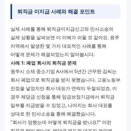
퇴직금 미지급 사례와 해결 포인트
실제 사례를 통해 퇴직금미지급신고와 민사소송의 
실제 상황을 살펴보면 더 이해가 쉬울 것 같아요. 원주 
지역에서 발생한 몇 가지 대표적인 사례를 통해 
어떻게 문제가 해결되었는지 알아봅시다.
사례 1: 폐업 회사의 퇴직금 문제
원주시 소재 중소기업 A사에서 5년간 근무한 김씨는 
회사 폐업으로 퇴직금을 받지 못했습니다. 고용노동부 
진정을 넣었지만 회사 대표가 연락이 두절되었죠. 이 
경우 체당금 신청을 통해 임금보장기금에서 퇴직금 
일부를 지급받을 수 있었고, 나머지는 회사 대표를 
상대로 한 민사소송을 통해 해결했습니다.
"회사가 망했는데 어떻게 퇴직금을 받나요?" 이런 
질문을 많이 받는데, 체당금 제도와 대표자 개인에 