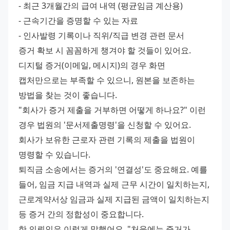
- 최근 3개월간의 급여 내역 (평균임금 계산용)
- 근속기간을 증명할 수 있는 자료
- 인사발령 기록이나 직위/직급 변경 관련 문서
증거 확보 시 꼼꼼하게 챙겨야 할 것들이 있어요. 
디지털 증거(이메일, 메시지)의 경우 화면 
캡처만으로는 부족할 수 있으니, 원본을 보존하는 
방법을 찾는 것이 좋습니다.
"회사가 증거 제출을 거부하면 어떻게 하나요?" 이런 
경우 법원의 '문서제출명령'을 신청할 수 있어요. 
회사가 보유한 근로자 관련 기록의 제출을 법원이 
명령할 수 있습니다.
퇴직금 소송에서는 증거의 '연결성'도 중요해요. 예를 
들어, 임금 지급 내역과 실제 근무 시간이 일치하는지, 
근로계약서상 임금과 실제 지급된 금액이 일치하는지 
등 증거 간의 정합성이 중요합니다.
한 의뢰인은 이렇게 말했어요. "처음에는 증거가 