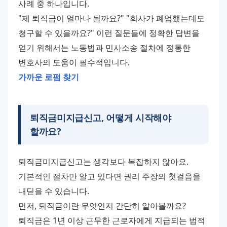
사례 중 하나입니다.
"제 퇴직금이 얼마나 될까요?" "회사가 폐업했는데도 
청구할 수 있을까요?" 이런 질문들에 정확한 답변을 
얻기 위해서는 노동법과 민사소송 절차에 정통한 
변호사의 도움이 필수적입니다.
가까운 로펌 찾기
퇴직금미지급신고, 어떻게 시작해야
할까요?
퇴직금미지급신고는 생각보다 복잡하지 않아요. 
기본적인 절차만 알고 있다면 권리 주장의 첫걸음을 
내딛을 수 있습니다.
먼저, 퇴직금이란 무엇인지 간단히 알아볼까요? 
퇴직금은 1년 이상 근무한 근로자에게 지급되는 법적 