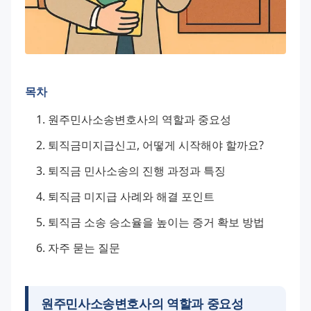
목차
원주민사소송변호사의 역할과 중요성
퇴직금미지급신고, 어떻게 시작해야 할까요?
퇴직금 민사소송의 진행 과정과 특징
퇴직금 미지급 사례와 해결 포인트
퇴직금 소송 승소율을 높이는 증거 확보 방법
자주 묻는 질문
원주민사소송변호사의 역할과 중요성