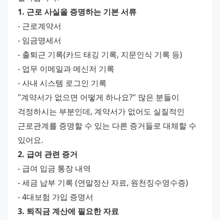
1. 근로 사실을 증명하는 기본 서류
- 근로계약서
- 임금명세서
- 출퇴근 기록(카드 태깅 기록, 지문인식 기록 등)
- 업무 이메일과 메신저 기록
- 사내 시스템 로그인 기록
"계약서가 없으면 어떻게 하나요?" 많은 분들이 
걱정하시는 부분인데, 계약서가 없어도 실질적인 
근로관계를 증명할 수 있는 다른 증거들로 대체할 수 
있어요.
2. 급여 관련 증거
- 급여 입금 통장 내역
- 세금 납부 기록 (연말정산 자료, 원천징수영수증)
- 4대보험 가입 증명서
3. 퇴직금 계산에 필요한 자료