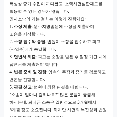
특성상 증거 수집이 까다롭고, 소액사건심판제도를 
활용할 수 있는 경우가 많습니다.
민사소송의 기본 절차는 이렇게 진행돼요:
1. 
소장 제출
: 원주지방법원에 소장을 제출하며 
소송을 시작합니다.
2. 
소장 접수와 송달
: 법원이 소장을 접수하고 피고
(사업주)에게 송달합니다.
3. 
답변서 제출
: 피고는 소장을 받은 후 일정 기간 내에 
답변서를 제출해야 합니다.
4. 
변론 준비 및 진행
: 양측의 주장과 증거를 검토하고 
변론을 진행합니다.
5. 
판결 선고
: 법원이 최종 판결을 내립니다.
"소송이 얼마나 걸리나요?" 많은 분들이 궁금해 
하시는데, 퇴직금 소송은 일반적으로 3개월에서 
6개월 정도 소요됩니다. 하지만 사건의 복잡성과 법원 