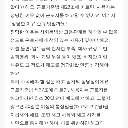
알아야 해요. 근로기준법 제23조에 따르면, 사용자는 
정당한 이유 없이 근로자를 해고할 수 없어요. 여기서 
'정당한 이유'란 무엇일까요? 
정당한 이유는 사회통념상 고용관계를 계속할 수 없을 
정도로 근로자에게 책임 있는 사유가 있어야 해요. 
예를 들면, 업무능력 현저한 부족, 회사 규정 위반, 
범죄행위, 회사 기밀 누설 등이 있죠. 하지만 이런 
사유도 그 정도가 해고를 정당화할 만큼 심각해야 
해요. 
특히 주목해야 할 점은 해고 절차의 정당성이에요. 
근로기준법 제27조에 따르면, 사용자는 근로자를 
해고하려면 최소 30일 전에 예고해야 하고, 그렇지 
않으면 30일분 이상의 통상임금(해고예고수당)을 
지급해야 해요. 또한 해고 사유와 해고 시기를 
서면으로 통지해야 하며, 이를 위반하면 해고의 