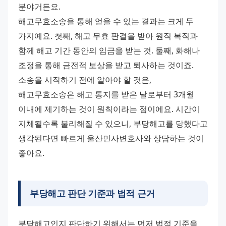
분야거든요. 
해고무효소송을 통해 얻을 수 있는 결과는 크게 두 
가지예요. 첫째, 해고 무효 판결을 받아 원직 복직과 
함께 해고 기간 동안의 임금을 받는 것. 둘째, 화해나 
조정을 통해 금전적 보상을 받고 퇴사하는 것이죠. 
소송을 시작하기 전에 알아야 할 것은, 
해고무효소송은 해고 통지를 받은 날로부터 3개월 
이내에 제기하는 것이 원칙이라는 점이에요. 시간이 
지체될수록 불리해질 수 있으니, 부당해고를 당했다고 
생각된다면 빠르게 울산민사변호사와 상담하는 것이 
좋아요.
부당해고 판단 기준과 법적 근거
부당해고인지 판단하기 위해서는 먼저 법적 기준을 