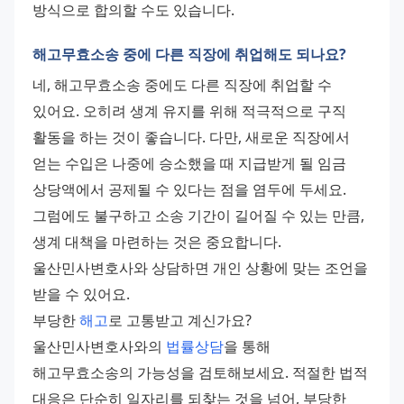
방식으로 합의할 수도 있습니다.
해고무효소송 중에 다른 직장에 취업해도 되나요?
네, 해고무효소송 중에도 다른 직장에 취업할 수 
있어요. 오히려 생계 유지를 위해 적극적으로 구직 
활동을 하는 것이 좋습니다. 다만, 새로운 직장에서 
얻는 수입은 나중에 승소했을 때 지급받게 될 임금 
상당액에서 공제될 수 있다는 점을 염두에 두세요. 
그럼에도 불구하고 소송 기간이 길어질 수 있는 만큼, 
생계 대책을 마련하는 것은 중요합니다. 
울산민사변호사와 상담하면 개인 상황에 맞는 조언을 
받을 수 있어요. 
부당한 
해고
로 고통받고 계신가요? 
울산민사변호사와의 
법률상담
을 통해 
해고무효소송의 가능성을 검토해보세요. 적절한 법적 
대응은 단순히 일자리를 되찾는 것을 넘어, 부당한 