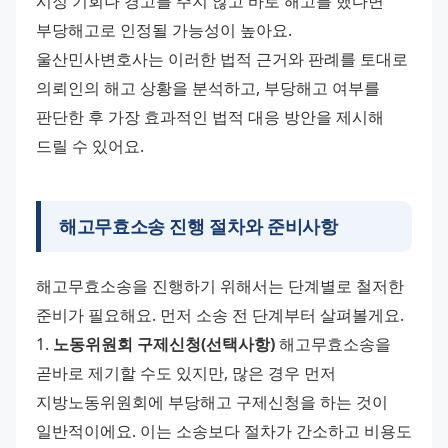
시정 기회나 경고를 주지 않고 바로 해고를 했다면 
부당해고로 인정될 가능성이 높아요. 
울산민사변호사는 이러한 법적 근거와 판례를 토대로 
의뢰인의 해고 상황을 분석하고, 부당해고 여부를 
판단한 후 가장 효과적인 법적 대응 방안을 제시해 
드릴 수 있어요.
해고무효소송 진행 절차와 준비사항
해고무효소송을 진행하기 위해서는 단계별로 철저한 
준비가 필요해요. 먼저 소송 전 단계부터 살펴볼게요. 
1. 
노동위원회 구제신청(선택사항)
 해고무효소송을 
곧바로 제기할 수도 있지만, 많은 경우 먼저 
지방노동위원회에 부당해고 구제신청을 하는 것이 
일반적이에요. 이는 소송보다 절차가 간소하고 비용도 