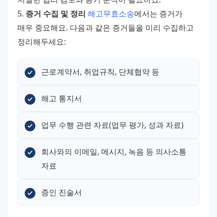
5. 
증거 수집 및 정리
해고무효소송
에서는 증거가 
매우 중요해요. 다음과 같은 증거들을 미리 수집하고 
정리해두세요:
근로계약서, 취업규칙, 단체협약 등
해고 통지서
업무 수행 관련 자료(업무 평가, 성과 자료)
회사와의 이메일, 메시지, 녹음 등 의사소통 
자료
증인 진술서