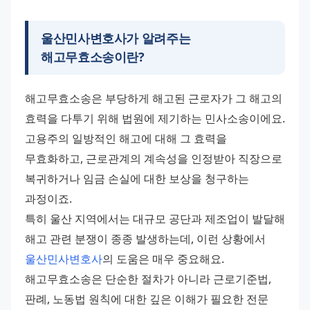
울산민사변호사가 알려주는
해고무효소송이란?
해고무효소송은 부당하게 해고된 근로자가 그 해고의 
효력을 다투기 위해 법원에 제기하는 민사소송이에요. 
고용주의 일방적인 해고에 대해 그 효력을 
무효화하고, 근로관계의 계속성을 인정받아 직장으로 
복귀하거나 임금 손실에 대한 보상을 청구하는 
과정이죠. 
특히 울산 지역에서는 대규모 공단과 제조업이 발달해 
해고 관련 분쟁이 종종 발생하는데, 이런 상황에서 
울산민사변호사
의 도움은 매우 중요해요. 
해고무효소송은 단순한 절차가 아니라 근로기준법, 
판례, 노동법 원칙에 대한 깊은 이해가 필요한 전문 