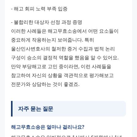
- 해고 회피 노력 부족 입증 
- 불합리한 대상자 선정 과정 증명 
이러한 사례들은 해고무효소송에서 어떤 요소들이 
중요하게 작용하는지 보여줍니다. 특히 
울산민사변호사의 철저한 증거 수집과 법적 논리 
구성이 승소의 결정적 역할을 했음을 알 수 있어요. 
만약 부당해고로 고민 중이라면, 이런 사례들을 
참고하여 자신의 상황을 객관적으로 평가해보고 
전문가와 상담하는 것이 좋겠죠.
자주 묻는 질문
해고무효소송은 얼마나 걸리나요?