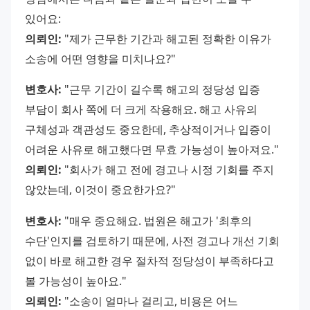
있어요: 
의뢰인:
 "제가 근무한 기간과 해고된 정확한 이유가 
소송에 어떤 영향을 미치나요?" 
변호사:
 "근무 기간이 길수록 해고의 정당성 입증 
부담이 회사 쪽에 더 크게 작용해요. 해고 사유의 
구체성과 객관성도 중요한데, 추상적이거나 입증이 
어려운 사유로 해고했다면 무효 가능성이 높아져요." 
의뢰인:
 "회사가 해고 전에 경고나 시정 기회를 주지 
않았는데, 이것이 중요한가요?" 
변호사:
 "매우 중요해요. 법원은 해고가 '최후의 
수단'인지를 검토하기 때문에, 사전 경고나 개선 기회 
없이 바로 해고한 경우 절차적 정당성이 부족하다고 
볼 가능성이 높아요." 
의뢰인:
 "소송이 얼마나 걸리고, 비용은 어느 