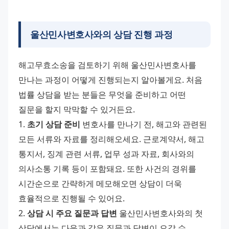
울산민사변호사와의 상담 진행 과정
해고무효소송을 검토하기 위해 울산민사변호사를 
만나는 과정이 어떻게 진행되는지 알아볼게요. 처음 
법률 상담을 받는 분들은 무엇을 준비하고 어떤 
질문을 할지 막막할 수 있거든요. 
1. 
초기 상담 준비
 변호사를 만나기 전, 해고와 관련된 
모든 서류와 자료를 정리해오세요. 근로계약서, 해고 
통지서, 징계 관련 서류, 업무 성과 자료, 회사와의 
의사소통 기록 등이 포함돼요. 또한 사건의 경위를 
시간순으로 간략하게 메모해오면 상담이 더욱 
효율적으로 진행될 수 있어요. 
2. 
상담 시 주요 질문과 답변
 울산민사변호사와의 첫 
상담에서는 다음과 같은 질문과 답변이 오갈 수 