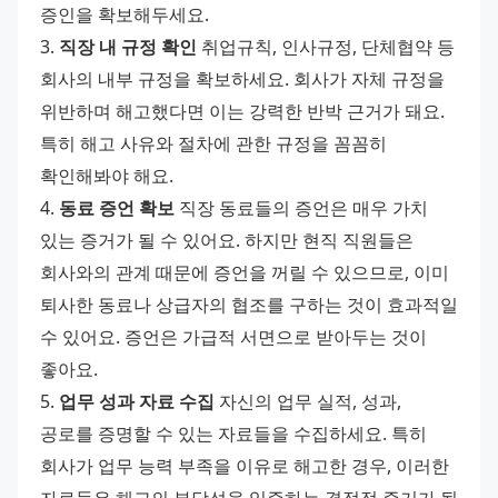
증인을 확보해두세요. 
3. 
직장 내 규정 확인
 취업규칙, 인사규정, 단체협약 등 
회사의 내부 규정을 확보하세요. 회사가 자체 규정을 
위반하며 해고했다면 이는 강력한 반박 근거가 돼요. 
특히 해고 사유와 절차에 관한 규정을 꼼꼼히 
확인해봐야 해요. 
4. 
동료 증언 확보
 직장 동료들의 증언은 매우 가치 
있는 증거가 될 수 있어요. 하지만 현직 직원들은 
회사와의 관계 때문에 증언을 꺼릴 수 있으므로, 이미 
퇴사한 동료나 상급자의 협조를 구하는 것이 효과적일 
수 있어요. 증언은 가급적 서면으로 받아두는 것이 
좋아요. 
5. 
업무 성과 자료 수집
 자신의 업무 실적, 성과, 
공로를 증명할 수 있는 자료들을 수집하세요. 특히 
회사가 업무 능력 부족을 이유로 해고한 경우, 이러한 