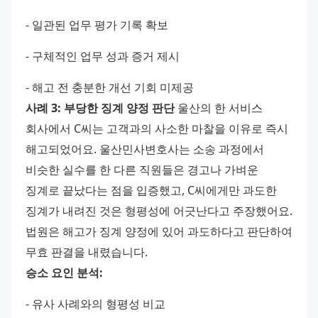
- 일관된 업무 평가 기록 확보 
- 구체적인 업무 성과 증거 제시 
- 해고 전 충분한 개선 기회 미제공 
사례 3: 부당한 징계 양정 판단
 울산의 한 서비스 
회사에서 C씨는 고객과의 사소한 마찰을 이유로 즉시 
해고되었어요. 울산민사변호사는 소송 과정에서 
비슷한 실수를 한 다른 직원들은 경고나 가벼운 
징계로 끝났다는 점을 입증했고, C씨에게만 과도한 
징계가 내려진 것은 형평성에 어긋난다고 주장했어요. 
법원은 해고가 징계 양정에 있어 과도하다고 판단하여 
무효 판결을 내렸습니다. 
승소 요인 분석:
- 유사 사례와의 형평성 비교 