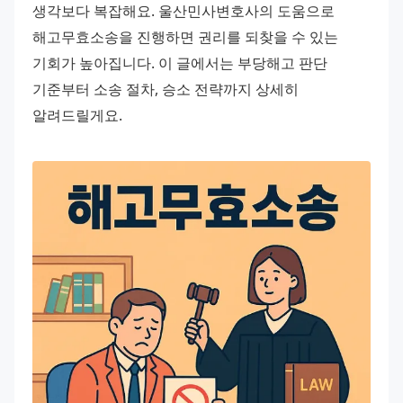
생각보다 복잡해요. 울산민사변호사의 도움으로 
해고무효소송을 진행하면 권리를 되찾을 수 있는 
기회가 높아집니다. 이 글에서는 부당해고 판단 
기준부터 소송 절차, 승소 전략까지 상세히 
알려드릴게요.