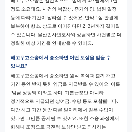
해고무효소송은 일반적으로 1심에서 6개월에서 1년 
정도 소요돼요. 사건의 복잡성, 증거의 양, 법원 일정 
등에 따라 기간이 달라질 수 있어요. 만약 1심 판결에 
불복하여 항소, 상고로 이어진다면 2~3년까지 길어질 
수 있습니다. 울산민사변호사와 상담하면 사건별로 더 
정확한 예상 기간을 안내받을 수 있어요.
해고무효소송에서 승소하면 어떤 보상을 받을 수
있나요?
해고무효소송에서 승소하면 원직 복직과 함께 해고 
기간 동안 받지 못한 임금을 지급받을 수 있어요. 이를 
'임금 상당액'이라고 하며, 기본급뿐만 아니라 
정기적으로 지급되던 상여금, 수당 등도 포함됩니다. 
다만 해고 기간 동안 다른 일자리에서 얻은 수입이 
있다면 그만큼 공제될 수 있어요. 또한 소송 과정에서 
화해나 조정으로 금전적 보상만 받고 퇴사하는 