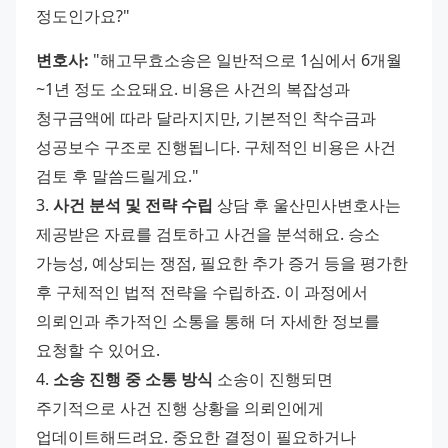
정도인가요?" 
변호사:
 "해고무효소송은 일반적으로 1심에서 6개월
~1년 정도 소요돼요. 비용은 사건의 복잡성과 
청구금액에 따라 달라지지만, 기본적인 착수금과 
성공보수 구조로 진행됩니다. 구체적인 비용은 사건 
검토 후 말씀드릴게요." 
3. 
사건 분석 및 전략 수립
 상담 후 울산민사변호사는 
제공받은 자료를 검토하고 사건을 분석해요. 승소 
가능성, 예상되는 쟁점, 필요한 추가 증거 등을 평가한 
후 구체적인 법적 전략을 수립하죠. 이 과정에서 
의뢰인과 추가적인 소통을 통해 더 자세한 정보를 
요청할 수 있어요. 
4. 
소송 진행 중 소통 방식
 소송이 진행되면 
주기적으로 사건 진행 상황을 의뢰인에게 
업데이트해드려요. 중요한 결정이 필요하거나 