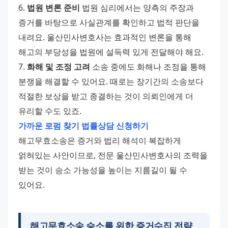
6. 
법원 변론 준비
 법원 심리에서는 양측의 주장과 
증거를 바탕으로 사실관계를 확인하고 법적 판단을 
내려요. 울산민사변호사는 효과적인 변론을 통해 
해고의 부당성을 법원에 설득력 있게 전달해야 해요. 
7. 
화해 및 조정 고려
 소송 중에도 화해나 조정을 통해 
분쟁을 해결할 수 있어요. 때로는 장기간의 소송보다 
적절한 보상을 받고 종결하는 것이 의뢰인에게 더 
유리할 수도 있죠. 
가까운 로펌 찾기
법률상담 신청하기
해고무효소송은 증거와 법리 해석이 복잡하게 
얽혀있는 사안이므로, 전문 울산민사변호사의 조력을 
받는 것이 승소 가능성을 높이는 지름길이 될 수 
있어요.
해고무효소송 승소를 위한 증거수집 전략