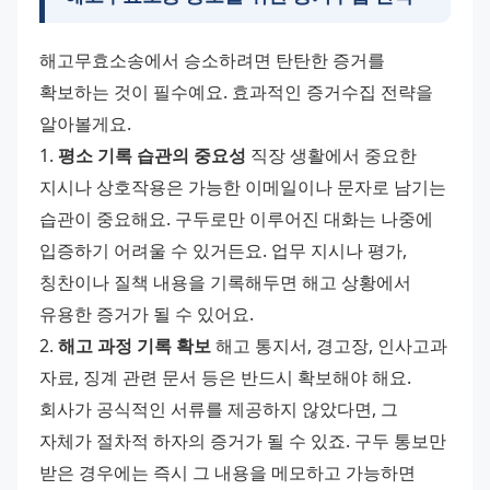
해고무효소송에서 승소하려면 탄탄한 증거를 
확보하는 것이 필수예요. 효과적인 증거수집 전략을 
알아볼게요. 
1. 
평소 기록 습관의 중요성
 직장 생활에서 중요한 
지시나 상호작용은 가능한 이메일이나 문자로 남기는 
습관이 중요해요. 구두로만 이루어진 대화는 나중에 
입증하기 어려울 수 있거든요. 업무 지시나 평가, 
칭찬이나 질책 내용을 기록해두면 해고 상황에서 
유용한 증거가 될 수 있어요. 
2. 
해고 과정 기록 확보
 해고 통지서, 경고장, 인사고과 
자료, 징계 관련 문서 등은 반드시 확보해야 해요. 
회사가 공식적인 서류를 제공하지 않았다면, 그 
자체가 절차적 하자의 증거가 될 수 있죠. 구두 통보만 
받은 경우에는 즉시 그 내용을 메모하고 가능하면 