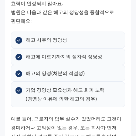
효력이 인정되지 않아요. 
법원은 다음과 같은 해고의 정당성을 종합적으로 
판단해요:
해고 사유의 정당성
해고에 이르기까지의 절차적 정당성
해고의 양정(처분의 적절성)
기업 경영상 필요성과 해고 회피 노력
(경영상 이유에 의한 해고의 경우)
예를 들어, 근로자의 업무 실수가 있었더라도 그것이 
경미하거나 고의성이 없는 경우, 또는 회사가 먼저 