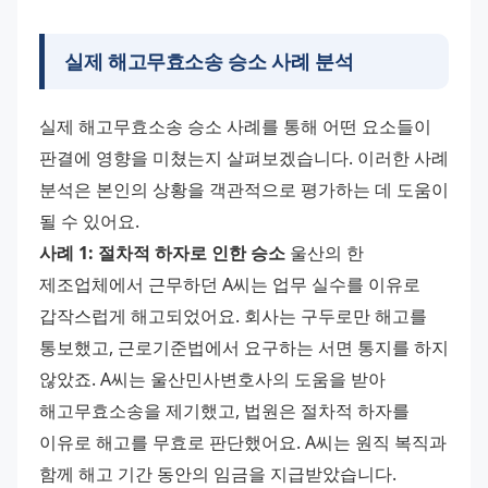
실제 해고무효소송 승소 사례 분석
실제 해고무효소송 승소 사례를 통해 어떤 요소들이 
판결에 영향을 미쳤는지 살펴보겠습니다. 이러한 사례 
분석은 본인의 상황을 객관적으로 평가하는 데 도움이 
될 수 있어요. 
사례 1: 절차적 하자로 인한 승소
 울산의 한 
제조업체에서 근무하던 A씨는 업무 실수를 이유로 
갑작스럽게 해고되었어요. 회사는 구두로만 해고를 
통보했고, 근로기준법에서 요구하는 서면 통지를 하지 
않았죠. A씨는 울산민사변호사의 도움을 받아 
해고무효소송을 제기했고, 법원은 절차적 하자를 
이유로 해고를 무효로 판단했어요. A씨는 원직 복직과 
함께 해고 기간 동안의 임금을 지급받았습니다. 