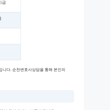
지급
급
입니다. 순천변호사상담을 통해 본인의 