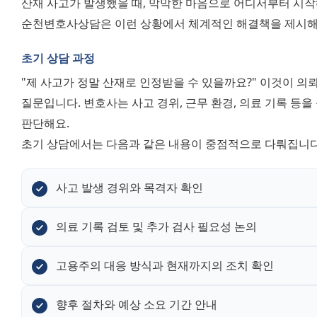
산재 사고가 발생했을 때, 막막한 마음으로 어디서부터 시작해
순천변호사상담은 이런 상황에서 체계적인 해결책을 제시
초기 상담 과정
"제 사고가 정말 산재로 인정받을 수 있을까요?" 이것이 의
질문입니다. 변호사는 사고 경위, 근무 환경, 의료 기록 등
판단해요. 
초기 상담에서는 다음과 같은 내용이 중점적으로 다뤄집니다
사고 발생 경위와 목격자 확인
의료 기록 검토 및 추가 검사 필요성 논의
고용주의 대응 방식과 현재까지의 조치 확인
향후 절차와 예상 소요 기간 안내