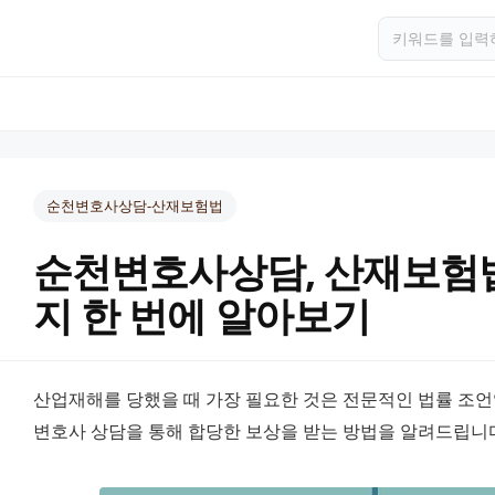
순천변호사상담-산재보험법
순천변호사상담, 산재보험
지 한 번에 알아보기
산업재해를 당했을 때 가장 필요한 것은 전문적인 법률 조언
변호사 상담을 통해 합당한 보상을 받는 방법을 알려드립니