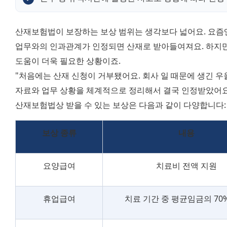
산재보험법이 보장하는 보상 범위는 생각보다 넓어요. 요즘
업무와의 인과관계가 인정되면 산재로 받아들여져요. 하지만
도움이 더욱 필요한 상황이죠. 
"처음에는 산재 신청이 거부됐어요. 회사 일 때문에 생긴 
자료와 업무 상황을 체계적으로 정리해서 결국 인정받았어요.
산재보험법상 받을 수 있는 보상은 다음과 같이 다양합니다:
보상 종류
내용
요양급여
치료비 전액 지원
휴업급여
치료 기간 중 평균임금의 70