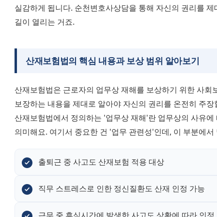
실감하게 됩니다. 순천변호사상담을 통해 자신의 권리를 제대로
길이 열리는 거죠.
산재보험법의 핵심 내용과 보상 범위 알아보기
산재보험법은 근로자의 업무상 재해를 보상하기 위한 사회보
보장하는 내용을 제대로 알아야 자신의 권리를 온전히 주장할
산재보험법에서 정의하는 '업무상 재해'란 업무상의 사유에 따
의미해요. 여기서 중요한 건 '업무 관련성'인데, 이 부분에서
출퇴근 중 사고도 산재보험 적용 대상
직무 스트레스로 인한 정신질환도 산재 인정 가능
근무 중 휴식시간에 발생한 사고도 상황에 따라 인정