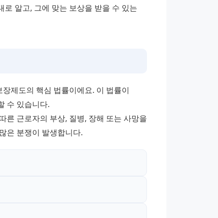
 알고, 그에 맞는 보상을 받을 수 있는 
장제도의 핵심 법률이에요. 이 법률이 
 수 있습니다. 
른 근로자의 부상, 질병, 장해 또는 사망을 
 많은 분쟁이 발생합니다.