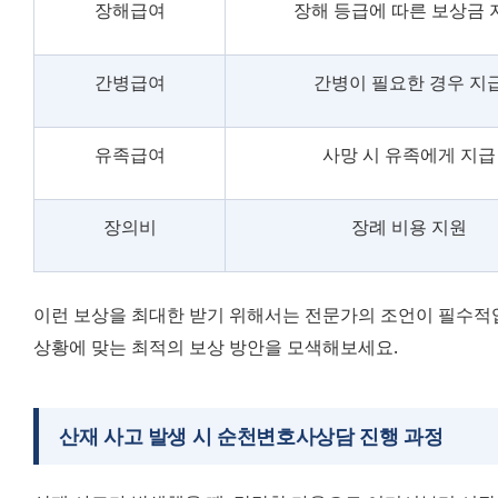
장해급여
장해 등급에 따른 보상금 
간병급여
간병이 필요한 경우 지
유족급여
사망 시 유족에게 지급
장의비
장례 비용 지원
이런 보상을 최대한 받기 위해서는 전문가의 조언이 필수적
상황에 맞는 최적의 보상 방안을 모색해보세요.
산재 사고 발생 시 순천변호사상담 진행 과정