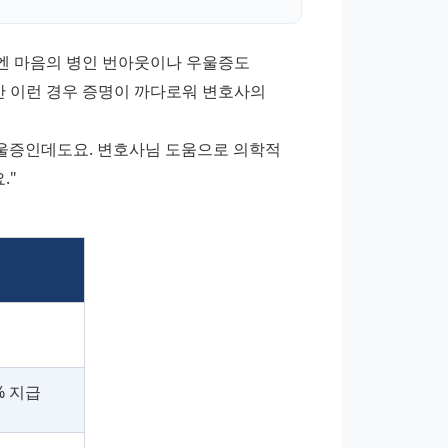
엔 마음의 병인 번아웃이나 우울증도 
 이런 경우 증명이 까다로워 변호사의 
우울증인데도요. 변호사님 도움으로 의학적 
" 
% 지급