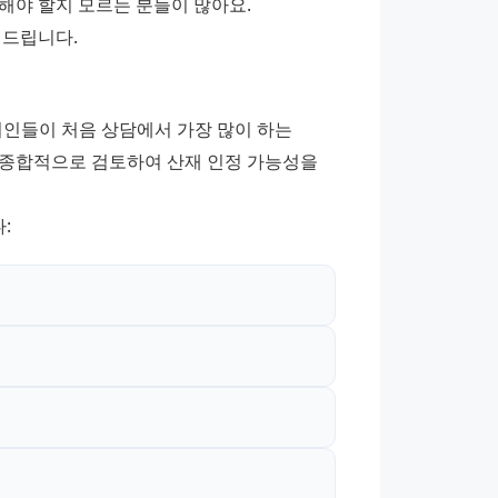
야 할지 모르는 분들이 많아요. 
해드립니다.
뢰인들이 처음 상담에서 가장 많이 하는 
을 종합적으로 검토하여 산재 인정 가능성을 
: