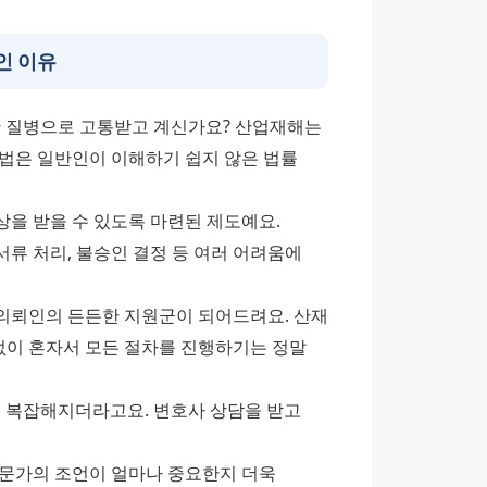
인 이유
 질병으로 고통받고 계신가요? 산업재해는 
법은 일반인이 이해하기 쉽지 않은 법률 
을 받을 수 있도록 마련된 제도예요. 
 처리, 불승인 결정 등 여러 어려움에 
의뢰인의 든든한 지원군이 되어드려요. 산재 
없이 혼자서 모든 절차를 진행하기는 정말 
 복잡해지더라고요. 변호사 상담을 받고 
문가의 조언이 얼마나 중요한지 더욱 