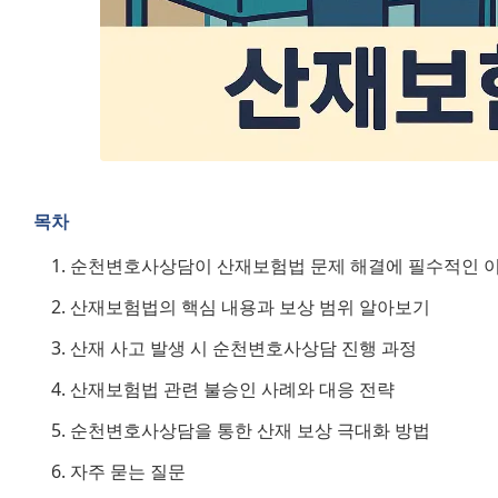
목차
순천변호사상담이 산재보험법 문제 해결에 필수적인 
산재보험법의 핵심 내용과 보상 범위 알아보기
산재 사고 발생 시 순천변호사상담 진행 과정
산재보험법 관련 불승인 사례와 대응 전략
순천변호사상담을 통한 산재 보상 극대화 방법
자주 묻는 질문