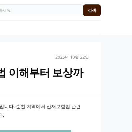
검색
2025년 10월 22일
법 이해부터 보상까
입니다. 순천 지역에서 산재보험법 관련 
다.