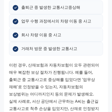
출퇴근 중 발생한 교통사고중상해
업무 수행 과정에서의 차량 이동 중 사고
회사 차량 이용 중 사고
거래처 방문 중 발생한 교통사고
이런 경우, 산재보험과 자동차보험이 모두 관련되어 
매우 복잡한 보상 절차가 진행됩니다. 예를 들어, 
출퇴근 중 교통사고로 중상해를 입었다면 '업무상 
재해'로 인정받을 수 있는지, 자동차보험의 
보상범위는 어디까지인지 등의 문제가 발생해요. 
실제 사례로, 서산 공단에서 근무하는 A씨는 출근길 
교통사고로 척추 손상을 입었지만, 산재로 인정받지 