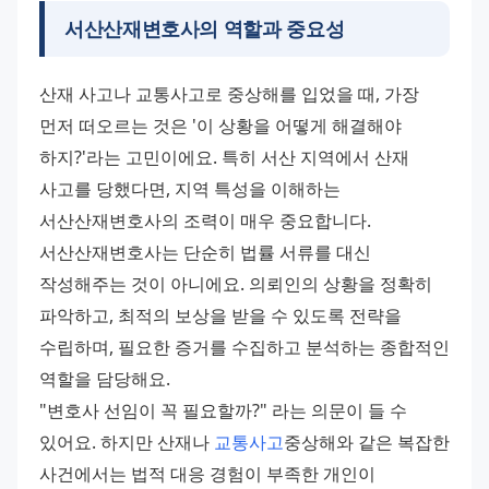
서산산재변호사의 역할과 중요성
산재 사고나 교통사고로 중상해를 입었을 때, 가장 
먼저 떠오르는 것은 '이 상황을 어떻게 해결해야 
하지?'라는 고민이에요. 특히 서산 지역에서 산재 
사고를 당했다면, 지역 특성을 이해하는 
서산산재변호사의 조력이 매우 중요합니다. 
서산산재변호사는 단순히 법률 서류를 대신 
작성해주는 것이 아니에요. 의뢰인의 상황을 정확히 
파악하고, 최적의 보상을 받을 수 있도록 전략을 
수립하며, 필요한 증거를 수집하고 분석하는 종합적인 
역할을 담당해요. 
"변호사 선임이 꼭 필요할까?" 라는 의문이 들 수 
있어요. 하지만 산재나 
교통사고
중상해와 같은 복잡한 
사건에서는 법적 대응 경험이 부족한 개인이 