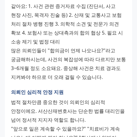
같아요: 1. 사건 관련 증거자료 수집 (진단서, 사고 
현장 사진, 목격자 진술 등) 2. 산재 및 교통사고 보험 
처리 절차 병행 진행 3. 의학적 소견 및 전문가 의견 
확보 4. 보험사 또는 상대측과의 합의 협상 5. 필요 시 
소송 제기 및 법정 대리 
많은 의뢰인들이 "합의금이 언제 나오나요?"라고 
궁금해하시는데, 사건의 복잡성에 따라 다르지만 보통 
3~6개월 정도 소요돼요. 중상해 사건은 치료 경과도 
지켜봐야 하므로 더 오래 걸릴 수 있습니다.
의뢰인 심리적 안정 지원
법적 절차만큼 중요한 것이 의뢰인의 심리적 
안정이에요. 서산산재변호사는 단순한 법률 대리인을 
넘어 정서적 지지자 역할도 합니다. 
"앞으로 일은 계속할 수 있을까요?" "치료비가 계속 