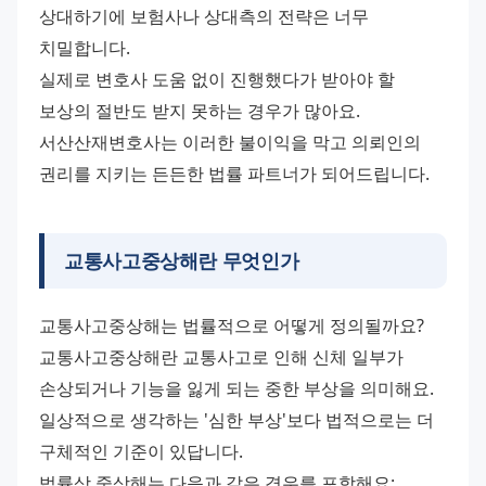
상대하기에 보험사나 상대측의 전략은 너무 
치밀합니다. 
실제로 변호사 도움 없이 진행했다가 받아야 할 
보상의 절반도 받지 못하는 경우가 많아요. 
서산산재변호사는 이러한 불이익을 막고 의뢰인의 
권리를 지키는 든든한 법률 파트너가 되어드립니다.
교통사고중상해란 무엇인가
교통사고중상해는 법률적으로 어떻게 정의될까요? 
교통사고중상해란 교통사고로 인해 신체 일부가 
손상되거나 기능을 잃게 되는 중한 부상을 의미해요. 
일상적으로 생각하는 '심한 부상'보다 법적으로는 더 
구체적인 기준이 있답니다. 
법률상 중상해는 다음과 같은 경우를 포함해요: