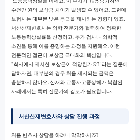
'노동능력상실률'이에요. 이 수치가 10% 증가하면 
수천만 원의 보상금 차이가 발생할 수 있어요. 그런데 
보험사는 대부분 낮은 등급을 제시하는 경향이 있죠. 
서산산재변호사는 의학 전문가와 협력하여 정확한 
노동능력상실률을 산정하고, 추가 검사나 의학적 
소견을 통해 이를 증명하는 과정을 지원해요. 이런 
전문적인 접근이 보상금 극대화의 핵심입니다. 
"회사에서 제시한 보상금이 적당한가요?"라는 질문에 
답하자면, 대부분의 경우 처음 제시되는 금액은 
충분하지 않아요. 산재와 교통사고중상해가 복합된 
사례에서는 특히 전문가의 검토가 필요합니다.
서산산재변호사와 상담 진행 과정
처음 변호사 상담을 하려니 막막하시죠? 