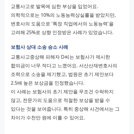
교통사고로 발목에 심한 부상을 입었어요. 
의학적으로는 10%의 노동능력상실률을 받았지만, 
변호사의 도움으로 '특정 직업에서의 노동능력'을 
고려해 25%로 상향 인정받은 사례가 있었습니다.
보험사 상대 소송 승소 사례
교통사고중상해 피해자 D씨는 보험사가 제시한 
합의금이 너무 적다고 느꼈어요. 서산산재변호사의 
조력으로 소송을 제기했고, 법원은 초기 제안보다 
2.5배 높은 보상금을 인정했습니다. 
이 사례는 보험사의 초기 제안을 무조건 수락하지 
않고, 전문가의 도움으로 적절한 보상을 받을 수 
있다는 것을 보여줍니다. 특히 중상해 사건에서는 그 
차이가 수천만 원에 이를 수 있어요.