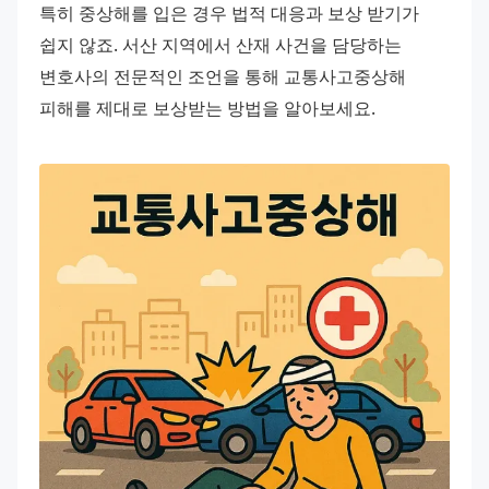
특히 중상해를 입은 경우 법적 대응과 보상 받기가 
쉽지 않죠. 서산 지역에서 산재 사건을 담당하는 
변호사의 전문적인 조언을 통해 교통사고중상해 
피해를 제대로 보상받는 방법을 알아보세요.