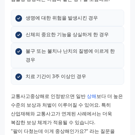
생명에 대한 위험을 발생시킨 경우
신체의 중요한 기능을 상실하게 한 경우
불구 또는 불치나 난치의 질병에 이르게 한 
경우
치료 기간이 3주 이상인 경우
교통사고중상해로 인정받으면 일반 
상해
보다 더 높은 
수준의 보상과 처벌이 이루어질 수 있어요. 특히 
산업재해와 교통사고가 연계된 사례에서는 더욱 
복잡한 보상 체계가 적용될 수 있습니다. 
"팔이 다쳤는데 이게 중상해인가요?" 라는 질문을 