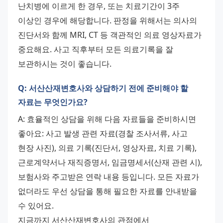
난치병에 이르게 한 경우, 또는 치료기간이 3주 
이상인 경우에 해당합니다. 판정을 위해서는 의사의 
진단서와 함께 MRI, CT 등 객관적인 의료 영상자료가 
중요해요. 사고 직후부터 모든 의료기록을 잘 
보관하시는 것이 좋습니다.
Q: 서산산재변호사와 상담하기 전에 준비해야 할
자료는 무엇인가요?
A: 효율적인 상담을 위해 다음 자료들을 준비하시면 
좋아요: 사고 발생 관련 자료(경찰 조사서류, 사고 
현장 사진), 의료 기록(진단서, 영상자료, 치료 기록), 
근로계약서나 재직증명서, 임금명세서(산재 관련 시), 
보험사와 주고받은 연락 내용 등입니다. 모든 자료가 
없더라도 우선 상담을 통해 필요한 자료를 안내받을 
수 있어요. 
지금까지 서산산재변호사의 관점에서 