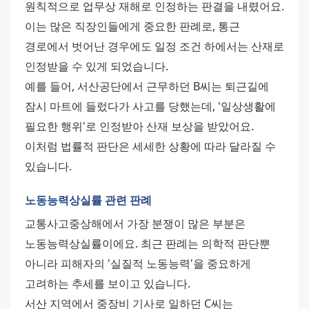
원칙적으로 업무상 재해로 인정하는 판결을 내렸어요. 
이는 많은 직장인들에게 중요한 판례로, 통근 
경로에서 벗어난 경우에도 일정 조건 하에서는 산재로 
인정받을 수 있게 되었습니다. 
예를 들어, 서산공단에서 근무하던 B씨는 퇴근길에 
잠시 마트에 들렀다가 사고를 당했는데, '일상생활에 
필요한 행위'로 인정받아 산재 보상을 받았어요. 
이처럼 법률적 판단은 세세한 상황에 따라 달라질 수 
있습니다.
노동능력상실률 관련 판례
교통사고중상해에서 가장 분쟁이 많은 부분은 
노동능력상실률이에요. 최근 판례는 의학적 판단뿐 
아니라 피해자의 '실질적 노동능력'을 중요하게 
고려하는 추세를 보이고 있습니다. 
서산 지역에서 중장비 기사로 일하던 C씨는 