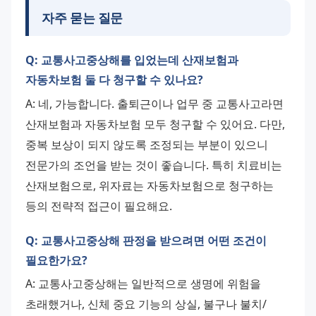
자주 묻는 질문
Q: 교통사고중상해를 입었는데 산재보험과
자동차보험 둘 다 청구할 수 있나요?
A: 네, 가능합니다. 출퇴근이나 업무 중 교통사고라면 
산재보험과 자동차보험 모두 청구할 수 있어요. 다만, 
중복 보상이 되지 않도록 조정되는 부분이 있으니 
전문가의 조언을 받는 것이 좋습니다. 특히 치료비는 
산재보험으로, 위자료는 자동차보험으로 청구하는 
등의 전략적 접근이 필요해요.
Q: 교통사고중상해 판정을 받으려면 어떤 조건이
필요한가요?
A: 교통사고중상해는 일반적으로 생명에 위험을 
초래했거나, 신체 중요 기능의 상실, 불구나 불치/