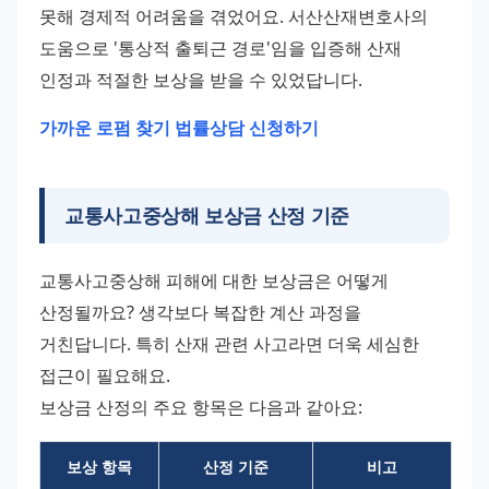
못해 경제적 어려움을 겪었어요. 서산산재변호사의 
도움으로 '통상적 출퇴근 경로'임을 입증해 산재 
인정과 적절한 보상을 받을 수 있었답니다. 
가까운 로펌 찾기
법률상담 신청하기
교통사고중상해 보상금 산정 기준
교통사고중상해 피해에 대한 보상금은 어떻게 
산정될까요? 생각보다 복잡한 계산 과정을 
거친답니다. 특히 산재 관련 사고라면 더욱 세심한 
접근이 필요해요. 
보상금 산정의 주요 항목은 다음과 같아요:
보상 항목
산정 기준
비고