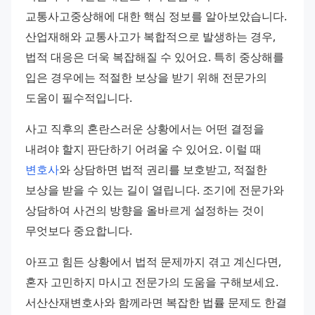
교통사고중상해에 대한 핵심 정보를 알아보았습니다. 
산업재해와 교통사고가 복합적으로 발생하는 경우, 
법적 대응은 더욱 복잡해질 수 있어요. 특히 중상해를 
입은 경우에는 적절한 보상을 받기 위해 전문가의 
도움이 필수적입니다. 
사고 직후의 혼란스러운 상황에서는 어떤 결정을 
내려야 할지 판단하기 어려울 수 있어요. 이럴 때 
변호사
와 상담하면 법적 권리를 보호받고, 적절한 
보상을 받을 수 있는 길이 열립니다. 조기에 전문가와 
상담하여 사건의 방향을 올바르게 설정하는 것이 
무엇보다 중요합니다. 
아프고 힘든 상황에서 법적 문제까지 겪고 계신다면, 
혼자 고민하지 마시고 전문가의 도움을 구해보세요. 
서산산재변호사와 함께라면 복잡한 법률 문제도 한결 