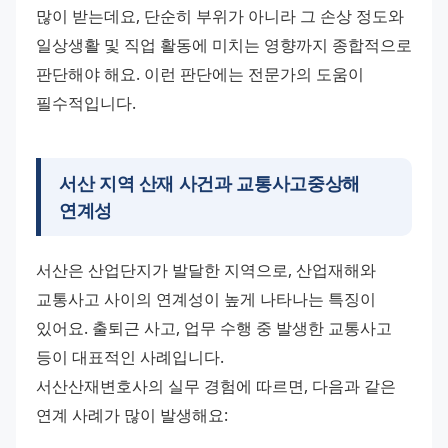
많이 받는데요, 단순히 부위가 아니라 그 손상 정도와 
일상생활 및 직업 활동에 미치는 영향까지 종합적으로 
판단해야 해요. 이런 판단에는 전문가의 도움이 
필수적입니다.
서산 지역 산재 사건과 교통사고중상해
연계성
서산은 산업단지가 발달한 지역으로, 산업재해와 
교통사고 사이의 연계성이 높게 나타나는 특징이 
있어요. 출퇴근 사고, 업무 수행 중 발생한 교통사고 
등이 대표적인 사례입니다. 
서산산재변호사의 실무 경험에 따르면, 다음과 같은 
연계 사례가 많이 발생해요: