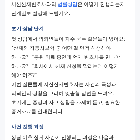
서산산재변호사와의 
법률상담
은 어떻게 진행되는지 
단계별로 설명해 드릴게요.
초기 상담 단계
첫 상담에서 의뢰인들이 자주 묻는 질문들이 있어요: 
"산재와 자동차보험 중 어떤 걸 먼저 신청해야 
하나요?" "통원 치료 중인데 언제 변호사를 만나야 
하나요?" "회사에서 산재 신청을 말리는데 어떻게 
해야 하죠?" 
이런 질문들에 서산산재변호사는 사건의 특성과 
의뢰인의 상황을 고려해 맞춤형 답변을 드려요. 
초기에는 증상과 사고 상황을 자세히 듣고, 필요한 
증거자료를 안내합니다.
사건 진행 과정
상담 이후 실제 사건이 진행되는 과정은 다음과 