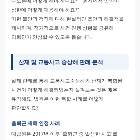
나오는데 어떻게 해야 하나요?" "회사에서 압박이 
심한데 어떻게 대응해야 하죠?" 
이런 불안과 걱정에 대해 현실적인 조언과 해결책을 
제시하며, 정기적으로 사건 진행 상황을 공유해 
의뢰인이 안심할 수 있도록 돕습니다.
산재 및 교통사고 중상해 판례 분석
실제 판례를 통해 교통사고중상해와 산재가 복합된 
사건이 어떻게 해결되었는지 살펴보는 것은 매우 
유익해요. 법원은 이런 복합 사례를 어떻게 
판단할까요?
출퇴근 재해 인정 사례
대법원은 2017년 이후 '출퇴근 중 발생한 사고'를 