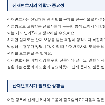
산재변호사의 역할과 중요성
산재변호사는 산업재해 관련 법률 문제를 전문적으로 다루는
직업병으로 고통받는 근로자들의 든든한 법적 조력자 역할을 하
되는 거 아닌가?'라고 생각하실 수 있어요.
하지만 실제로는 산재 보상을 받는 과정이 생각보다 복잡하
발생하는 경우가 많답니다. 이럴 때 산재변호사의 도움을 받
권리를 보호받을 수 있어요.
산재변호사는 마치 건강을 위한 전문의와 같아요. 일반 의사
질환에는 전문의의 도움이 필요하듯이, 산재 문제도 전문 변
산재변호사가 필요한 상황들
어떤 경우에 산재변호사의 도움이 필요할까요? 다음과 같은