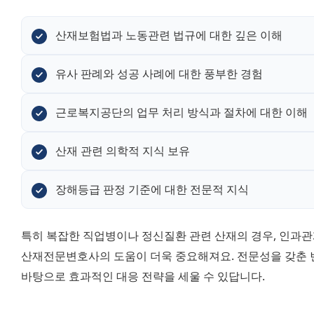
산재보험법과 노동관련 법규에 대한 깊은 이해
유사 판례와 성공 사례에 대한 풍부한 경험
근로복지공단의 업무 처리 방식과 절차에 대한 이해
산재 관련 의학적 지식 보유
장해등급 판정 기준에 대한 전문적 지식
특히 복잡한 직업병이나 정신질환 관련 산재의 경우, 인과관
산재전문변호사의 도움이 더욱 중요해져요. 전문성을 갖춘 
바탕으로 효과적인 대응 전략을 세울 수 있답니다.