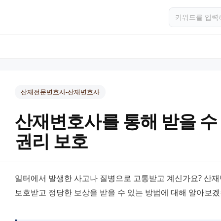
산재전문변호사-산재변호사
산재변호사를 통해 받을 수
권리 보호
일터에서 발생한 사고나 질병으로 고통받고 계신가요? 산재
보호받고 정당한 보상을 받을 수 있는 방법에 대해 알아보겠