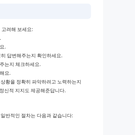
 고려해 보세요:
.
요.
친절히 답변해주는지 확인하세요.
해주는지 체크하세요.
해요.
 상황을 정확히 파악하려고 노력하는지 
 정신적 지지도 제공해준답니다.
 일반적인 절차는 다음과 같습니다: