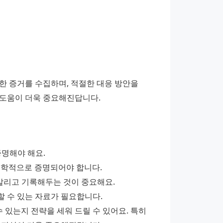
 증거를 수집하며, 적절한 대응 방안을 
 도움이 더욱 중요해진답니다.
증명해야 해요.
 의학적으로 증명되어야 합니다.
 알리고 기록해두는 것이 중요해요.
명할 수 있는 자료가 필요합니다.
있는지 전략을 세워 드릴 수 있어요. 특히 