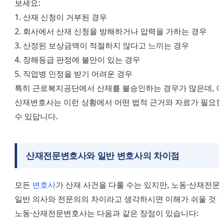
보세요:
1. 산재 신청이 거부된 경우
2. 회사에서 산재 신청을 방해하거나 압력을 가하는 경우
3. 산정된 보상금액이 적절하지 않다고 느끼는 경우
4. 장해등급 판정에 불만이 있는 경우
5. 직업병 인정을 받기 어려운 경우
특히 근로복지공단에서 산재를 불승인하는 경우가 많은데, 이
산재변호사는 이런 상황에서 어떤 법적 근거와 자료가 필요한
수 있답니다.
산재전문변호사와 일반 변호사의 차이점
모든 
변호사
가 산재 사건을 다룰 수는 있지만, 노동·산재전
일반 의사와 전문의의 차이라고 생각하시면 이해가 쉬울 것 
노동·산재전문변호사는 다음과 같은 장점이 있습니다: