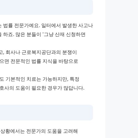
 법률 전문가예요. 일터에서 발생한 사고나 
죠. 많은 분들이 '그냥 산재 신청하면 
고, 회사나 근로복지공단과의 분쟁이 
으면 전문적인 법률 지식을 바탕으로 
도 기본적인 치료는 가능하지만, 특정 
호사의 도움이 필요한 경우가 많답니다.
 상황에서는 전문가의 도움을 고려해 