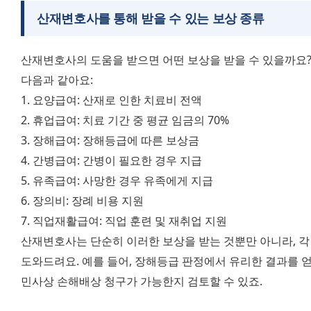
산재변호사를 통해 받을 수 있는 보상 종류
산재변호사의 도움을 받으면 어떤 보상을 받을 수 있을까요?
다음과 같아요:
1. 요양급여: 산재로 인한 치료비 전액
2. 휴업급여: 치료 기간 중 평균 임금의 70%
3. 장해급여: 장해등급에 따른 보상금
4. 간병급여: 간병이 필요한 경우 지급
5. 유족급여: 사망한 경우 유족에게 지급
6. 장의비: 장례 비용 지원
7. 직업재활급여: 직업 훈련 및 재취업 지원
산재변호사는 단순히 이러한 보상을 받는 것뿐만 아니라, 각 
도와드려요. 예를 들어, 장해등급 판정에서 유리한 결과를 얻
민사상 손해배상 청구가 가능한지 검토할 수 있죠.