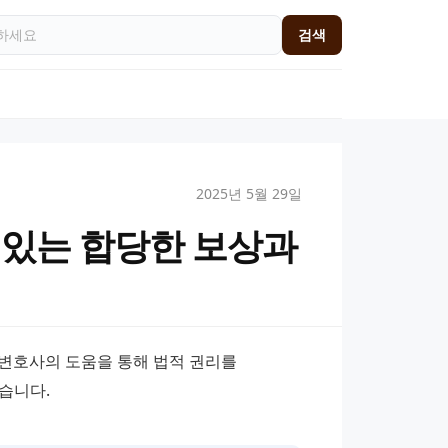
검색
2025년 5월 29일
 있는 합당한 보상과
변호사의 도움을 통해 법적 권리를 
습니다.