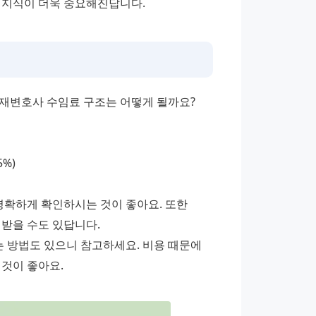
 지식이 더욱 중요해진답니다.
산재변호사 수임료 구조는 어떻게 될까요?
%)
명확하게 확인하시는 것이 좋아요. 또한 
받을 수도 있답니다.
방법도 있으니 참고하세요. 비용 때문에 
 것이 좋아요.