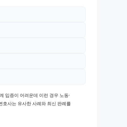
계 입증이 어려운데 이런 경우 노동·
변호사는 유사한 사례와 최신 판례를 