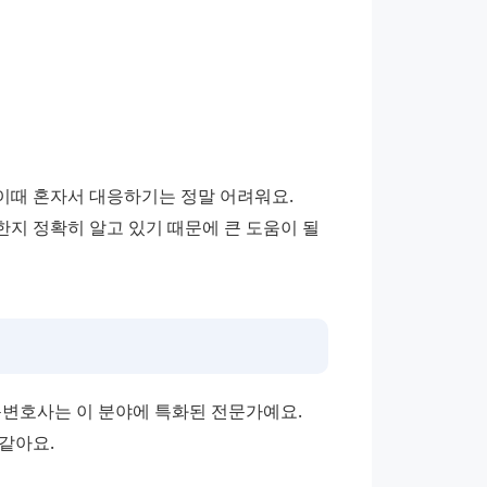
때 혼자서 대응하기는 정말 어려워요. 
지 정확히 알고 있기 때문에 큰 도움이 될 
문변호사는 이 분야에 특화된 전문가예요. 
같아요.