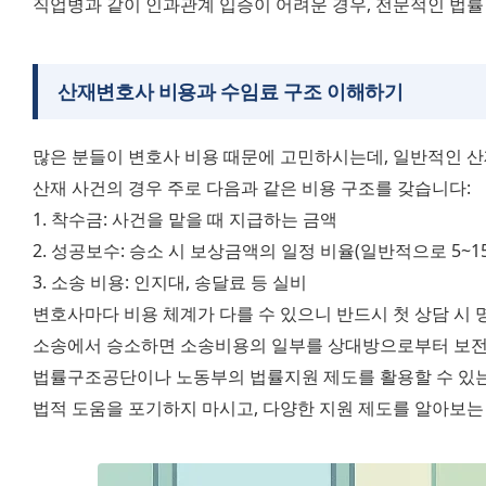
직업병과 같이 인과관계 입증이 어려운 경우, 전문적인 법률
산재변호사 비용과 수임료 구조 이해하기
많은 분들이 변호사 비용 때문에 고민하시는데, 일반적인 
산재 사건의 경우 주로 다음과 같은 비용 구조를 갖습니다:
1. 착수금: 사건을 맡을 때 지급하는 금액
2. 성공보수: 승소 시 보상금액의 일정 비율(일반적으로 5~15
3. 소송 비용: 인지대, 송달료 등 실비
변호사마다 비용 체계가 다를 수 있으니 반드시 첫 상담 시 
소송에서 승소하면 소송비용의 일부를 상대방으로부터 보전
법률구조공단이나 노동부의 법률지원 제도를 활용할 수 있는 
법적 도움을 포기하지 마시고, 다양한 지원 제도를 알아보는