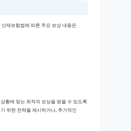
 산재보험법에 따른 주요 보상 내용은 
상황에 맞는 최적의 보상을 받을 수 있도록 
기 위한 전략을 제시하거나, 추가적인 