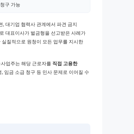
 청구 가능
, 대기업 협력사 관계에서 파견 금지 
로 대표이사가 벌금형을 선고받은 사례가 
 실질적으로 원청이 모든 업무를 지시한 
용사업주는 해당 근로자를 
직접 고용한 
, 임금 소급 청구 등 민사 문제로 이어질 수 