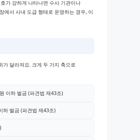
신호가 강하게 나타나면 수사 기관이나 
에서 사내 도급 형태로 운영하는 경우, 이 
가 달라져요. 크게 두 가지 축으로 
 원 이하 벌금 (파견법 제43조)
이하 벌금 (파견법 제43조)
)