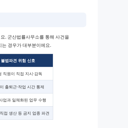
. 군산법률사무소를 통해 사건을 
지는 경우가 대부분이에요.
불법파견 위험 신호
청 직원이 직접 지시·감독
이 출퇴근·작업 시간 통제
사업과 일체화된 업무 수행
직접 생산 등 금지 업종 파견