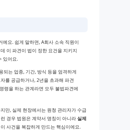
예요. 쉽게 말하면, A회사 소속 직원이 
데 이 파견이 법이 정한 요건을 지키지 
수 있어요.
용되는 업종, 기간, 방식 등을 엄격하게 
자를 공급하거나, 2년을 초과해 파견 
명령을 하는 관계라면 모두 불법파견에 
지만, 실제 현장에서는 원청 관리자가 수급 
런 경우 법원은 계약서 명칭이 아니라 
실제 
점이 사건을 복잡하게 만드는 핵심이에요.