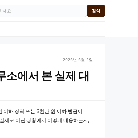
검색
2026년 6월 2일
소에서 본 실제 대
하 징역 또는 3천만 원 이하 벌금이 
실제로 어떤 상황에서 어떻게 대응하는지, 