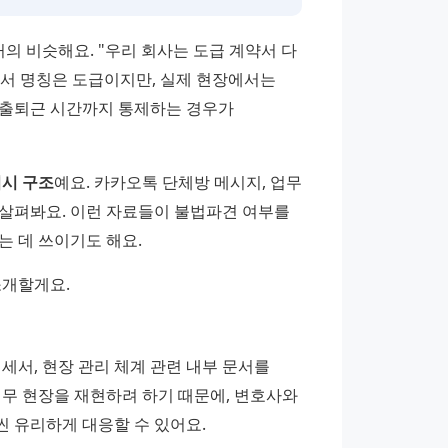
의 비슷해요. "우리 회사는 도급 계약서 다 
약서 명칭은 도급이지만, 실제 현장에서는 
출퇴근 시간까지 통제하는 경우가 
지시 구조
예요. 카카오톡 단체방 메시지, 업무 
 살펴봐요. 이런 자료들이 불법파견 여부를 
는 데 쓰이기도 해요.
소개할게요.
명세서, 현장 관리 체계 관련 내부 문서를 
무 현장을 재현하려 하기 때문에, 변호사와 
 유리하게 대응할 수 있어요.