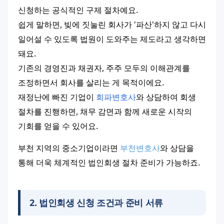
신청하는 공식적인 구제 절차예요.
쉽게 말하면, 빚에 짓눌린 회사가 '파산'하지 않고 다시 
일어설 수 있도록 법원이 도와주는 제도라고 생각하면 
돼요.
기존의 경영진과 채권자, 주주 모두의 이해관계를 
조정하면서 회사를 살리는 게 목적이에요.
재정난에 빠진 기업이 
회파변호사
와 상담하여 회생 
절차를 진행하면, 채무 감면과 함께 새로운 시작의 
기회를 얻을 수 있어요.
부천 지역의 중소기업이라면 
부천변호사
와 상담을 
통해 더욱 체계적인 법인회생 절차 준비가 가능하죠.
2
.
법인회생 신청 조건과 준비 서류