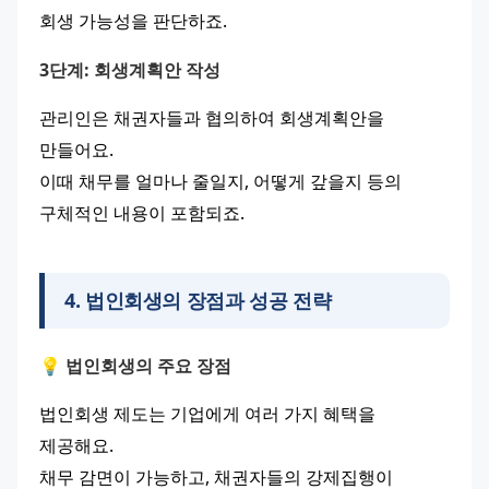
회생 가능성을 판단하죠.
3단계: 회생계획안 작성
관리인은 채권자들과 협의하여 회생계획안을 
만들어요.
이때 채무를 얼마나 줄일지, 어떻게 갚을지 등의 
구체적인 내용이 포함되죠.
4
.
법인회생의 장점과 성공 전략
💡 법인회생의 주요 장점
법인회생 제도는 기업에게 여러 가지 혜택을 
제공해요.
채무 감면이 가능하고, 채권자들의 강제집행이 