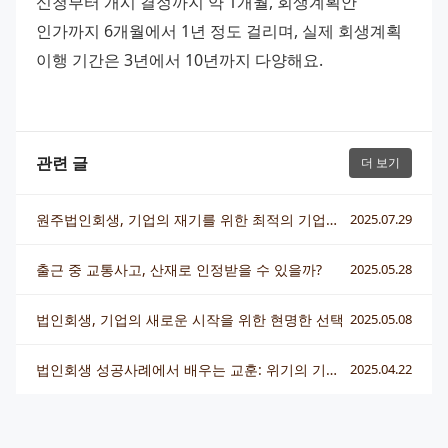
신청부터 개시 결정까지 약 1개월, 회생계획안 
인가까지 6개월에서 1년 정도 걸리며, 실제 회생계획 
이행 기간은 3년에서 10년까지 다양해요.
관련 글
더 보기
원주법인회생, 기업의 재기를 위한 최적의 기업회생 전략
2025.07.29
출근 중 교통사고, 산재로 인정받을 수 있을까?
2025.05.28
법인회생, 기업의 새로운 시작을 위한 현명한 선택
2025.05.08
법인회생 성공사례에서 배우는 교훈: 위기의 기업을 살리는 법률 조력의 힘
2025.04.22