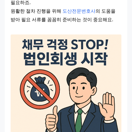
필요하죠.
원활한 절차 진행을 위해 
도산전문변호사
의 도움을 
받아 필요 서류를 꼼꼼히 준비하는 것이 중요해요.