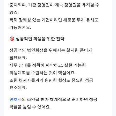
중지되며, 기존 경영진이 계속 경영권을 유지할 수 
있죠.
특히 장래성 있는 기업이라면 새로운 투자 유치도 
가능해져요.
🎯 성공적인 회생을 위한 전략
성공적인 법인회생을 위해서는 철저한 준비가 
필요해요.
재무 상태를 정확히 파악하고, 실현 가능한 
회생계획을 수립하는 것이 핵심이죠.
또한 채권자들과의 원만한 협상도 중요한 성공 
요소예요.
변호사
의 조언을 받아 체계적으로 준비하면 성공 
확률을 높일 수 있어요.