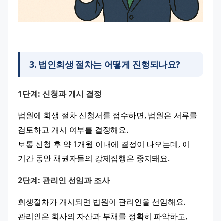
3
.
법인회생 절차는 어떻게 진행되나요?
1단계: 신청과 개시 결정
법원에 회생 절차 신청서를 접수하면, 법원은 서류를 
검토하고 개시 여부를 결정해요.
보통 신청 후 약 1개월 이내에 결정이 나오는데, 이 
기간 동안 채권자들의 강제집행은 중지돼요.
2단계: 관리인 선임과 조사
회생절차가 개시되면 법원이 관리인을 선임해요.
관리인은 회사의 자산과 부채를 정확히 파악하고, 