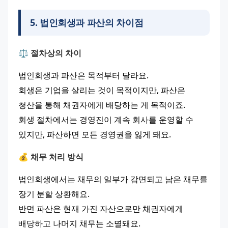
5
.
법인회생과 파산의 차이점
⚖️ 절차상의 차이
법인회생과 파산은 목적부터 달라요.
회생은 기업을 살리는 것이 목적이지만, 파산은 
청산을 통해 채권자에게 배당하는 게 목적이죠.
회생 절차에서는 경영진이 계속 회사를 운영할 수 
있지만, 파산하면 모든 경영권을 잃게 돼요.
💰 채무 처리 방식
법인회생에서는 채무의 일부가 감면되고 남은 채무를 
장기 분할 상환해요.
반면 파산은 현재 가진 자산으로만 채권자에게 
배당하고 나머지 채무는 소멸돼요.