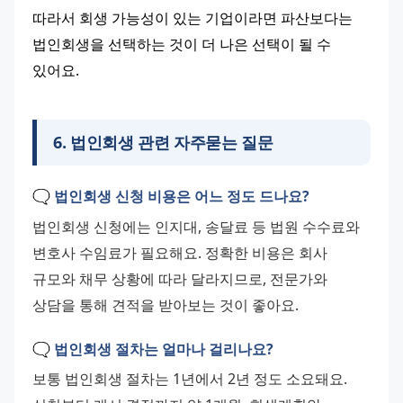
따라서 회생 가능성이 있는 기업이라면 파산보다는 
법인회생을 선택하는 것이 더 나은 선택이 될 수 
있어요.
6
.
법인회생 관련 자주묻는 질문
🗨️ 법인회생 신청 비용은 어느 정도 드나요?
법인회생 신청에는 인지대, 송달료 등 법원 수수료와 
변호사 수임료가 필요해요. 정확한 비용은 회사 
규모와 채무 상황에 따라 달라지므로, 전문가와 
상담을 통해 견적을 받아보는 것이 좋아요.
🗨️ 법인회생 절차는 얼마나 걸리나요?
보통 법인회생 절차는 1년에서 2년 정도 소요돼요. 