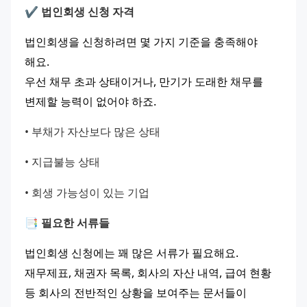
✔️ 법인회생 신청 자격
법인회생을 신청하려면 몇 가지 기준을 충족해야 
해요.
우선 채무 초과 상태이거나, 만기가 도래한 채무를 
변제할 능력이 없어야 하죠.
• 부채가 자산보다 많은 상태
• 지급불능 상태
• 회생 가능성이 있는 기업
📑 필요한 서류들
법인회생 신청에는 꽤 많은 서류가 필요해요.
재무제표, 채권자 목록, 회사의 자산 내역, 급여 현황 
등 회사의 전반적인 상황을 보여주는 문서들이 