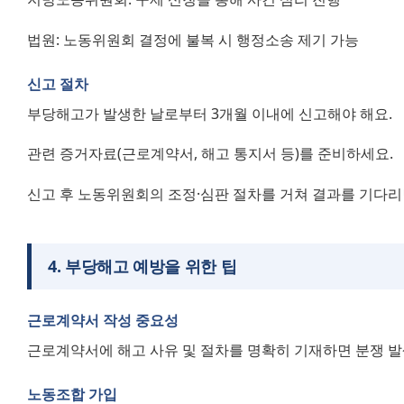
법원: 노동위원회 결정에 불복 시 행정소송 제기 가능
신고 절차
부당해고가 발생한 날로부터 3개월 이내에 신고해야 해요.
관련 증거자료(근로계약서, 해고 통지서 등)를 준비하세요.
신고 후 노동위원회의 조정·심판 절차를 거쳐 결과를 기다리
4
.
부당해고 예방을 위한 팁
근로계약서 작성 중요성
근로계약서에 해고 사유 및 절차를 명확히 기재하면 분쟁 발
노동조합 가입