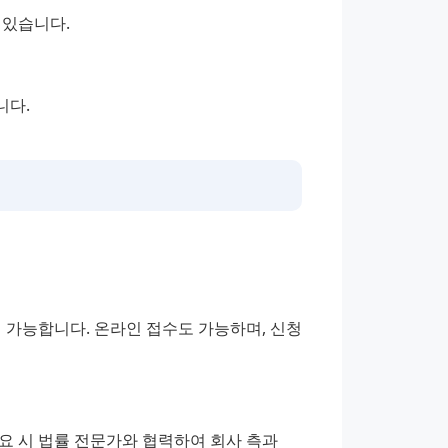
 있습니다.
니다.
가능합니다. 온라인 접수도 가능하며, 신청
요 시 법률 전문가와 협력하여 회사 측과