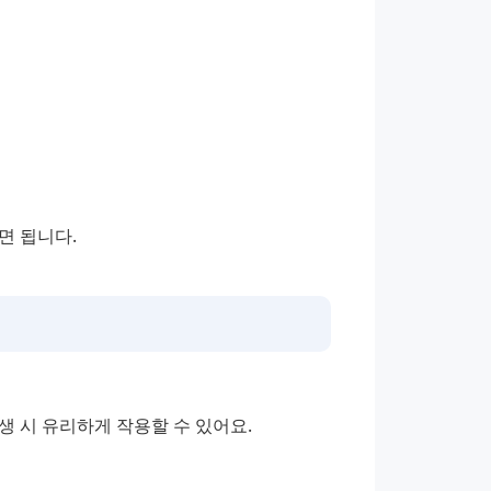
면 됩니다.
생 시 유리하게 작용할 수 있어요.