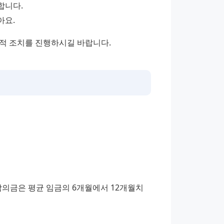
합니다.
아요.
법적 조치를 진행하시길 바랍니다.
합의금은 평균 임금의 6개월에서 12개월치 