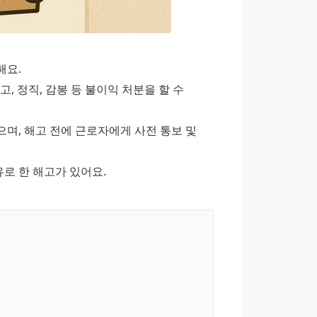
해요.
 정직, 감봉 등 불이익 처분을 할 수 
, 해고 전에 근로자에게 사전 통보 및 
유로 한 해고가 있어요.