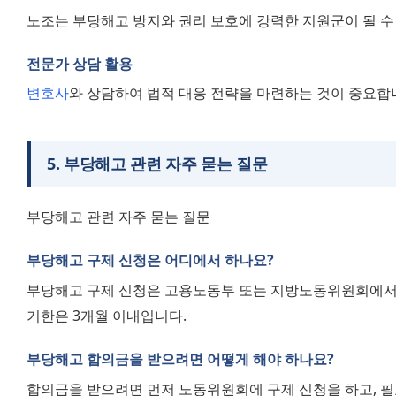
노조는 부당해고 방지와 권리 보호에 강력한 지원군이 될 수
전문가 상담 활용
변호사
와 상담하여 법적 대응 전략을 마련하는 것이 중요합
5
.
부당해고 관련 자주 묻는 질문
부당해고 관련 자주 묻는 질문
부당해고 구제 신청은 어디에서 하나요?
부당해고 구제 신청은 고용노동부 또는 지방노동위원회에서 
기한은 3개월 이내입니다.
부당해고 합의금을 받으려면 어떻게 해야 하나요?
합의금을 받으려면 먼저 노동위원회에 구제 신청을 하고, 필