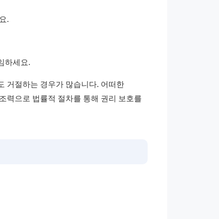
요.
임하세요.
 거절하는 경우가 많습니다. 어떠한 
 조력으로 법률적 절차를 통해 권리 보호를 