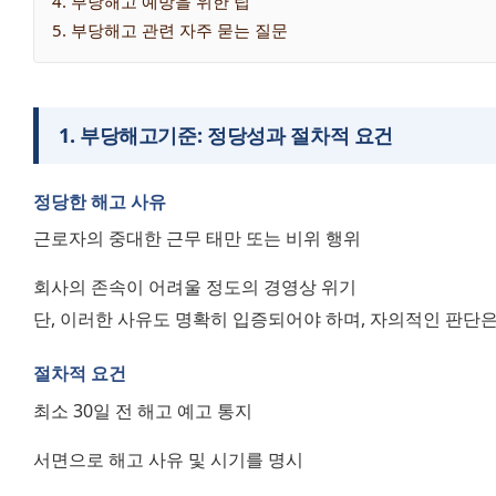
4
. 
부당해고 예방을 위한 팁
5
. 
부당해고 관련 자주 묻는 질문
1
.
부당해고기준: 정당성과 절차적 요건
정당한 해고 사유
근로자의 중대한 근무 태만 또는 비위 행위
회사의 존속이 어려울 정도의 경영상 위기
단, 이러한 사유도 명확히 입증되어야 하며, 자의적인 판단은
절차적 요건
최소 30일 전 해고 예고 통지
서면으로 해고 사유 및 시기를 명시