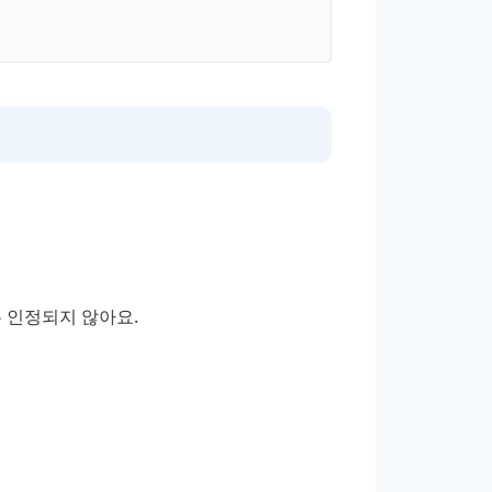
 인정되지 않아요.