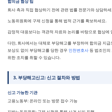
합의금 협상 팁
회사 측과 직접 협상하기 전에 관련 법률 전문가와 상담하세
노동위원회에 구제 신청을 통해 법적 근거를 확보하세요.
감정적 대응보다는 객관적 자료와 논리를 바탕으로 협상에 
다만, 회사에서는 대체로 부당해고를 부정하며 합의금 지급도
보상도 없이 부당해고를 당한 경우 
인천변호사
 등 법조인의
위한 조치를 취할 수 있습니다.
3
.
부당해고신고: 신고 절차와 방법
신고 가능한 기관
고용노동부: 온라인 또는 방문 접수 가능
지방노동위원회: 구제 신청을 통해 사건 심리 진행