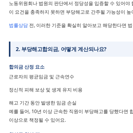
노동위원회나 법원의 판단에서 정당성을 입증할 수 있어야 
이 요건을 충족하지 못하면 부당해고로 간주될 가능성이 높
법률상담
 전, 이러한 기준을 확실히 알아보고 해당한다면 
2
.
부당해고합의금, 어떻게 계산되나요?
합의금 산정 요소
근로자의 평균임금 및 근속연수
정신적 피해 보상 및 생계 유지 비용
해고 기간 동안 발생한 임금 손실
예를 들어, 10년 이상 근속한 직원이 부당해고를 당했다면 
이상으로 책정될 수 있어요.