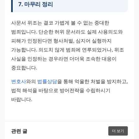
7
.
마무리 정리
사문서 위조는 결코 가볍게 볼 수 없는 중대한 
범죄입니다. 단순한 허위 문서라도 실제 사용의도와 
피해가 인정된다면 형사처벌, 심지어 실형까지 
가능합니다. 의도치 않게 범죄에 연루되었거나, 위조 
사실을 인정하는 경우라면 더더욱 조속한 대응이 
중요합니다.
변호사
와의 
법률상담
을 통해 억울한 처벌을 방지하고, 
법적 해석을 바탕으로 방어전략을 수립하시기 
바랍니다.
관련 글
더 보기