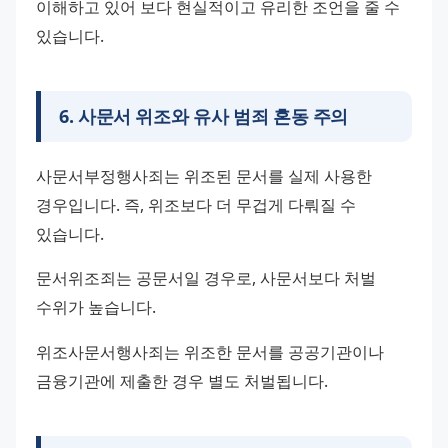
이해하고 있어 보다 현실적이고 유리한 조언을 줄 수 
있습니다.
6
.
사문서 위조와 유사 범죄 혼동 주의
사문서부정행사죄는 위조된 문서를 실제 사용한 
경우입니다. 즉, 위조보다 더 무겁게 다뤄질 수 
있습니다.
문서위조죄는 공문서일 경우로, 사문서보다 처벌 
수위가 높습니다.
위조사문서행사죄는 위조한 문서를 공공기관이나 
금융기관에 제출한 경우 별도 처벌됩니다.