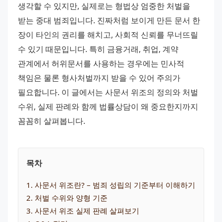
생각할 수 있지만, 실제로는 형법상 엄중한 처벌을 
받는 중대 범죄입니다. 진짜처럼 보이게 만든 문서 한 
장이 타인의 권리를 해치고, 사회적 신뢰를 무너뜨릴 
수 있기 때문입니다. 특히 금융거래, 취업, 계약 
관계에서 허위문서를 사용하는 경우에는 민사적 
책임은 물론 형사처벌까지 받을 수 있어 주의가 
필요합니다. 이 글에서는 사문서 위조의 정의와 처벌 
수위, 실제 판례와 함께 법률상담이 왜 중요한지까지 
꼼꼼히 살펴봅니다.
목차
1
. 
사문서 위조란? – 범죄 성립의 기준부터 이해하기
2
. 
처벌 수위와 양형 기준
3
. 
사문서 위조 실제 판례 살펴보기