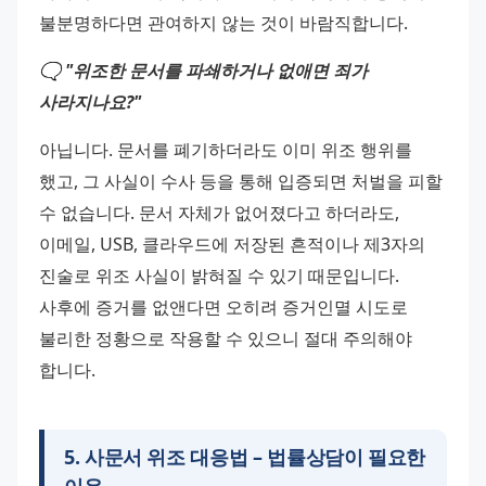
불분명하다면 관여하지 않는 것이 바람직합니다.
🗨️ "위조한 문서를 파쇄하거나 없애면 죄가 
사라지나요?"
아닙니다. 문서를 폐기하더라도 이미 위조 행위를 
했고, 그 사실이 수사 등을 통해 입증되면 처벌을 피할 
수 없습니다. 문서 자체가 없어졌다고 하더라도, 
이메일, USB, 클라우드에 저장된 흔적이나 제3자의 
진술로 위조 사실이 밝혀질 수 있기 때문입니다. 
사후에 증거를 없앤다면 오히려 증거인멸 시도로 
불리한 정황으로 작용할 수 있으니 절대 주의해야 
합니다.
5
.
사문서 위조 대응법 – 법률상담이 필요한