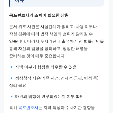
이유
목포변호사의 조력이 필요한 상황
문서 위조 사건은 사실관계가 얽히고, 사용 여부나 
작성 경위에 따라 법적 책임의 범위가 달라질 수 
있습니다. 따라서 수사기관에 출석하기 전 법률상담을 
통해 자신의 입장을 정리하고, 정당한 해명을 
준비하는 것이 매우 중요합니다.
🔹 자백 여부가 형량을 좌우할 수 있음
🔹 정상참작 사유(가족 사정, 경제적 궁핍, 반성 등) 
정리 필요
🔹 타인의 범행에 연루되었는지 여부 확인
특히 
목포변호사
는 지역 특성과 수사기관 경향을 