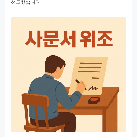
선고했습니다.