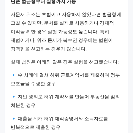
단순 벌금형부터 실형까지 가능
사문서 위조는 초범이고 사용하지 않았다면 벌금형에 
그칠 수 있지만, 문서를 실제로 사용하거나 경제적 
이익을 취한 경우 실형 가능성도 높습니다. 특히 
재범이거나, 위조 문서가 복수인 경우에는 법원이 
징역형을 선고하는 경우가 많습니다.
실제 법원은 아래와 같은 경우 실형을 선고했습니다:
🔹 수 차례에 걸쳐 허위 근로계약서를 제출하여 정부 
보조금을 수령한 경우
🔹 지인 명의로 허위 계약서를 만들어 부동산을 임의 
처분한 경우
🔹 대출을 위해 허위 재직증명서와 소득자료를 
반복적으로 제출한 경우