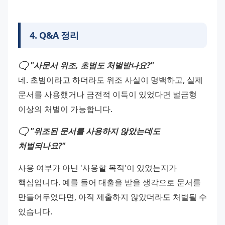
4
.
Q&A 정리
🗨️ "사문서 위조, 초범도 처벌받나요?"
네. 초범이라고 하더라도 위조 사실이 명백하고, 실제 
문서를 사용했거나 금전적 이득이 있었다면 벌금형 
이상의 처벌이 가능합니다.
🗨️ "위조된 문서를 사용하지 않았는데도 
처벌되나요?"
사용 여부가 아닌 '사용할 목적'이 있었는지가 
핵심입니다. 예를 들어 대출을 받을 생각으로 문서를 
만들어두었다면, 아직 제출하지 않았더라도 처벌될 수 
있습니다.