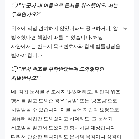
🗨️ "누군가 내 이름으로 문서를 위조했어요. 저는 
무죄인가요?"
위조에 직접 관여하지 않았더라도 공모하거나, 알고도 
방조했다면 책임이 따를 수 있습니다. 해당 
사안에서는 반드시 목포변호사와 함께 법률상담을 
받아야 합니다.
🗨️ "문서 위조를 부탁받았는데 도와줬다면 
처벌받나요?"
네. 직접 문서를 위조하지 않았더라도, 타인의 위조 
행위를 알고 도와준 경우 '공범' 또는 ‘방조범’으로 
처벌받을 수 있습니다. 예를 들어 지인의 요청으로 
컴퓨터 작업만 도와줬다고 하더라도, 그 문서가 
위조임을 알면서 도왔다면 형사처벌 대상입니다. 
따라서 단순한 부탁이라도 문서의 목적이나 성격이 