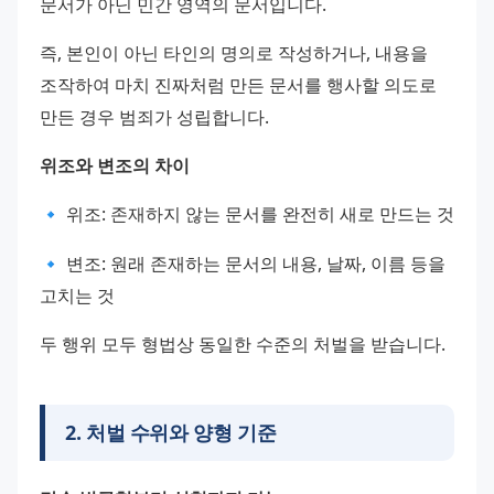
문서가 아닌 민간 영역의 문서입니다.
즉, 본인이 아닌 타인의 명의로 작성하거나, 내용을 
조작하여 마치 진짜처럼 만든 문서를 행사할 의도로 
만든 경우 범죄가 성립합니다.
위조와 변조의 차이
🔹 위조: 존재하지 않는 문서를 완전히 새로 만드는 것
🔹 변조: 원래 존재하는 문서의 내용, 날짜, 이름 등을 
고치는 것
두 행위 모두 형법상 동일한 수준의 처벌을 받습니다.
2
.
처벌 수위와 양형 기준