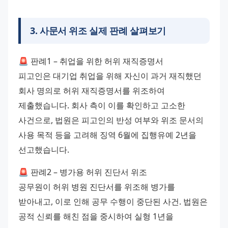
3
.
사문서 위조 실제 판례 살펴보기
🚨 판례1 – 취업을 위한 허위 재직증명서
피고인은 대기업 취업을 위해 자신이 과거 재직했던 
회사 명의로 허위 재직증명서를 위조하여 
제출했습니다. 회사 측이 이를 확인하고 고소한 
사건으로, 법원은 피고인의 반성 여부와 위조 문서의 
사용 목적 등을 고려해 징역 6월에 집행유예 2년을 
선고했습니다.
🚨 판례2 – 병가용 허위 진단서 위조
공무원이 허위 병원 진단서를 위조해 병가를 
받아내고, 이로 인해 공무 수행이 중단된 사건. 법원은 
공적 신뢰를 해친 점을 중시하여 실형 1년을 