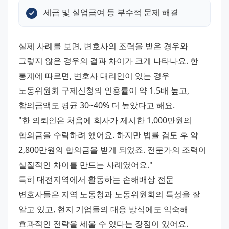
세금 및 실업급여 등 부수적 문제 해결
실제 사례를 보면, 변호사의 조력을 받은 경우와 
그렇지 않은 경우의 결과 차이가 크게 나타나요. 한 
통계에 따르면, 변호사 대리인이 있는 경우 
노동위원회 구제신청의 인용률이 약 1.5배 높고, 
합의금액도 평균 30~40% 더 높았다고 해요.
"한 의뢰인은 처음에 회사가 제시한 1,000만원의 
합의금을 수락하려 했어요. 하지만 법률 검토 후 약 
2,800만원의 합의금을 받게 되었죠. 전문가의 조력이 
실질적인 차이를 만드는 사례였어요."
특히 대전지역에서 활동하는 손해배상 전문 
변호사들은 지역 노동청과 노동위원회의 특성을 잘 
알고 있고, 현지 기업들의 대응 방식에도 익숙해 
효과적인 전략을 세울 수 있다는 장점이 있어요.