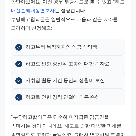
판단이었어요. 이런 경우 부당해고로 볼 수 있죠."라고 
대전손해배상변호사
는 설명합니다.
부당해고합의금은 일반적으로 다음과 같은 요소를 
고려하여 산정해요:
해고부터 복직까지의 임금 상당액
해고로 인한 정신적 고통에 대한 위자료
재취업 활동 기간 동안의 생활비 보전
해고로 인한 경력 단절에 따른 손해
"부당해고합의금은 단순히 미지급된 임금만을 
의미하는 것이 아니에요. 해고로 인한 다양한 피해를 
종합적으로 고려한 금액이죠. 그래서 변호사의 조력이 