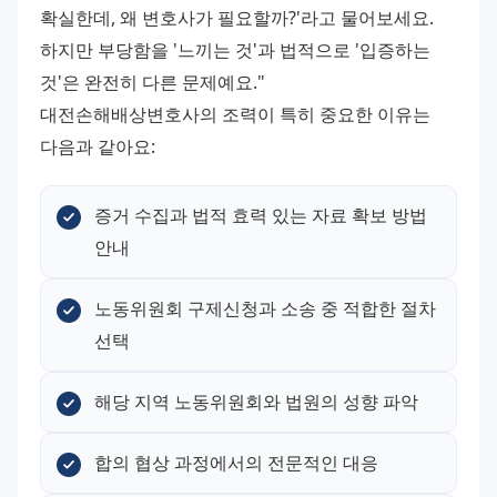
확실한데, 왜 변호사가 필요할까?'라고 물어보세요. 
하지만 부당함을 '느끼는 것'과 법적으로 '입증하는 
것'은 완전히 다른 문제예요."
대전손해배상변호사의 조력이 특히 중요한 이유는 
다음과 같아요:
증거 수집과 법적 효력 있는 자료 확보 방법 
안내
노동위원회 구제신청과 소송 중 적합한 절차 
선택
해당 지역 노동위원회와 법원의 성향 파악
합의 협상 과정에서의 전문적인 대응