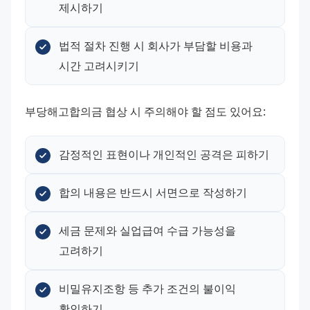
제시하기
법적 절차 진행 시 회사가 부담할 비용과 
시간 고려시키기
부당해고합의금 협상 시 주의해야 할 점도 있어요:
감정적인 표현이나 개인적인 공격은 피하기
합의 내용은 반드시 서면으로 작성하기
세금 문제와 실업급여 수급 가능성을 
고려하기
비밀유지조항 등 추가 조건의 불이익 
확인하기