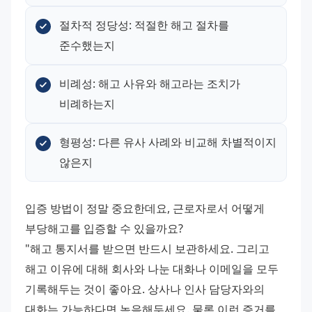
절차적 정당성: 적절한 해고 절차를 
준수했는지
비례성: 해고 사유와 해고라는 조치가 
비례하는지
형평성: 다른 유사 사례와 비교해 차별적이지 
않은지
입증 방법이 정말 중요한데요, 근로자로서 어떻게 
부당해고를 입증할 수 있을까요?
"해고 통지서를 받으면 반드시 보관하세요. 그리고 
해고 이유에 대해 회사와 나눈 대화나 이메일을 모두 
기록해두는 것이 좋아요. 상사나 인사 담당자와의 
대화는 가능하다면 녹음해두세요. 물론 이런 증거를 