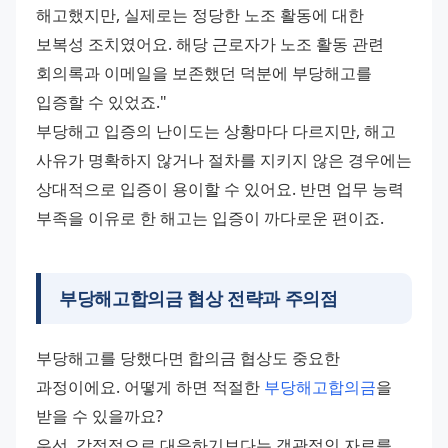
해고했지만, 실제로는 정당한 노조 활동에 대한 
보복성 조치였어요. 해당 근로자가 노조 활동 관련 
회의록과 이메일을 보존했던 덕분에 부당해고를 
입증할 수 있었죠."
부당해고 입증의 난이도는 상황마다 다르지만, 해고 
사유가 명확하지 않거나 절차를 지키지 않은 경우에는 
상대적으로 입증이 용이할 수 있어요. 반면 업무 능력 
부족을 이유로 한 해고는 입증이 까다로운 편이죠.
부당해고합의금 협상 전략과 주의점
부당해고를 당했다면 합의금 협상도 중요한 
과정이에요. 어떻게 하면 적절한 
부당해고합의금
을 
받을 수 있을까요?
우선, 감정적으로 대응하기보다는 객관적인 자료를 