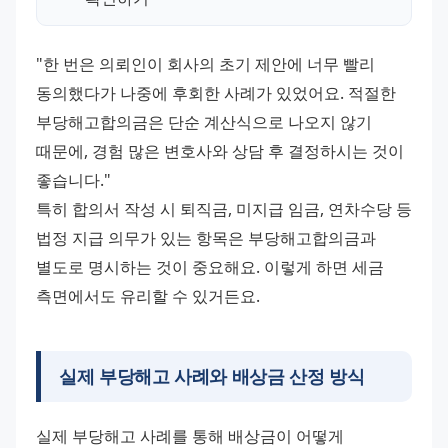
"한 번은 의뢰인이 회사의 초기 제안에 너무 빨리 
동의했다가 나중에 후회한 사례가 있었어요. 적절한 
부당해고합의금은 단순 계산식으로 나오지 않기 
때문에, 경험 많은 변호사와 상담 후 결정하시는 것이 
좋습니다."
특히 합의서 작성 시 퇴직금, 미지급 임금, 연차수당 등 
법정 지급 의무가 있는 항목은 부당해고합의금과 
별도로 명시하는 것이 중요해요. 이렇게 하면 세금 
측면에서도 유리할 수 있거든요.
실제 부당해고 사례와 배상금 산정 방식
실제 부당해고 사례를 통해 배상금이 어떻게 