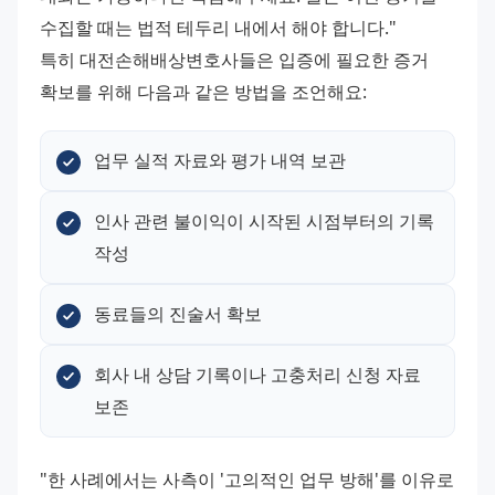
수집할 때는 법적 테두리 내에서 해야 합니다."
특히 대전손해배상변호사들은 입증에 필요한 증거 
확보를 위해 다음과 같은 방법을 조언해요:
업무 실적 자료와 평가 내역 보관
인사 관련 불이익이 시작된 시점부터의 기록 
작성
동료들의 진술서 확보
회사 내 상담 기록이나 고충처리 신청 자료 
보존
"한 사례에서는 사측이 '고의적인 업무 방해'를 이유로 