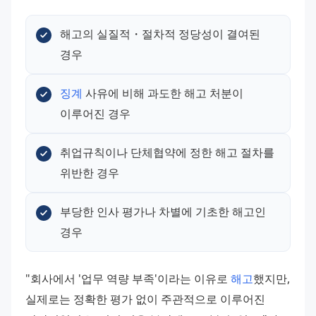
해고의 실질적・절차적 정당성이 결여된 
경우
징계
 사유에 비해 과도한 해고 처분이 
이루어진 경우
취업규칙이나 단체협약에 정한 해고 절차를 
위반한 경우
부당한 인사 평가나 차별에 기초한 해고인 
경우
"회사에서 '업무 역량 부족'이라는 이유로 
해고
했지만, 
실제로는 정확한 평가 없이 주관적으로 이루어진 