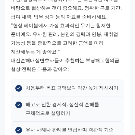
바탕으로 협상하는 것이 중요해요. 정확한 근로 기간, 
급여 내역, 업무 성과 등의 자료를 준비하세요.
"협상 테이블에서 가장 효과적인 무기는 철저한 
준비예요. 유사한 판례, 본인의 경력과 연봉, 재취업 
가능성 등을 종합적으로 고려한 금액을 미리 
계산해두는 게 좋아요."
대전손해배상변호사들이 추천하는 부당해고합의금 
협상 전략은 다음과 같아요:
처음부터 목표 금액보다 약간 높게 제시하기
해고로 인한 경제적, 정신적 손해를 
구체적으로 설명하기
유사 사례나 판례를 언급하며 객관적 기준 