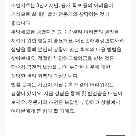
소멸시효는 3년이지만, 증거 확보 등의 어려움이 
커지므로 최대한 빨리 전문가와 상담하는 것이 
좋습니다.
부당해고를 당했다면 그 순간부터 여러분의 권리를 
지키기 위한 행동이 중요해요. 대전손해배상변호사와 
상담을 통해 본인의 상황에 맞는 최적의 대응 방법을 
찾아보세요. 적절한 부당해고합의금을 받는 것은 
단순히 금전적 보상을 넘어 부당한 처우에 대한 
정당한 권리 회복의 과정입니다.
법률 문제는 시간이 지날수록 해결이 어려워지는 
경향이 있어요. 지금 상담을 통해 첫 발걸음을 내딛어 
보세요. 전문가의 조언은 복잡한 부당해고 상황에서 
여러분에게 큰 힘이 될 거예요.