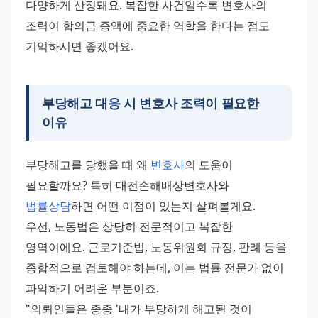
다양하게 산정돼요. 복잡한 사건일수록 변호사의 
조력이 합의금 증액에 중요한 역할을 한다는 점도 
기억하시면 좋겠어요.
부당해고 대응 시 변호사 조력이 필요한
이유
부당해고를 당했을 때 왜 
변호사
의 도움이 
필요할까요? 특히 대전손해배상변호사와 
법률상담
하면 어떤 이점이 있는지 살펴볼게요.
우선, 노동법은 상당히 전문적이고 복잡한 
영역이에요. 근로기준법, 노동위원회 규정, 판례 등을 
종합적으로 검토해야 하는데, 이는 법률 전문가 없이 
파악하기 어려운 부분이죠.
"의뢰인들은 종종 '내가 부당하게 해고된 것이 