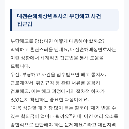
대전손해배상변호사의 부당해고 사건
접근법
부당해고를 당했다면 어떻게 대응해야 할까요? 
막막하고 혼란스러울 텐데요, 대전손해배상변호사는 
이런 상황에서 체계적인 접근법을 통해 도움을 
드립니다.
우선, 부당해고 사건을 접수받으면 해고 통지서, 
근로계약서, 취업규칙 등 관련 서류를 꼼꼼히 
검토해요. 이는 해고 과정에서의 절차적 하자가 
있었는지 확인하는 중요한 과정이에요.
"처음 상담할 때 가장 많이 듣는 질문이 '제가 받을 수 
있는 합의금이 얼마나 될까요?'인데, 이건 여러 요소를 
종합적으로 판단해야 하는 문제예요." 라고 대전지역 