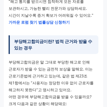
"해고 통지를 받으시면 침착하게 모든 자료를 
보관하시고, 가능한 빨리 전문가와 상담하세요. 
시간이 지날수록 증거 확보가 어려워질 수 있어요."
가까운 로펌 찾기
법률상담 신청하기
부당해고합의금이란? 법적 근거와 받을 수
있는 경우
부당해고합의금은 말 그대로 부당한 해고로 인해 
근로자가 받을 수 있는 금전적 보상을 말해요. 이는 
근로기준법에 근거하고 있는데, 같은 법 제23조 
제1항에서는 "사용자는 정당한 이유 없이 근로자를 
해고하지 못한다"고 명시하고 있어요.
어떤 경우에 부당해고합의금을 받을 수 있을까요? 
크게 다음과 같은 상황이 해당돼요: