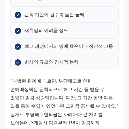
근속 기간이 길수록 높은 금액
재취업의 어려움 정도
해고 과정에서의 명예 훼손이나 정신적 고통
회사의 규모와 경제적 능력
"대법원 판례에 따르면, 부당해고로 인한 
손해배상액은 원칙적으로 해고 기간 중 받을 수 
있었던 임금 상당액입니다. 다만, 그 기간 동안 다른 
일을 통해 수입이 있었다면 그만큼 공제될 수 있어요."
실제로 부당해고합의금은 사례마다 큰 차이를 
보이는데, 3개월치 임금부터 1년치 임금까지 