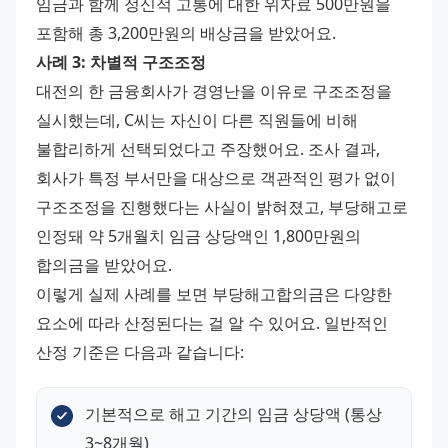
임금과 함께 정신적 고통에 대한 위자료 500만원을 
포함해 총 3,200만원의 배상금을 받았어요.
사례 3: 차별적 구조조정
대전의 한 금융회사가 경영난을 이유로 구조조정을 
실시했는데, C씨는 자신이 다른 직원들에 비해 
불합리하게 선택되었다고 주장했어요. 조사 결과, 
회사가 특정 부서만을 대상으로 객관적인 평가 없이 
구조조정을 진행했다는 사실이 밝혀졌고, 부당해고로 
인정돼 약 5개월치 임금 상당액인 1,800만원의 
합의금을 받았어요.
이렇게 실제 사례를 보면 부당해고합의금은 다양한 
요소에 따라 산정된다는 걸 알 수 있어요. 일반적인 
산정 기준은 다음과 같습니다:
기본적으로 해고 기간의 임금 상당액 (통상 
3~8개월)