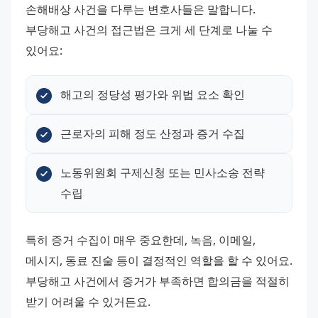
손해배상 사건을 다루는 변호사들은 말합니다.
부당해고 사건의 접근법은 크게 세 단계로 나눌 수 
있어요:
해고의 정당성 평가와 위법 요소 확인
근로자의 피해 정도 산정과 증거 수집
노동위원회 구제신청 또는 민사소송 전략 
수립
특히 증거 수집이 매우 중요한데, 녹음, 이메일, 
메시지, 동료 진술 등이 결정적인 역할을 할 수 있어요. 
부당해고 사건에서 증거가 부족하면 합의금을 적절히 
받기 어려울 수 있거든요.