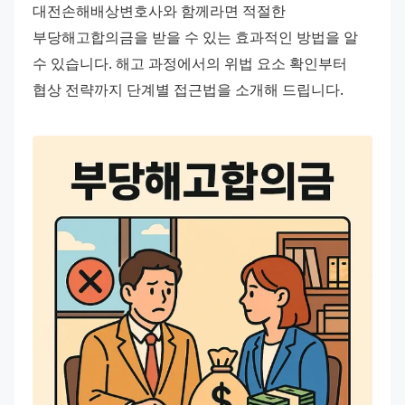
대전손해배상변호사와 함께라면 적절한 
부당해고합의금을 받을 수 있는 효과적인 방법을 알 
수 있습니다. 해고 과정에서의 위법 요소 확인부터 
협상 전략까지 단계별 접근법을 소개해 드립니다. 