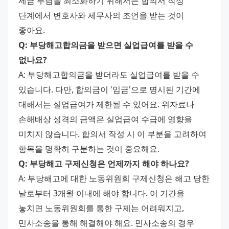
세금 부담을 최소화하기 위해서는 합의서 작성 
단계에서 변호사와 세무사의 조언을 받는 것이 
좋아요.
Q: 부당해고합의금을 받으면 실업급여를 받을 수 
없나요?
A: 부당해고합의금을 받더라도 실업급여를 받을 수 
있습니다. 다만, 합의금이 '임금'으로 명시된 기간에 
대해서는 실업급여가 제한될 수 있어요. 위자료나 
손해배상 성격의 금액은 실업급여 수급에 영향을 
미치지 않습니다. 합의서 작성 시 이 부분을 고려하여 
항목을 명확히 구분하는 것이 중요해요.
Q: 부당해고 구제신청은 언제까지 해야 하나요?
A: 부당해고에 대한 노동위원회 구제신청은 해고 당한 
날로부터 3개월 이내에 해야 합니다. 이 기간을 
놓치면 노동위원회를 통한 구제는 어려워지고, 
민사소송을 통해 해결해야 해요. 민사소송의 경우 