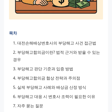
목차
대전손해배상변호사의 부당해고 사건 접근법
부당해고합의금이란? 법적 근거와 받을 수 있는 
경우
부당해고 판단 기준과 입증 방법
부당해고합의금 협상 전략과 주의점
실제 부당해고 사례와 배상금 산정 방식
부당해고 대응 시 변호사 조력이 필요한 이유
자주 묻는 질문