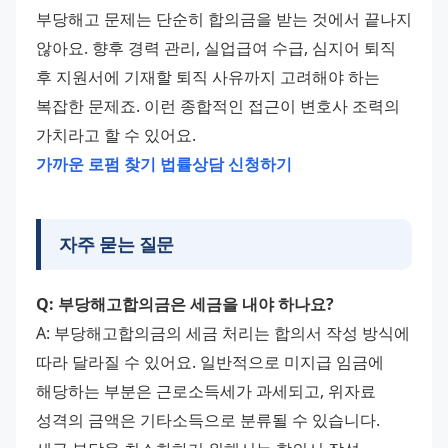
부당해고 문제는 단순히 합의금을 받는 것에서 끝나지 
않아요. 향후 경력 관리, 실업급여 수급, 심지어 퇴직 
후 지원서에 기재할 퇴직 사유까지 고려해야 하는 
복잡한 문제죠. 이런 종합적인 접근이 변호사 조력의 
가치라고 할 수 있어요.
가까운 로펌 찾기
법률상담 신청하기
자주 묻는 질문
Q: 부당해고합의금은 세금을 내야 하나요?
A: 부당해고합의금의 세금 처리는 합의서 작성 방식에 
따라 달라질 수 있어요. 일반적으로 미지급 임금에 
해당하는 부분은 근로소득세가 과세되고, 위자료 
성격의 금액은 기타소득으로 분류될 수 있습니다. 