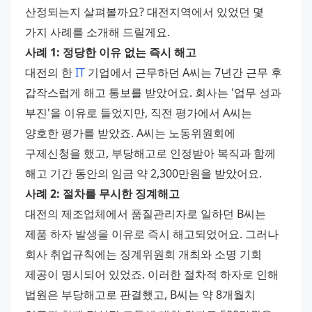
산정되는지 살펴볼까요? 대전지역에서 있었던 몇 
가지 사례를 소개해 드릴게요.
사례 1: 정당한 이유 없는 즉시 해고
대전의 한 
IT
 기업에서 근무하던 A씨는 7년간 근무 후 
갑작스럽게 해고 통보를 받았어요. 회사는 '업무 성과 
부진'을 이유로 들었지만, 직전 평가에서 A씨는 
양호한 평가를 받았죠. A씨는 노동위원회에 
구제신청을 했고, 부당해고로 인정받아 복직과 함께 
해고 기간 동안의 임금 약 2,300만원을 받았어요.
사례 2: 절차를 무시한 징계해고
대전의 제조업체에서 품질관리자로 일하던 B씨는 
제품 하자 발생을 이유로 즉시 해고되었어요. 그러나 
회사 취업규칙에는 징계위원회 개최와 소명 기회 
제공이 명시되어 있었죠. 이러한 절차적 하자로 인해 
법원은 부당해고로 판결했고, B씨는 약 8개월치 