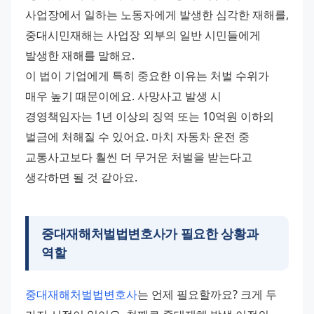
사업장에서 일하는 노동자에게 발생한 심각한 재해를, 
중대시민재해는 사업장 외부의 일반 시민들에게 
발생한 재해를 말해요.
이 법이 기업에게 특히 중요한 이유는 처벌 수위가 
매우 높기 때문이에요. 사망사고 발생 시 
경영책임자는 1년 이상의 징역 또는 10억원 이하의 
벌금에 처해질 수 있어요. 마치 자동차 운전 중 
교통사고보다 훨씬 더 무거운 처벌을 받는다고 
생각하면 될 것 같아요.
중대재해처벌법변호사가 필요한 상황과
역할
중대재해처벌법변호사
는 언제 필요할까요? 크게 두 