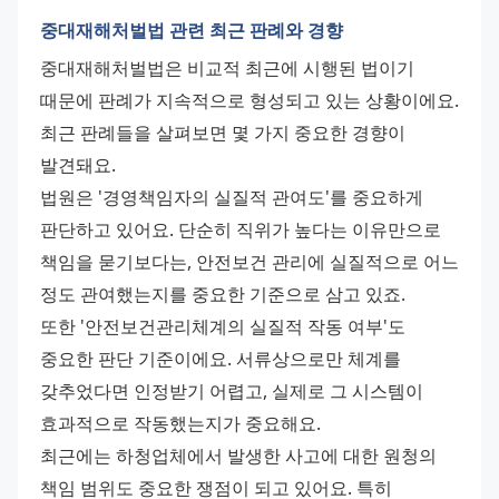
중대재해처벌법 관련 최근 판례와 경향
중대재해처벌법은 비교적 최근에 시행된 법이기 
때문에 판례가 지속적으로 형성되고 있는 상황이에요. 
최근 판례들을 살펴보면 몇 가지 중요한 경향이 
발견돼요.
법원은 '경영책임자의 실질적 관여도'를 중요하게 
판단하고 있어요. 단순히 직위가 높다는 이유만으로 
책임을 묻기보다는, 안전보건 관리에 실질적으로 어느 
정도 관여했는지를 중요한 기준으로 삼고 있죠.
또한 '안전보건관리체계의 실질적 작동 여부'도 
중요한 판단 기준이에요. 서류상으로만 체계를 
갖추었다면 인정받기 어렵고, 실제로 그 시스템이 
효과적으로 작동했는지가 중요해요.
최근에는 하청업체에서 발생한 사고에 대한 원청의 
책임 범위도 중요한 쟁점이 되고 있어요. 특히 