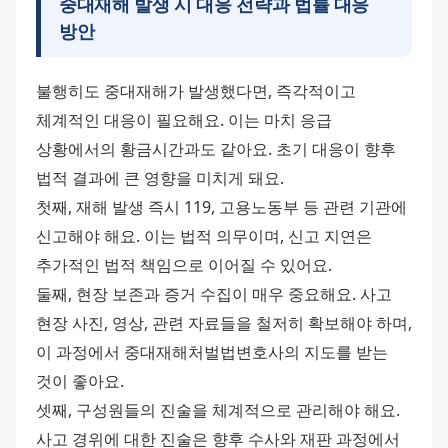
중대재해 발생 시 대응 전략과 법률 대응
방안
불행히도 중대재해가 발생했다면, 즉각적이고 
체계적인 대응이 필요해요. 이는 마치 응급 
상황에서의 황금시간과도 같아요. 초기 대응이 향후 
법적 결과에 큰 영향을 미치게 돼요.
첫째, 재해 발생 즉시 119, 고용노동부 등 관련 기관에 
신고해야 해요. 이는 법적 의무이며, 신고 지연은 
추가적인 법적 책임으로 이어질 수 있어요.
둘째, 현장 보존과 증거 수집이 매우 중요해요. 사고 
현장 사진, 영상, 관련 자료들을 철저히 확보해야 하며, 
이 과정에서 중대재해처벌법변호사의 지도를 받는 
것이 좋아요.
셋째, 구성원들의 진술을 체계적으로 관리해야 해요. 
사고 경위에 대한 진술은 향후 수사와 재판 과정에서 