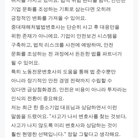
취지를 가지고 있어요. 법적 위험 관리를 넘어, 안전한 
기업 문화를 조성하는 기회로 삼는다면 오히려 
긍정적인 변화를 가져올 수 있어요.
중대재해처벌법변호사는 단순히 사고 후 대응만을 
위한 존재가 아니에요. 기업이 안전보건 시스템을 
구축하고, 법적 리스크를 사전에 예방하며, 안전 
문화를 조성하는 전 과정에서 든든한 법률 파트너가 
될 수 있어요.
특히 노동전문변호사의 도움을 통해 법 준수뿐만 
아니라 장기적인 안전 경영 전략까지 수립할 수 
있다면 금상첨화겠죠. 안전은 비용이 아니라 투자라는 
인식의 전환이 중요해요.
저는 최근 한 중소기업 대표님과 상담하면서 이런 
말씀을 드렸어요. "사고가 나서 변호사를 찾는 것보다, 
사고가 나지 않도록 미리 변호사와 상담하는 것이 
훨씬 현명한 선택입니다." 정말 그렇다고 생각해요. 