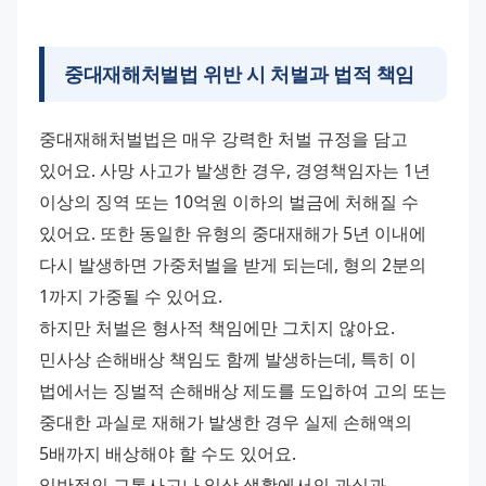
중대재해처벌법 위반 시 처벌과 법적 책임
중대재해처벌법은 매우 강력한 처벌 규정을 담고 
있어요. 사망 사고가 발생한 경우, 경영책임자는 1년 
이상의 징역 또는 10억원 이하의 벌금에 처해질 수 
있어요. 또한 동일한 유형의 중대재해가 5년 이내에 
다시 발생하면 가중처벌을 받게 되는데, 형의 2분의 
1까지 가중될 수 있어요.
하지만 처벌은 형사적 책임에만 그치지 않아요. 
민사상 손해배상 책임도 함께 발생하는데, 특히 이 
법에서는 징벌적 손해배상 제도를 도입하여 고의 또는 
중대한 과실로 재해가 발생한 경우 실제 손해액의 
5배까지 배상해야 할 수도 있어요.
일반적인 교통사고나 일상 생활에서의 과실과 