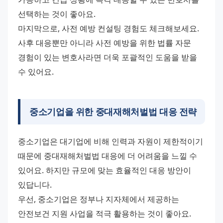
선택하는 것이 좋아요.
마지막으로, 사전 예방 컨설팅 경험도 체크해보세요. 
사후 대응뿐만 아니라 사전 예방을 위한 법률 자문 
경험이 있는 변호사라면 더욱 포괄적인 도움을 받을 
수 있어요.
중소기업을 위한 중대재해처벌법 대응 전략
중소기업은 대기업에 비해 인력과 자원이 제한적이기 
때문에 중대재해처벌법 대응에 더 어려움을 느낄 수 
있어요. 하지만 규모에 맞는 효율적인 대응 방안이 
있답니다.
우선, 중소기업은 정부나 지자체에서 제공하는 
안전보건 지원 사업을 적극 활용하는 것이 좋아요. 