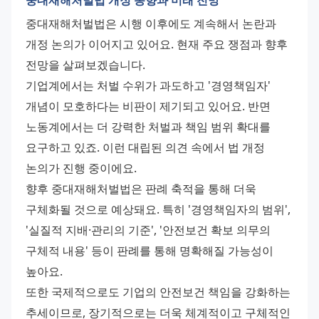
중대재해처벌법은 시행 이후에도 계속해서 논란과 
개정 논의가 이어지고 있어요. 현재 주요 쟁점과 향후 
전망을 살펴보겠습니다.
기업계에서는 처벌 수위가 과도하고 '경영책임자' 
개념이 모호하다는 비판이 제기되고 있어요. 반면 
노동계에서는 더 강력한 처벌과 책임 범위 확대를 
요구하고 있죠. 이런 대립된 의견 속에서 법 개정 
논의가 진행 중이에요.
향후 중대재해처벌법은 판례 축적을 통해 더욱 
구체화될 것으로 예상돼요. 특히 '경영책임자의 범위', 
'실질적 지배·관리의 기준', '안전보건 확보 의무의 
구체적 내용' 등이 판례를 통해 명확해질 가능성이 
높아요.
또한 국제적으로도 기업의 안전보건 책임을 강화하는 
추세이므로, 장기적으로는 더욱 체계적이고 구체적인 