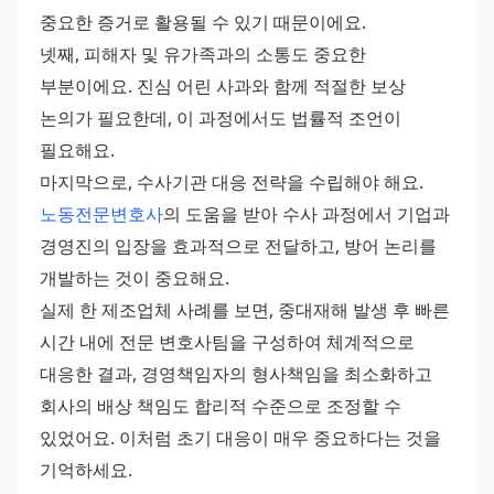
중요한 증거로 활용될 수 있기 때문이에요.
넷째, 피해자 및 유가족과의 소통도 중요한 
부분이에요. 진심 어린 사과와 함께 적절한 보상 
논의가 필요한데, 이 과정에서도 법률적 조언이 
필요해요.
마지막으로, 수사기관 대응 전략을 수립해야 해요. 
노동전문변호사
의 도움을 받아 수사 과정에서 기업과 
경영진의 입장을 효과적으로 전달하고, 방어 논리를 
개발하는 것이 중요해요.
실제 한 제조업체 사례를 보면, 중대재해 발생 후 빠른 
시간 내에 전문 변호사팀을 구성하여 체계적으로 
대응한 결과, 경영책임자의 형사책임을 최소화하고 
회사의 배상 책임도 합리적 수준으로 조정할 수 
있었어요. 이처럼 초기 대응이 매우 중요하다는 것을 
기억하세요.