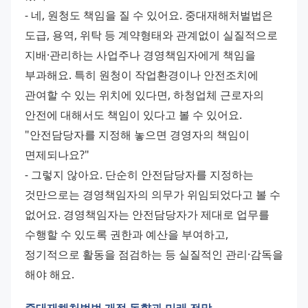
- 네, 원청도 책임을 질 수 있어요. 중대재해처벌법은 
도급, 용역, 위탁 등 계약형태와 관계없이 실질적으로 
지배·관리하는 사업주나 경영책임자에게 책임을 
부과해요. 특히 원청이 작업환경이나 안전조치에 
관여할 수 있는 위치에 있다면, 하청업체 근로자의 
안전에 대해서도 책임이 있다고 볼 수 있어요.
"안전담당자를 지정해 놓으면 경영자의 책임이 
면제되나요?"
- 그렇지 않아요. 단순히 안전담당자를 지정하는 
것만으로는 경영책임자의 의무가 위임되었다고 볼 수 
없어요. 경영책임자는 안전담당자가 제대로 업무를 
수행할 수 있도록 권한과 예산을 부여하고, 
정기적으로 활동을 점검하는 등 실질적인 관리·감독을 
해야 해요.
중대재해처벌법 개정 동향과 미래 전망