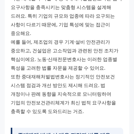
요구사항을 충족시키는 맞춤형 시스템을 설계해 
드려요. 특히 기업의 규모와 업종에 따라 요구되는 
사항이 다르기 때문에, 기업 특성에 맞는 접근이 
중요해요.
예를 들어, 제조업의 경우 기계·설비 안전관리가 
중요하고, 건설업은 고소작업과 관련된 안전 조치가 
핵심이에요. 노동·산재전문변호사는 이러한 업종별 
특성을 고려한 법률 자문을 제공할 수 있어요.
또한 중대재해처벌법변호사는 정기적인 안전보건 
시스템 점검과 개선 방안도 제시해 드려요. 법 
개정이나 판례 동향을 지속적으로 모니터링하여 
기업의 안전보건관리체계가 최신 법적 요구사항을 
충족할 수 있도록 도와드리는 거죠.