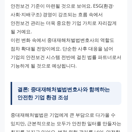
안전보건 기준이 마련될 것으로 보여요. ESG(환경·
사회·지배구조) 경영이 강조되는 흐름 속에서 
안전보건 관리는 더욱 중요한 기업 가치로 자리잡게 
될 거예요.
이런 변화 속에서 중대재해처벌법변호사의 역할도 
점차 확대될 전망이에요. 단순한 사후 대응을 넘어 
기업의 안전보건 시스템 전반에 걸친 법률 파트너로서 
기능하게 될 것으로 예상됩니다.
결론: 중대재해처벌법변호사와 함께하는
안전한 기업 환경 조성
중대재해처벌법은 기업에게 큰 부담으로 다가올 수 
있지만, 근본적으로는 모두가 안전한 일터를 만들자는 