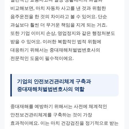
비교해보면, 마치 자동차 사고를 낸 것과 위험한 
음주운전을 한 것의 차이라고 볼 수 있어요. 단순 
과실보다 훨씬 더 무거운 책임을 지게 되는 거죠.
또한 기업 이미지 손상, 영업정지와 같은 행정처분도 
받을 수 있어요. 이러한 복합적인 법적 위험에 
대응하기 위해서는 중대재해처벌법변호사의 
전문적인 도움이 필수적이에요.
기업의 안전보건관리체계 구축과
중대재해처벌법변호사의 역할
중대재해를 예방하기 위해서는 사전에 체계적인 
안전보건관리체계를 구축하는 것이 가장 
효과적이에요. 이는 마치 건강검진을 정기적으로 받는 