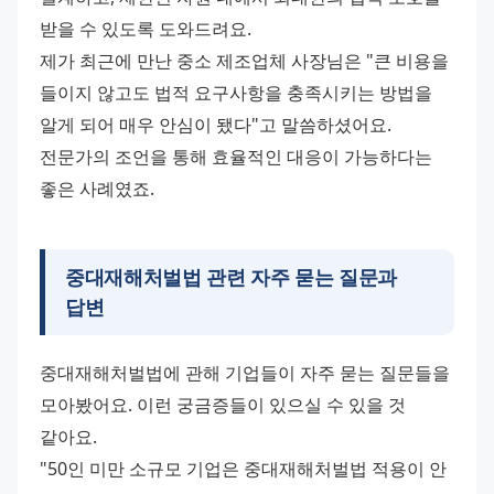
받을 수 있도록 도와드려요.
제가 최근에 만난 중소 제조업체 사장님은 "큰 비용을 
들이지 않고도 법적 요구사항을 충족시키는 방법을 
알게 되어 매우 안심이 됐다"고 말씀하셨어요. 
전문가의 조언을 통해 효율적인 대응이 가능하다는 
좋은 사례였죠.
중대재해처벌법 관련 자주 묻는 질문과
답변
중대재해처벌법에 관해 기업들이 자주 묻는 질문들을 
모아봤어요. 이런 궁금증들이 있으실 수 있을 것 
같아요.
"50인 미만 소규모 기업은 중대재해처벌법 적용이 안 