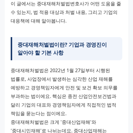
이 글에서는 중대재해처벌법변호사가 어떤 도움을 줄 
수 있는지, 법 적용 대상과 처벌 내용, 그리고 기업의 
대응책에 대해 알아봅니다.
중대재해처벌법이란? 기업과 경영진이
알아야 할 기본 사항
중대재해처벌법은 2022년 1월 27일부터 시행된 
법률로, 사업장에서 발생하는 심각한 산업 재해를 
예방하고 경영책임자에게 안전 및 보건 확보 의무를 
부과하는 법이에요. 핵심은 종전 산업안전보건법과 
달리 기업의 대표와 경영책임자에게 직접적인 법적 
책임을 묻는다는 점이에요.
중대재해처벌법은 크게 '중대산업재해'와 
'중대시민재해'로 나뉘는데요. 중대산업재해는 