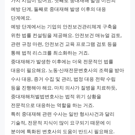
가지 시점이 있어요. 첫째로 중대재해 발생 이전의 
예방 단계, 둘째로 중대재해 발생 이후의 대응 
단계예요.
예방 단계에서는 기업의 안전보건관리체계 구축을 
위한 법률 컨설팅을 제공해요. 안전보건 매뉴얼 검토, 
관련 규정 마련, 안전보건 교육 프로그램 검토 등을 
통해 법적 리스크를 최소화하는 거죠.
중대재해가 발생한 이후에는 더욱 전문적인 법률 
대응이 필요해요. 노동·산재전문변호사의 조력을 받아 
수사 대응, 증거 수집 및 관리, 법정 대응 전략 수립 
등을 진행해야 해요. 마치 의사가 질병을 치료하듯, 
중대재해처벌법변호사는 법적 위기 상황을 
전문적으로 대응하는 역할을 하는 거죠.
특히 중대재해 관련 수사는 일반 형사사건과 달리 
기술적, 전문적 지식이 많이 요구되기 때문에 이 
분야에 특화된 변호사의 도움이 반드시 필요해요.