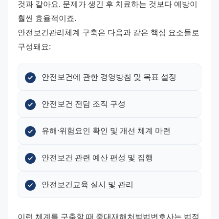
것과 같아요. 문제가 생긴 후 치료하는 것보다 예방이 
훨씬 효율적이죠.
안전보건관리체계 구축은 다음과 같은 핵심 요소들로 
구성돼요:
안전보건에 관한 경영방침 및 목표 설정
안전보건 전담 조직 구성
유해·위험요인 확인 및 개선 체계 마련
안전보건 관련 예산 편성 및 집행
안전보건교육 실시 및 관리
이런 체계를 구축할 때 중대재해처벌법변호사는 법적 