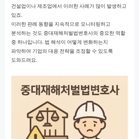
건설업이나 제조업에서 이러한 사례가 많이 발생하고 
있죠.
이러한 판례 동향을 지속적으로 모니터링하고 
분석하는 것도 중대재해처벌법변호사의 중요한 역할 
중 하나입니다. 법 해석이 어떻게 변화하는지 
파악하여 기업의 대응 전략을 조정할 수 있도록 
도와드려요.