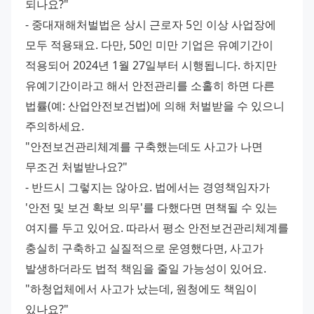
되나요?"
- 중대재해처벌법은 상시 근로자 5인 이상 사업장에 
모두 적용돼요. 다만, 50인 미만 기업은 유예기간이 
적용되어 2024년 1월 27일부터 시행됩니다. 하지만 
유예기간이라고 해서 안전관리를 소홀히 하면 다른 
법률(예: 산업안전보건법)에 의해 처벌받을 수 있으니 
주의하세요.
"안전보건관리체계를 구축했는데도 사고가 나면 
무조건 처벌받나요?"
- 반드시 그렇지는 않아요. 법에서는 경영책임자가 
'안전 및 보건 확보 의무'를 다했다면 면책될 수 있는 
여지를 두고 있어요. 따라서 평소 안전보건관리체계를 
충실히 구축하고 실질적으로 운영했다면, 사고가 
발생하더라도 법적 책임을 줄일 가능성이 있어요.
"하청업체에서 사고가 났는데, 원청에도 책임이 
있나요?"