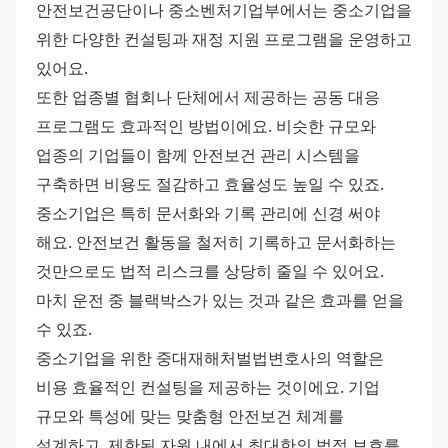
안전보건공단이나 중소벤처기업부에서는 중소기업을 
위한 다양한 컨설팅과 재정 지원 프로그램을 운영하고 
있어요.
또한 업종별 협회나 단체에서 제공하는 공동 대응 
프로그램도 효과적인 방법이에요. 비슷한 규모와 
업종의 기업들이 함께 안전보건 관리 시스템을 
구축하면 비용도 절감하고 효율성도 높일 수 있죠.
중소기업은 특히 문서화와 기록 관리에 신경 써야 
해요. 안전보건 활동을 철저히 기록하고 문서화하는 
것만으로도 법적 리스크를 상당히 줄일 수 있어요. 
마치 운전 중 블랙박스가 있는 것과 같은 효과를 얻을 
수 있죠.
중소기업을 위한 중대재해처벌법변호사의 역할은 
비용 효율적인 컨설팅을 제공하는 것이에요. 기업 
규모와 특성에 맞는 맞춤형 안전보건 체계를 
설계하고, 제한된 자원 내에서 최대한의 법적 보호를 