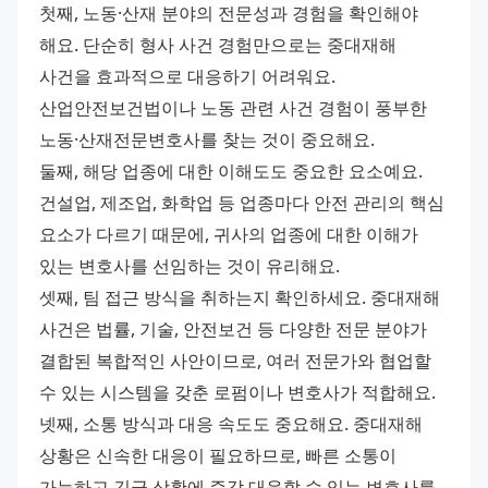
첫째, 노동·산재 분야의 전문성과 경험을 확인해야 
해요. 단순히 형사 사건 경험만으로는 중대재해 
사건을 효과적으로 대응하기 어려워요. 
산업안전보건법이나 노동 관련 사건 경험이 풍부한 
노동·산재전문변호사를 찾는 것이 중요해요.
둘째, 해당 업종에 대한 이해도도 중요한 요소예요. 
건설업, 제조업, 화학업 등 업종마다 안전 관리의 핵심 
요소가 다르기 때문에, 귀사의 업종에 대한 이해가 
있는 변호사를 선임하는 것이 유리해요.
셋째, 팀 접근 방식을 취하는지 확인하세요. 중대재해 
사건은 법률, 기술, 안전보건 등 다양한 전문 분야가 
결합된 복합적인 사안이므로, 여러 전문가와 협업할 
수 있는 시스템을 갖춘 로펌이나 변호사가 적합해요.
넷째, 소통 방식과 대응 속도도 중요해요. 중대재해 
상황은 신속한 대응이 필요하므로, 빠른 소통이 
가능하고 긴급 상황에 즉각 대응할 수 있는 변호사를 