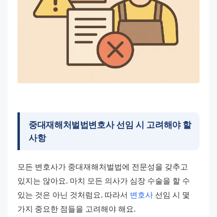
중대재해처벌법변호사 선임 시 고려해야 할
사항
모든 변호사가 중대재해처벌법에 전문성을 갖추고 
있지는 않아요. 마치 모든 의사가 심장 수술을 할 수 
있는 것은 아닌 것처럼요. 따라서 
변호사
 선임 시 몇 
가지 중요한 점들을 고려해야 해요.