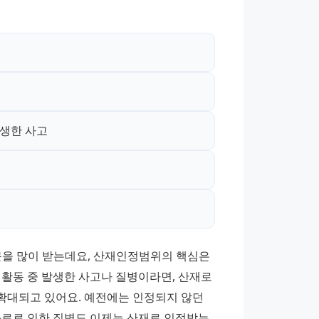
발생한 사고
문을 많이 받는데요, 산재인정범위의 핵심은 
활동 중 발생한 사고나 질병이라면, 산재로 
대되고 있어요. 예전에는 인정되지 않던 
과로로 인한 질병도 이제는 산재로 인정받는 