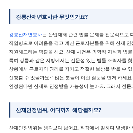
강릉산재변호사란 무엇인가요?
강릉산재변호사
는 산업재해 관련 법률 문제를 전문적으로 다
직업병으로 어려움을 겪고 계신 근로자분들을 위해 산재 인
지원해드리는 역할을 해요. 산재 사건은 의학적 지식과 법률적
특히 강릉과 같은 지방에서는 전문성 있는 법률 조력자를 찾
상황에서 근로자의 권리를 지키고 적절한 보상을 받을 수 있도
신청할 수 있을까요?" 많은 분들이 이런 질문을 먼저 하세요.
인정된다면 산재로 인정받을 가능성이 높아요. 그래서 전문
산재인정범위, 어디까지 해당될까요?
산재인정범위는 생각보다 넓어요. 직장에서 일하다 발생한 사