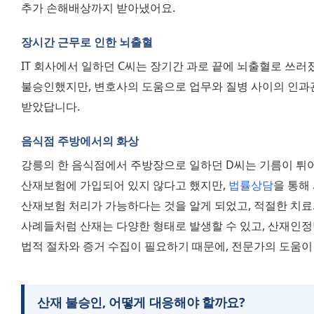
추가 손해배상까지 받아냈어요.
장시간 근무로 인한 뇌출혈
IT 회사에서 일하던 C씨는 장기간 과로 끝에 뇌출혈로 쓰러
불승인했지만, 변호사의 도움으로 업무와 질병 사이의 인과
받았답니다.
음식점 주방에서의 화상
강릉의 한 음식점에서 주방장으로 일하던 D씨는 기름이 튀어
산재보험에 가입되어 있지 않다고 했지만, 
법률상담
을 통해
산재보험 처리가 가능하다는 것을 알게 되었고, 적절한 치료와
사례들처럼 산재는 다양한 형태로 발생할 수 있고, 산재인정
법적 절차와 증거 수집이 필요하기 때문에, 전문가의 도움이 
산재 불승인, 어떻게 대응해야 할까요?