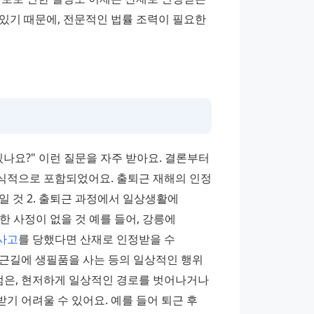
있기 때문에, 전문적인 법률 조력이 필요한 
나요?" 이런 질문을 자주 받아요. 결론부터 
식적으로 포함되었어요. 출퇴근 재해의 인정 
 것 2. 출퇴근 과정에서 일상생활에 
한 사정이 없을 것 예를 들어, 강릉에 
사고
를 당했다면 산재로 인정받을 수 
근길에 생필품을 사는 등의 일상적인 행위 
점은, 현저하게 일상적인 경로를 벗어나거나 
 어려울 수 있어요. 예를 들어 퇴근 후 