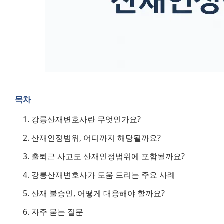
목차
강릉산재변호사란 무엇인가요?
산재인정범위, 어디까지 해당될까요?
출퇴근 사고도 산재인정범위에 포함될까요?
강릉산재변호사가 도움 드리는 주요 사례
산재 불승인, 어떻게 대응해야 할까요?
자주 묻는 질문