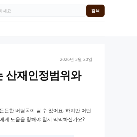
검색
2026년 3월 20일
는 산재인정범위와
든한 버팀목이 될 수 있어요. 하지만 어떤 
에게 도움을 청해야 할지 막막하신가요?