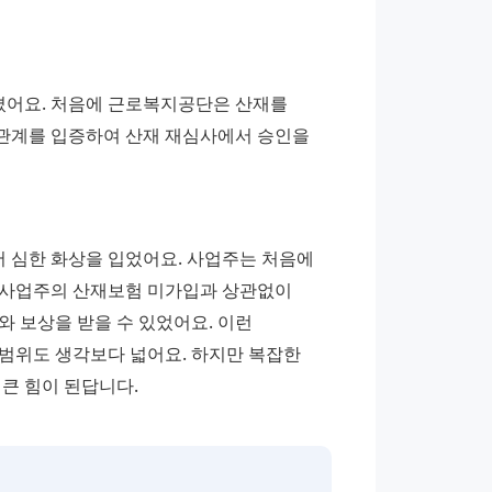
졌어요. 처음에 근로복지공단은 산재를 
관계를 입증하여 산재 재심사에서 승인을 
 심한 화상을 입었어요. 사업주는 처음에 
 사업주의 산재보험 미가입과 상관없이 
 보상을 받을 수 있었어요. 이런 
범위도 생각보다 넓어요. 하지만 복잡한 
큰 힘이 된답니다.