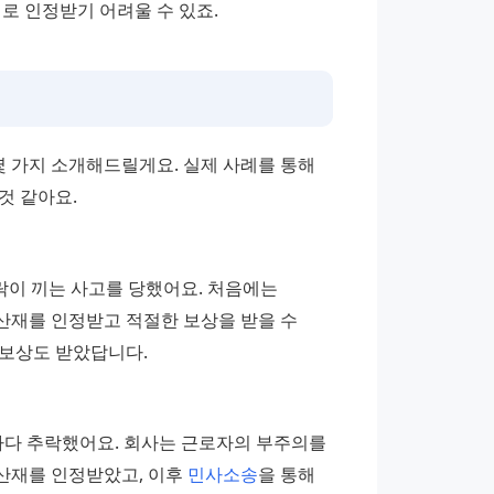
로 인정받기 어려울 수 있죠.
가지 소개해드릴게요. 실제 사례를 통해 
것 같아요.
이 끼는 사고를 당했어요. 처음에는 
산재를 인정받고 적절한 보상을 받을 수 
 보상도 받았답니다.
다 추락했어요. 회사는 근로자의 부주의를 
산재를 인정받았고, 이후 
민사소송
을 통해 