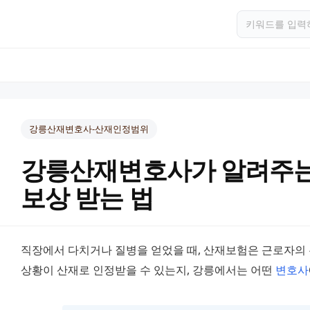
강릉산재변호사-산재인정범위
강릉산재변호사가 알려주
보상 받는 법
직장에서 다치거나 질병을 얻었을 때, 산재보험은 근로자의 든
상황이 산재로 인정받을 수 있는지, 강릉에서는 어떤 
변호사