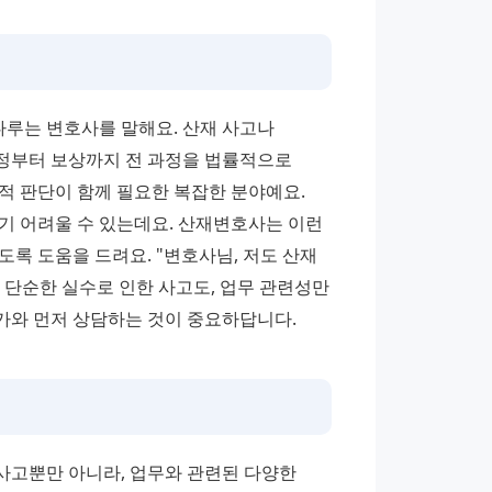
루는 변호사를 말해요. 산재 사고나 
정부터 보상까지 전 과정을 법률적으로 
 판단이 함께 필요한 복잡한 분야예요. 
기 어려울 수 있는데요. 산재변호사는 이런 
록 도움을 드려요. "변호사님, 저도 산재 
 단순한 실수로 인한 사고도, 업무 관련성만 
가와 먼저 상담하는 것이 중요하답니다.
고뿐만 아니라, 업무와 관련된 다양한 