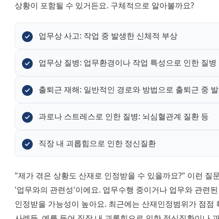
상황이 포함될 수 있거든요. 구체적으로 알아볼까요?
업무상 사고: 작업 중 발생한 신체적 부상
업무상 질병: 업무환경이나 작업 특성으로 인한 질병
출퇴근 재해: 일반적인 경로와 방법으로 출퇴근 중 
과로나 스트레스로 인한 질병: 뇌심혈관계 질환 등
직장 내 괴롭힘으로 인한 정신질환
"제가 겪은 상황도 산재로 인정받을 수 있을까요?" 이런 질
'업무와의 관련성'이에요. 업무수행 중이거나 업무와 관련된 
인정받을 가능성이 높아요. 최근에는 산재인정범위가 점점 확
사례들, 예를 들어 직장 내 괴롭힘으로 인한 정신질환이나 