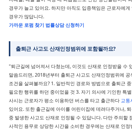
경우가 늘고 있어요. 하지만 아직도 입증책임은 근로자에게 
경우가 많답니다. 
가까운 로펌 찾기
법률상담 신청하기
출퇴근 사고도 산재인정범위에 포함될까요?
"퇴근길에 넘어져서 다쳤는데, 이것도 산재로 인정받을 수 있
말씀드리면, 2018년부터 출퇴근 사고도 산재인정범위에 공
조건을 살펴볼까요? 1. 일반적인 경로와 방법으로 출퇴근 중일
필요한 행위를 하던 중이었을 것 3. 자기 의사에 기인한 특별
사시는 근로자가 평소 이용하던 버스를 타고 출근하다 
교통
있어요. 또한 출근길에 아이를 어린이집에 데려다주거나, 퇴
중 발생한 사고도 산재로 인정될 수 있답니다. 다만 주의할 
사적인 용무로 상당한 시간을 소비한 경우에는 산재로 인정받기